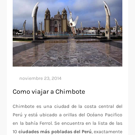
Como viajar a Chimbote
Chimbote es una ciudad de la costa central del
Perú y está ubicado a orillas del Océano Pacifico
en la bahía Ferrol. Se encuentra en la lista de las
10
ciudades más pobladas del Perú
, exactamente