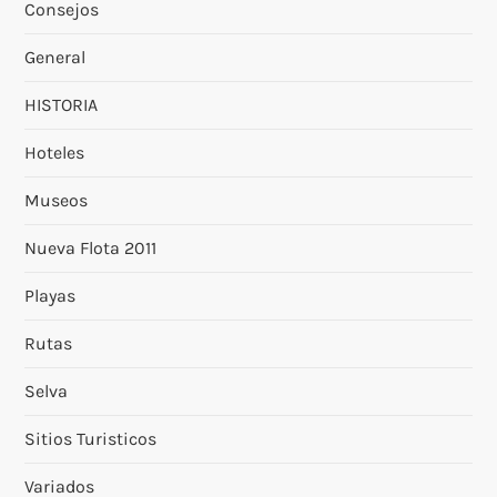
Consejos
General
HISTORIA
Hoteles
Museos
Nueva Flota 2011
Playas
Rutas
Selva
Sitios Turisticos
Variados