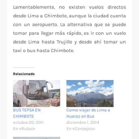
Lamentablemente, no existen vuelos directos
desde Lima a Chimbote, aunque la ciudad cuenta
con un aeropuerto. La alternativa que se puede
tomar para llegar más rápido, es ir con un vuelo
desde Lima hasta Trujillo y desde ahí tomar un
taxi o bus hasta Chimbote.
Relacionado
BUS TEPSA EN
Como viajar de Lima a
CHIMBOTE
Huaraz en Bus
octubre 20, 2011
diciembre 1, 2014
En «Rutas»
En «Consejos»