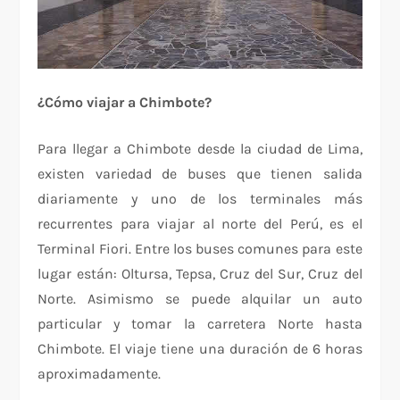
¿Cómo viajar a Chimbote?
Para llegar a Chimbote desde la ciudad de Lima,
existen variedad de buses que tienen salida
diariamente y uno de los terminales más
recurrentes para viajar al norte del Perú, es el
Terminal Fiori. Entre los buses comunes para este
lugar están: Oltursa, Tepsa, Cruz del Sur, Cruz del
Norte. Asimismo se puede alquilar un auto
particular y tomar la carretera Norte hasta
Chimbote. El viaje tiene una duración de 6 horas
aproximadamente.