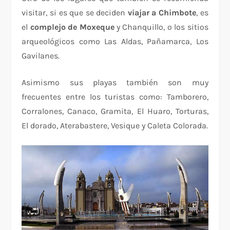
visitar, si es que se deciden
viajar a Chimbote
, es
el
complejo de Moxeque
y Chanquillo, o los sitios
arqueológicos como Las Aldas, Pañamarca, Los
Gavilanes.
Asimismo sus playas también son muy
frecuentes entre los turistas como: Tamborero,
Corralones, Canaco, Gramita, El Huaro, Torturas,
El dorado, Aterabastere, Vesique y Caleta Colorada.