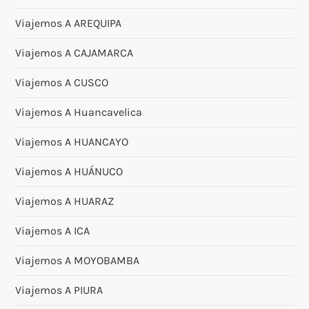
Viajemos A AREQUIPA
Viajemos A CAJAMARCA
Viajemos A CUSCO
Viajemos A Huancavelica
Viajemos A HUANCAYO
Viajemos A HUÁNUCO
Viajemos A HUARAZ
Viajemos A ICA
Viajemos A MOYOBAMBA
Viajemos A PIURA