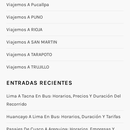
Viajemos A Pucallpa
Viajemos A PUNO
Viajemos A RIOJA
Viajemos A SAN MARTIN
Viajemos A TARAPOTO
Viajemos A TRUJILLO
ENTRADAS RECIENTES
Lima A Tacna En Bus: Horarios, Precios Y Duración Del
Recorrido
Huancayo A Lima En Bus: Horarios, Duración Y Tarifas
Pasajes De Cusco A Arequipa: Horarios, Empresas Y