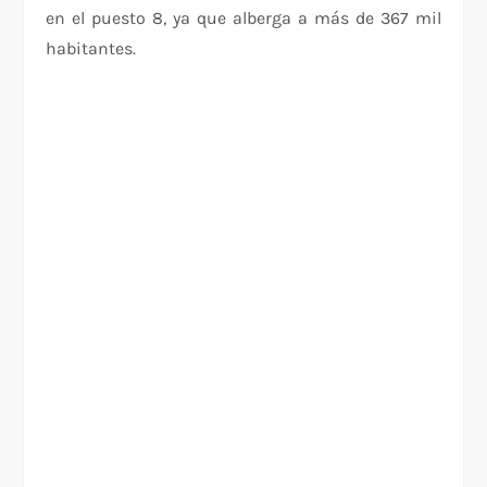
en el puesto 8, ya que alberga a más de 367 mil
habitantes.