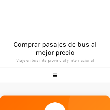
Comprar pasajes de bus al
mejor precio
Viaje en bus interprovincial y internacional