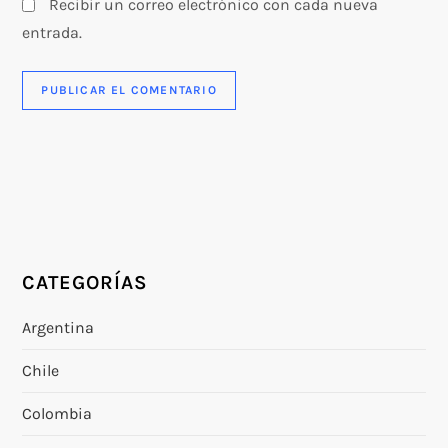
Recibir un correo electrónico con cada nueva
entrada.
CATEGORÍAS
Argentina
Chile
Colombia