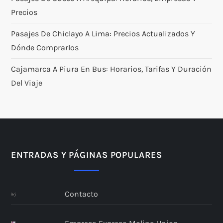
Precios
Pasajes De Chiclayo A Lima: Precios Actualizados Y
Dónde Comprarlos
Cajamarca A Piura En Bus: Horarios, Tarifas Y Duración
Del Viaje
ENTRADAS Y PÁGINAS POPULARES
Contacto