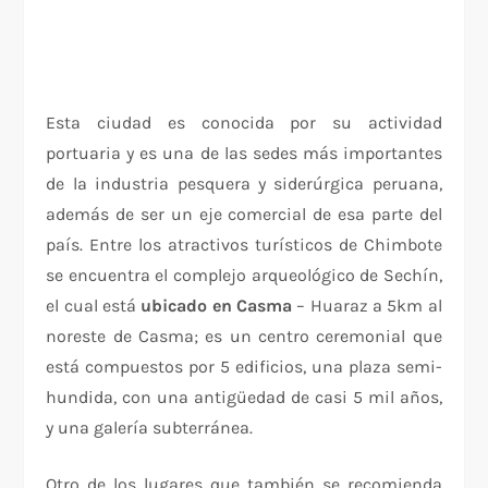
Esta ciudad es conocida por su actividad
portuaria y es una de las sedes más importantes
de la industria pesquera y siderúrgica peruana,
además de ser un eje comercial de esa parte del
país. Entre los atractivos turísticos de Chimbote
se encuentra el complejo arqueológico de Sechín,
el cual está
ubicado en Casma
– Huaraz a 5km al
noreste de Casma; es un centro ceremonial que
está compuestos por 5 edificios, una plaza semi-
hundida, con una antigüedad de casi 5 mil años,
y una galería subterránea.
Otro de los lugares que también se recomienda