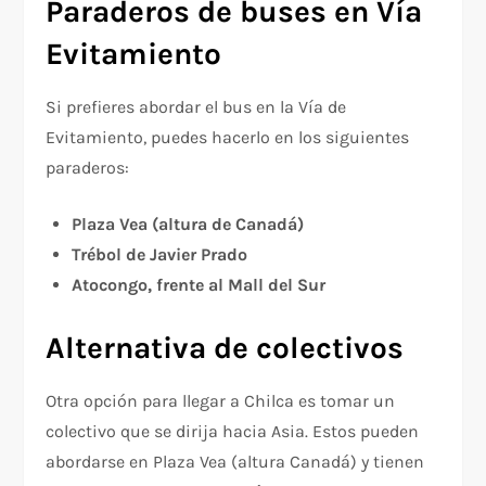
Paraderos de buses en Vía
Evitamiento
Si prefieres abordar el bus en la Vía de
Evitamiento, puedes hacerlo en los siguientes
paraderos:
Plaza Vea (altura de Canadá)
Trébol de Javier Prado
Atocongo, frente al Mall del Sur
Alternativa de colectivos
Otra opción para llegar a Chilca es tomar un
colectivo que se dirija hacia Asia. Estos pueden
abordarse en Plaza Vea (altura Canadá) y tienen