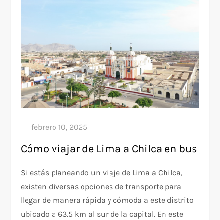
Cómo viajar de Lima a Chilca en bus
Si estás planeando un viaje de Lima a Chilca,
existen diversas opciones de transporte para
llegar de manera rápida y cómoda a este distrito
ubicado a 63.5 km al sur de la capital. En este