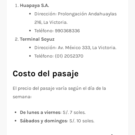
Huapaya S.A.
Dirección: Prolongación Andahuaylas
216, La Victoria.
Teléfono: 990368336
Terminal Soyuz
Dirección: Av. México 333, La Victoria.
Teléfono: (01) 2052370
Costo del pasaje
El precio del pasaje varía según el día de la
semana:
De lunes a viernes
: S/. 7 soles.
Sábados y domingos
: S/. 10 soles.