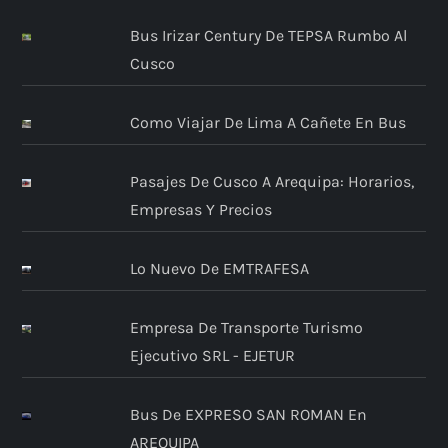
Bus Irizar Century De TEPSA Rumbo Al
Cusco
Como Viajar De Lima A Cañete En Bus
Pasajes De Cusco A Arequipa: Horarios,
Empresas Y Precios
Lo Nuevo De EMTRAFESA
Empresa De Transporte Turismo
Ejecutivo SRL - EJETUR
Bus De EXPRESO SAN ROMAN En
AREQUIPA