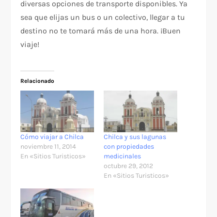
diversas opciones de transporte disponibles. Ya
sea que elijas un bus o un colectivo, llegar a tu
destino no te tomará más de una hora. ¡Buen
viaje!
Relacionado
Cómo viajar a Chilca
Chilca y sus lagunas
noviembre 11, 2014
con propiedades
En «Sitios Turisticos»
medicinales
octubre 29, 2012
En «Sitios Turisticos»