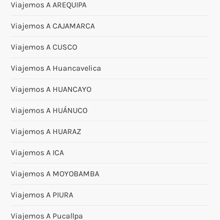
Viajemos A AREQUIPA
Viajemos A CAJAMARCA
Viajemos A CUSCO
Viajemos A Huancavelica
Viajemos A HUANCAYO
Viajemos A HUÁNUCO
Viajemos A HUARAZ
Viajemos A ICA
Viajemos A MOYOBAMBA
Viajemos A PIURA
Viajemos A Pucallpa