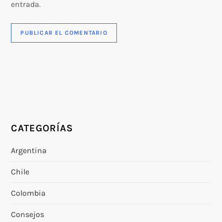
entrada.
CATEGORÍAS
Argentina
Chile
Colombia
Consejos