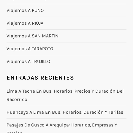
Viajemos A PUNO
Viajemos A RIOJA
Viajemos A SAN MARTIN
Viajemos A TARAPOTO
Viajemos A TRUJILLO
ENTRADAS RECIENTES
Lima A Tacna En Bus: Horarios, Precios Y Duración Del
Recorrido
Huancayo A Lima En Bus: Horarios, Duración Y Tarifas
Pasajes De Cusco A Arequipa: Horarios, Empresas Y