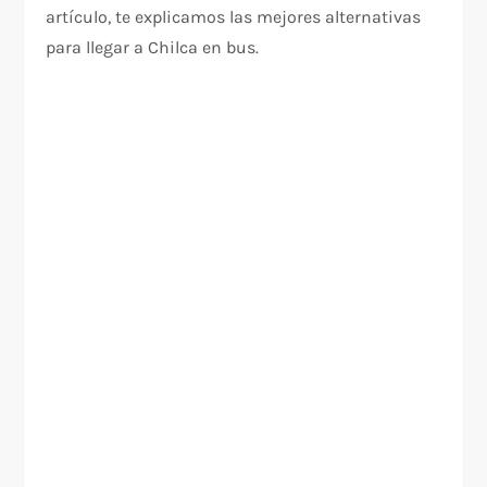
artículo, te explicamos las mejores alternativas
para llegar a Chilca en bus.