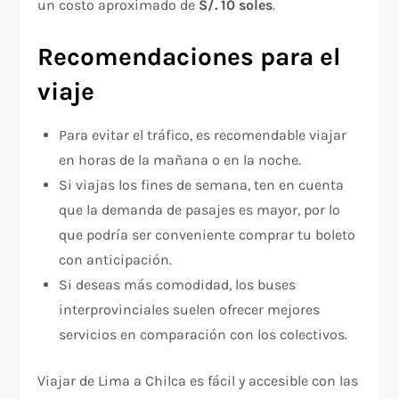
un costo aproximado de
S/. 10 soles
.
Recomendaciones para el
viaje
Para evitar el tráfico, es recomendable viajar
en horas de la mañana o en la noche.
Si viajas los fines de semana, ten en cuenta
que la demanda de pasajes es mayor, por lo
que podría ser conveniente comprar tu boleto
con anticipación.
Si deseas más comodidad, los buses
interprovinciales suelen ofrecer mejores
servicios en comparación con los colectivos.
Viajar de Lima a Chilca es fácil y accesible con las