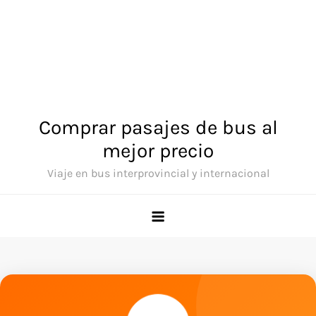
Comprar pasajes de bus al
mejor precio
Viaje en bus interprovincial y internacional