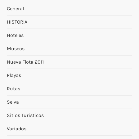
General
HISTORIA
Hoteles
Museos
Nueva Flota 2011
Playas
Rutas
Selva
Sitios Turisticos
Variados