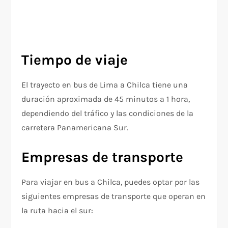
Tiempo de viaje
El trayecto en bus de Lima a Chilca tiene una
duración aproximada de 45 minutos a 1 hora,
dependiendo del tráfico y las condiciones de la
carretera Panamericana Sur.
Empresas de transporte
Para viajar en bus a Chilca, puedes optar por las
siguientes empresas de transporte que operan en
la ruta hacia el sur: