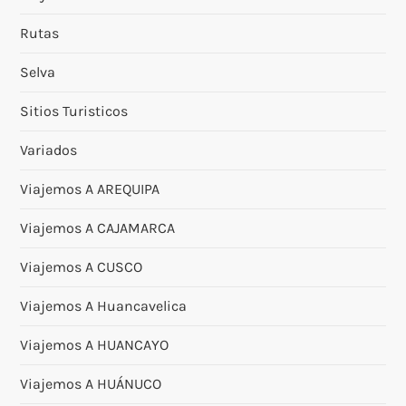
Rutas
Selva
Sitios Turisticos
Variados
Viajemos A AREQUIPA
Viajemos A CAJAMARCA
Viajemos A CUSCO
Viajemos A Huancavelica
Viajemos A HUANCAYO
Viajemos A HUÁNUCO