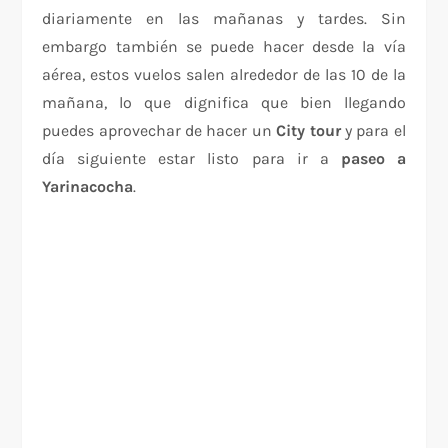
diariamente en las mañanas y tardes. Sin
embargo también se puede hacer desde la vía
aérea, estos vuelos salen alrededor de las 10 de la
mañana, lo que dignifica que bien llegando
puedes aprovechar de hacer un
City tour
y para el
día siguiente estar listo para ir a
paseo a
Yarinacocha
.