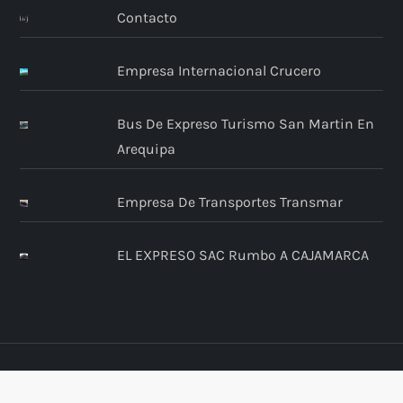
Contacto
Empresa Internacional Crucero
Bus De Expreso Turismo San Martin En
Arequipa
Empresa De Transportes Transmar
EL EXPRESO SAC Rumbo A CAJAMARCA