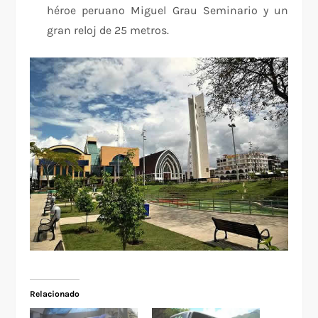
héroe peruano Miguel Grau Seminario y un
gran reloj de 25 metros.
Relacionado