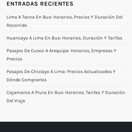
ENTRADAS RECIENTES
Lima A Tacna En Bus: Horarios, Precios Y Duración Del
Recorrido
Huancayo A Lima En Bus: Horarios, Duración Y Tarifas
Pasajes De Cusco A Arequipa: Horarios, Empresas Y
Precios
Pasajes De Chiclayo A Lima: Precios Actualizados Y
Dónde Comprarlos
Cajamarca A Piura En Bus: Horarios, Tarifas Y Duración
Del Viaje