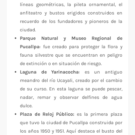
líneas geométricas, la pileta ornamental, el
anfiteatro y bustos erigidos construidos en
recuerdo de los fundadores y pioneros de la
ciudad.
Parque Natural y Museo Regional de
Pucallpa
: fue creado para proteger la flora y
fauna silvestre que se encuentran en peligro
de extinción o en situación de riesgo.
Laguna de Yarinacocha
: es un antiguo
meandro del río Ucayali, creado por el cambio
de su curso. En esta laguna se puede pescar,
nadar, remar y observar delfines de agua
dulce.
Plaza de Reloj Público:
es la primera plaza
que tuvo la ciudad de Pucallpa construida por
los años 1950 y 1951. Aquí destaca el busto del