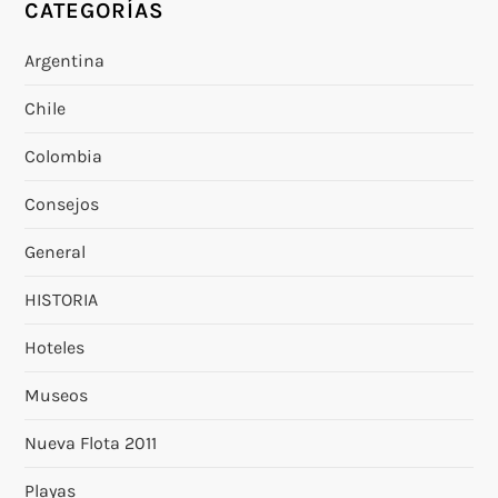
CATEGORÍAS
Argentina
Chile
Colombia
Consejos
General
HISTORIA
Hoteles
Museos
Nueva Flota 2011
Playas