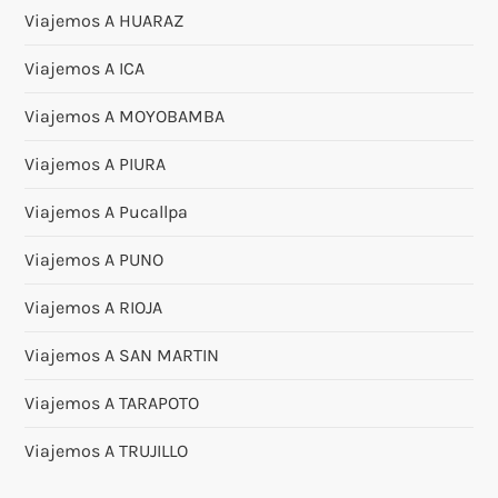
Viajemos A HUARAZ
Viajemos A ICA
Viajemos A MOYOBAMBA
Viajemos A PIURA
Viajemos A Pucallpa
Viajemos A PUNO
Viajemos A RIOJA
Viajemos A SAN MARTIN
Viajemos A TARAPOTO
Viajemos A TRUJILLO