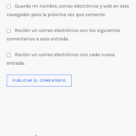
a
Guarda mi nombre, correo electrónico y web en este
s
navegador para la próxima vez que comente.
Recibir un correo electrónico con los siguientes
comentarios a esta entrada.
Recibir un correo electrónico con cada nueva
entrada.