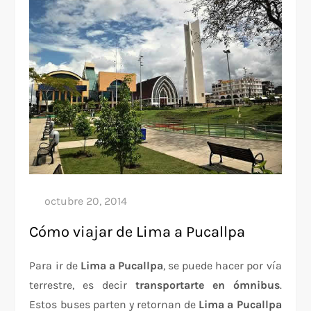
Cómo viajar de Lima a Pucallpa
Para ir de
Lima a Pucallpa
, se puede hacer por vía
terrestre, es decir
transportarte en ómnibus
.
Estos buses parten y retornan de
Lima a Pucallpa