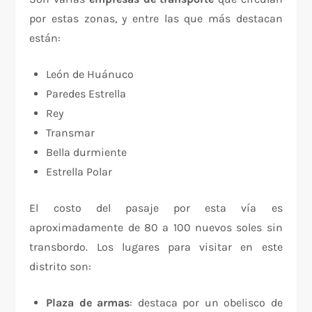
por estas zonas, y entre las que más destacan
están:
León de Huánuco
Paredes Estrella
Rey
Transmar
Bella durmiente
Estrella Polar
El costo del pasaje por esta vía es
aproximadamente de 80 a 100 nuevos soles sin
transbordo. Los lugares para visitar en este
distrito son:
Plaza de armas
: destaca por un obelisco de