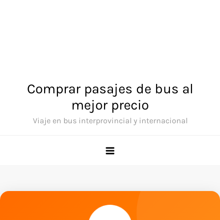
Comprar pasajes de bus al
mejor precio
Viaje en bus interprovincial y internacional