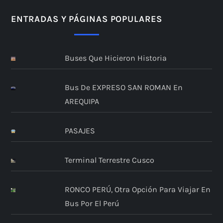
ENTRADAS Y PÁGINAS POPULARES
Buses Que Hicieron Historia
Bus De EXPRESO SAN ROMAN En
AREQUIPA
PASAJES
Terminal Terrestre Cusco
RONCO PERÚ, Otra Opción Para Viajar En
Bus Por El Perú