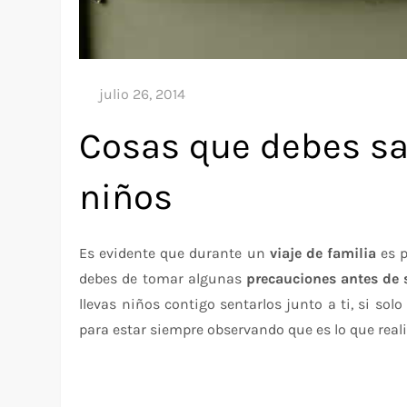
Cosas que debes sa
niños
Es evidente que durante un
viaje de familia
es p
debes de tomar algunas
precauciones antes de s
llevas niños contigo sentarlos junto a ti, si sol
para estar siempre observando que es lo que real