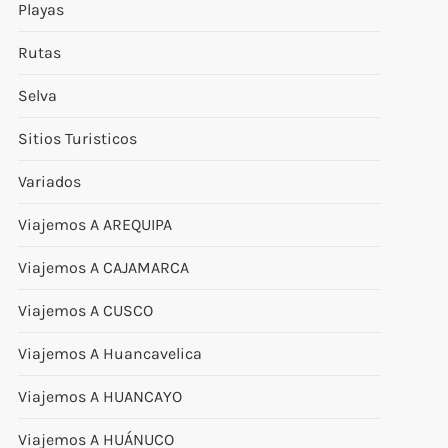
Playas
Rutas
Selva
Sitios Turisticos
Variados
Viajemos A AREQUIPA
Viajemos A CAJAMARCA
Viajemos A CUSCO
Viajemos A Huancavelica
Viajemos A HUANCAYO
Viajemos A HUÁNUCO