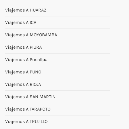
Viajemos A HUARAZ
Viajemos A ICA
Viajemos A MOYOBAMBA
Viajemos A PIURA
Viajemos A Pucallpa
Viajemos A PUNO
Viajemos A RIOJA
Viajemos A SAN MARTIN
Viajemos A TARAPOTO
Viajemos A TRUJILLO