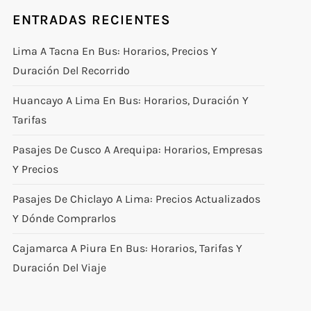
ENTRADAS RECIENTES
Lima A Tacna En Bus: Horarios, Precios Y
Duración Del Recorrido
Huancayo A Lima En Bus: Horarios, Duración Y
Tarifas
Pasajes De Cusco A Arequipa: Horarios, Empresas
Y Precios
Pasajes De Chiclayo A Lima: Precios Actualizados
Y Dónde Comprarlos
Cajamarca A Piura En Bus: Horarios, Tarifas Y
Duración Del Viaje