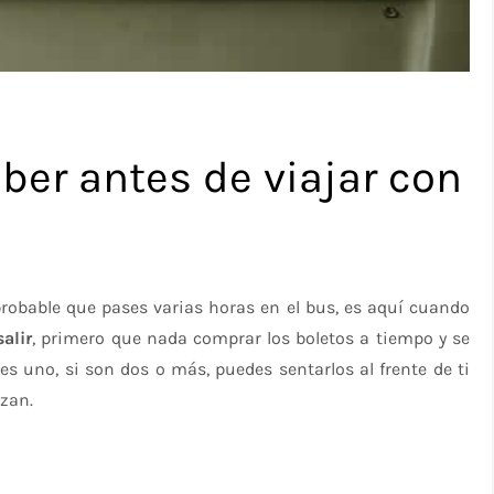
ber antes de viajar con
robable que pases varias horas en el bus, es aquí cuando
alir
, primero que nada comprar los boletos a tiempo y se
o es uno, si son dos o más, puedes sentarlos al frente de ti
izan.