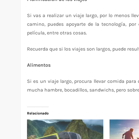
Si vas a realizar un viaje largo, por lo menos ll
camino, puedes apoyarte de la tecnología, por
película, entre otras cosas.
Recuerda que si los viajes son largos, puede resu
Alimentos
Si es un viaje largo, procura llevar comida para
mucha hambre, bocadillos, sandwichs, pero sobre 
Relacionado