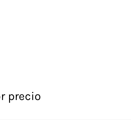
r precio