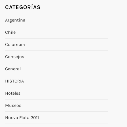
CATEGORÍAS
Argentina
Chile
Colombia
Consejos
General
HISTORIA
Hoteles
Museos
Nueva Flota 2011