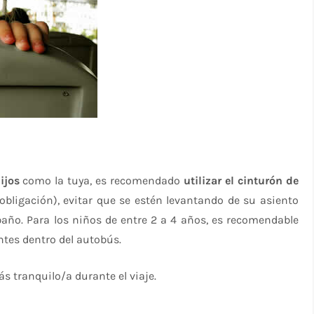
ijos
como la tuya, es recomendado
utilizar el cinturón de
 obligación), evitar que se estén levantando de su asiento
año. Para los niños de entre 2 a 4 años, es recomendable
ntes dentro del autobús.
s tranquilo/a durante el viaje.