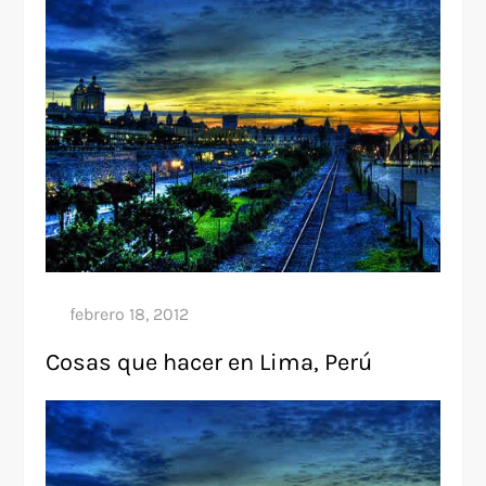
Cosas que hacer en Lima, Perú