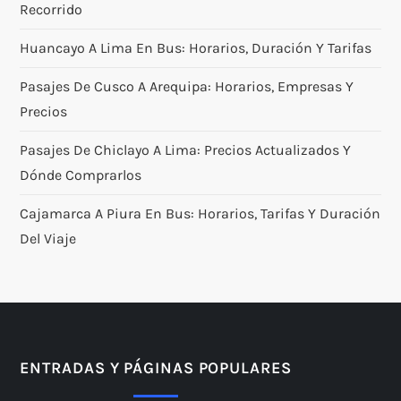
Recorrido
Huancayo A Lima En Bus: Horarios, Duración Y Tarifas
Pasajes De Cusco A Arequipa: Horarios, Empresas Y
Precios
Pasajes De Chiclayo A Lima: Precios Actualizados Y
Dónde Comprarlos
Cajamarca A Piura En Bus: Horarios, Tarifas Y Duración
Del Viaje
ENTRADAS Y PÁGINAS POPULARES