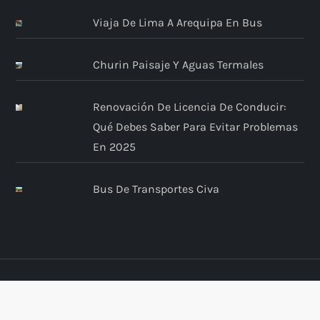
Viaja De Lima A Arequipa En Bus
Churin Paisaje Y Aguas Termales
Renovación De Licencia De Conducir:
Qué Debes Saber Para Evitar Problemas
En 2025
Bus De Transportes Civa