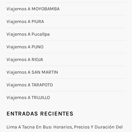
Viajemos A MOYOBAMBA
Viajemos A PIURA
Viajemos A Pucallpa
Viajemos A PUNO
Viajemos A RIOJA
Viajemos A SAN MARTIN
Viajemos A TARAPOTO
Viajemos A TRUJILLO
ENTRADAS RECIENTES
Lima A Tacna En Bus: Horarios, Precios Y Duración Del