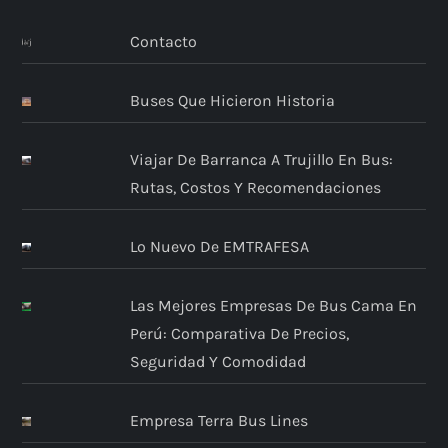
Contacto
Buses Que Hicieron Historia
Viajar De Barranca A Trujillo En Bus:
Rutas, Costos Y Recomendaciones
Lo Nuevo De EMTRAFESA
Las Mejores Empresas De Bus Cama En
Perú: Comparativa De Precios,
Seguridad Y Comodidad
Empresa Terra Bus Lines