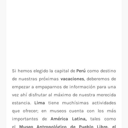
Si hemos elegido la capital de
Perú
como destino
de nuestras próximas
vacaciones
, deberemos de
empezar a empaparnos de información para una
vez ahí disfrutar al máximo de nuestra merecida
estancia.
Lima
tiene muchísimas actividades
que ofrecer; en museos cuenta con los más
importantes de
América Latina,
tales como
el
Museo Antropológico de Pueblo Libre, el