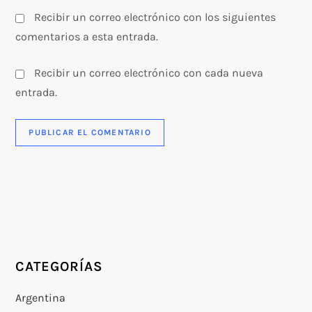
Recibir un correo electrónico con los siguientes
comentarios a esta entrada.
Recibir un correo electrónico con cada nueva
entrada.
CATEGORÍAS
Argentina