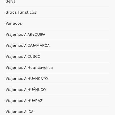
Selva
Sitios Turisticos
Variados
Viajemos A AREQUIPA
Viajemos A CAJAMARCA
Viajemos A CUSCO
Viajemos A Huancavelica
Viajemos A HUANCAYO
Viajemos A HUÁNUCO
Viajemos A HUARAZ
Viajemos A ICA