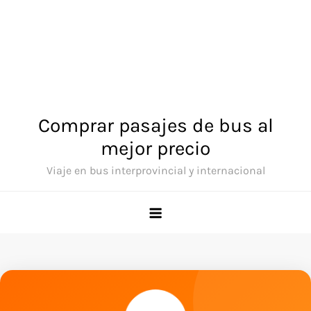
Comprar pasajes de bus al
mejor precio
Viaje en bus interprovincial y internacional