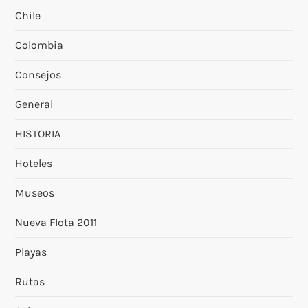
Chile
Colombia
Consejos
General
HISTORIA
Hoteles
Museos
Nueva Flota 2011
Playas
Rutas