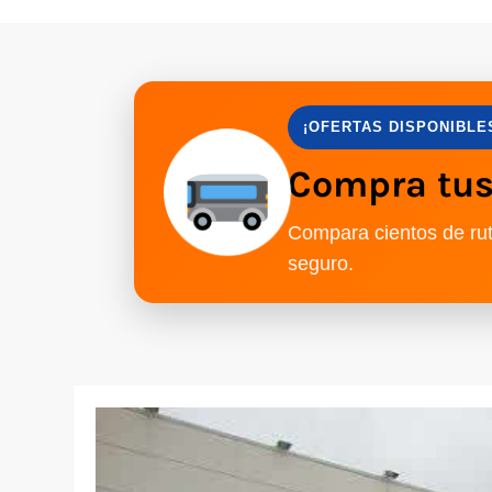
¡OFERTAS DISPONIBLE
Compra tus 
Compara cientos de rut
seguro.