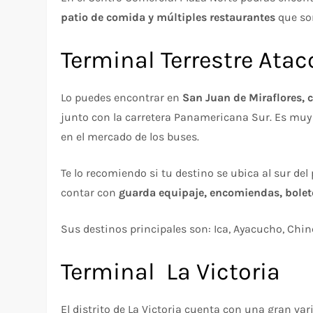
patio de comida y múltiples restaurantes
que so
Terminal Terrestre Ata
Lo puedes encontrar en
San Juan de Miraflores, 
junto con la carretera Panamericana Sur. Es muy
en el mercado de los buses.
Te lo recomiendo si tu destino se ubica al sur del
contar con
guarda equipaje, encomiendas, bolete
Sus destinos principales son: Ica, Ayacucho, Chi
Terminal La Victoria
El distrito de La Victoria cuenta con una gran va