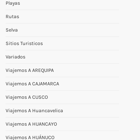
Playas
Rutas
Selva
Sitios Turisticos
Variados
Viajemos A AREQUIPA
Viajemos A CAJAMARCA
Viajemos A CUSCO
Viajemos A Huancavelica
Viajemos A HUANCAYO
Viajemos A HUÁNUCO