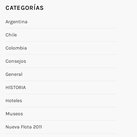
CATEGORÍAS
Argentina
Chile
Colombia
Consejos
General
HISTORIA
Hoteles
Museos
Nueva Flota 2011