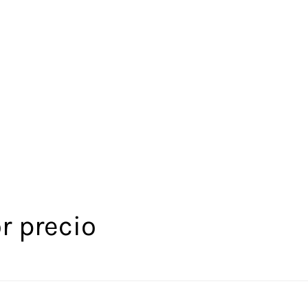
r precio