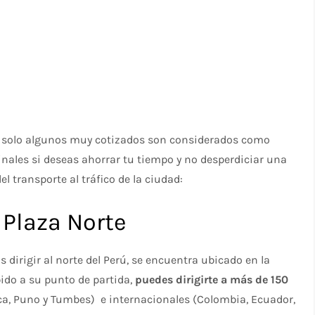
o solo algunos muy cotizados son considerados como
nales si deseas ahorrar tu tiempo y no desperdiciar una
l transporte al tráfico de la ciudad:
 Plaza Norte
 dirigir al norte del Perú, se encuentra ubicado en la
bido a su punto de partida,
puedes dirigirte a más de 150
Ica, Puno y Tumbes) e internacionales (Colombia, Ecuador,