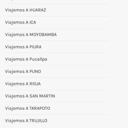
Viajemos A HUARAZ
Viajemos A ICA
Viajemos A MOYOBAMBA
Viajemos A PIURA
Viajemos A Pucallpa
Viajemos A PUNO
Viajemos A RIOJA
Viajemos A SAN MARTIN
Viajemos A TARAPOTO
Viajemos A TRUJILLO