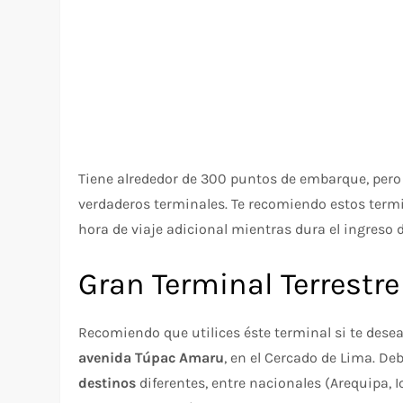
Tiene alrededor de 300 puntos de embarque, per
verdaderos terminales. Te recomiendo estos termi
hora de viaje adicional mientras dura el ingreso de
Gran Terminal Terrestre
Recomiendo que utilices éste terminal si te deseas
avenida Túpac Amaru
, en el Cercado de Lima. De
destinos
diferentes, entre nacionales (Arequipa, 