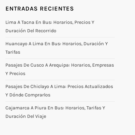
ENTRADAS RECIENTES
Lima A Tacna En Bus: Horarios, Precios Y
Duración Del Recorrido
Huancayo A Lima En Bus: Horarios, Duración Y
Tarifas
Pasajes De Cusco A Arequipa: Horarios, Empresas
Y Precios
Pasajes De Chiclayo A Lima: Precios Actualizados
Y Dónde Comprarlos
Cajamarca A Piura En Bus: Horarios, Tarifas Y
Duración Del Viaje