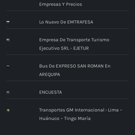
Empresas Y Precios
Lo Nuevo De EMTRAFESA
Empresa De Transporte Turismo
Ejecutivo SRL - EJETUR
Bus De EXPRESO SAN ROMAN En
AREQUIPA
ENCUESTA
Transportes GM Internacional : Lima –
Huánuco – Tingo María