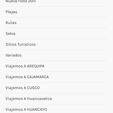
Nueva Flota 2011
Playas
Rutas
Selva
Sitios Turisticos
Variados
Viajemos A AREQUIPA
Viajemos A CAJAMARCA
Viajemos A CUSCO
Viajemos A Huancavelica
Viajemos A HUANCAYO