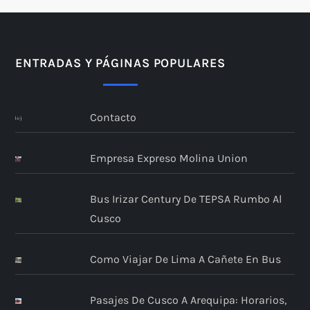
ENTRADAS Y PÁGINAS POPULARES
Contacto
Empresa Expreso Molina Union
Bus Irizar Century De TEPSA Rumbo Al
Cusco
Como Viajar De Lima A Cañete En Bus
Pasajes De Cusco A Arequipa: Horarios,