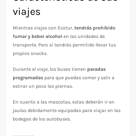
viajes
Mientras viajes con Ecotur,
tendrás prohibido
fumar y beber alcohol
en las unidades de
transporte. Pero sí tendrás permitido llevar tus
propios snacks.
Durante el viaje, los buses tienen
paradas
programadas
para que puedas comer y salir a
estirar un poco las piernas.
En cuanto a las mascotas, estas deberán ir en
jaulas debidamente equipadas para viajar en las
bodegas de los autobuses.