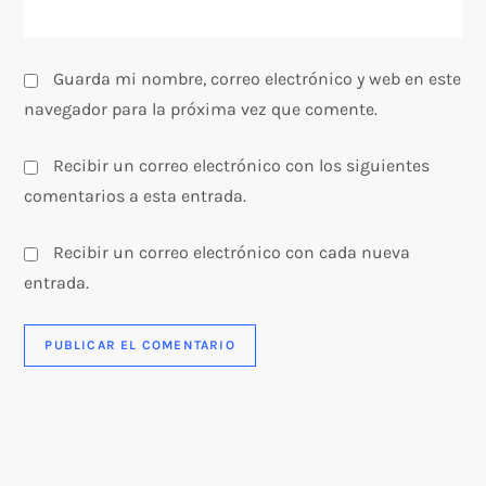
d
a
Guarda mi nombre, correo electrónico y web en este
s
navegador para la próxima vez que comente.
Recibir un correo electrónico con los siguientes
comentarios a esta entrada.
Recibir un correo electrónico con cada nueva
entrada.