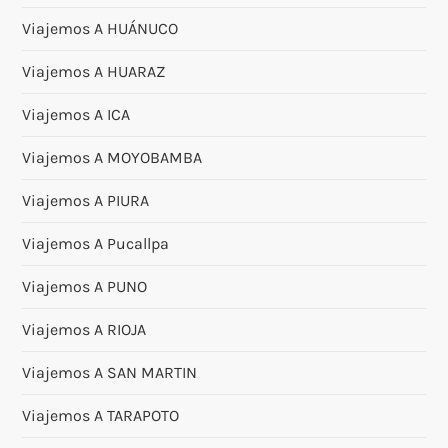
Viajemos A HUÁNUCO
Viajemos A HUARAZ
Viajemos A ICA
Viajemos A MOYOBAMBA
Viajemos A PIURA
Viajemos A Pucallpa
Viajemos A PUNO
Viajemos A RIOJA
Viajemos A SAN MARTIN
Viajemos A TARAPOTO