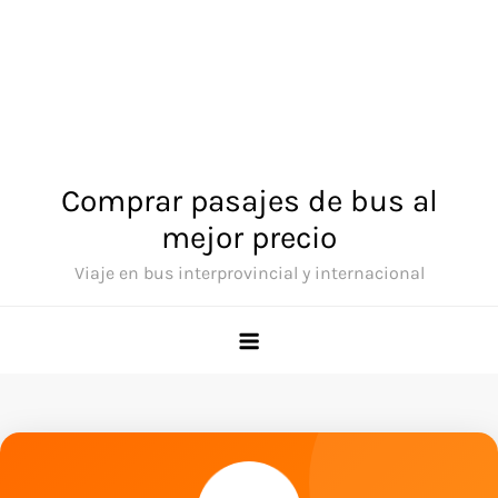
Comprar pasajes de bus al
mejor precio
Viaje en bus interprovincial y internacional