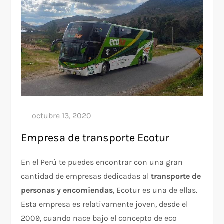
Empresa de transporte Ecotur
En el Perú te puedes encontrar con una gran
cantidad de empresas dedicadas al
transporte de
personas y encomiendas
, Ecotur es una de ellas.
Esta empresa es relativamente joven, desde el
2009, cuando nace bajo el concepto de eco