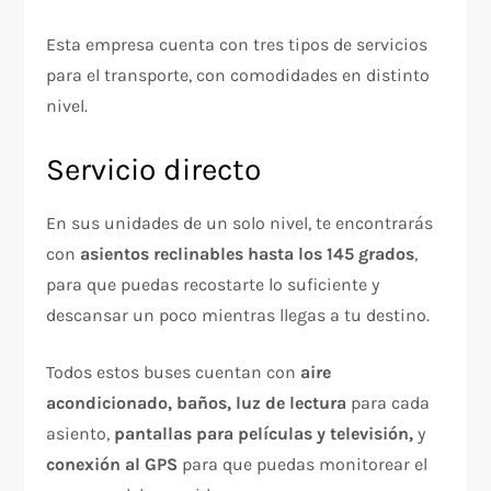
Esta empresa cuenta con tres tipos de servicios
para el transporte, con comodidades en distinto
nivel.
Servicio directo
En sus unidades de un solo nivel, te encontrarás
con
asientos reclinables hasta los 145 grados
,
para que puedas recostarte lo suficiente y
descansar un poco mientras llegas a tu destino.
Todos estos buses cuentan con
aire
acondicionado, baños, luz de lectura
para cada
asiento,
pantallas para películas y televisión,
y
conexión al GPS
para que puedas monitorear el