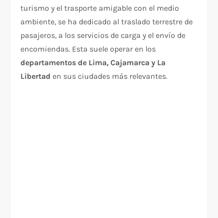
turismo y el trasporte amigable con el medio
ambiente, se ha dedicado al traslado terrestre de
pasajeros, a los servicios de carga y el envío de
encomiendas. Esta suele operar en los
departamentos de Lima, Cajamarca y La
Libertad
en sus ciudades más relevantes.