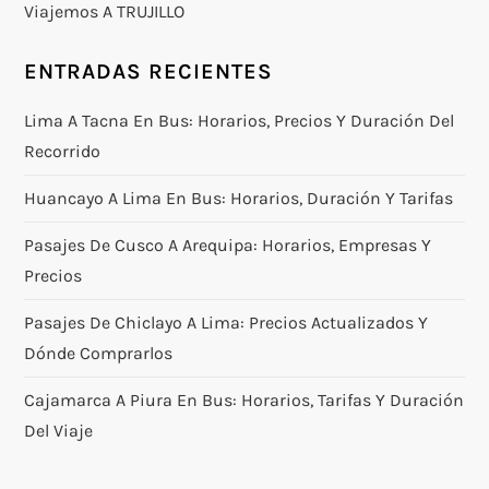
Viajemos A TRUJILLO
ENTRADAS RECIENTES
Lima A Tacna En Bus: Horarios, Precios Y Duración Del
Recorrido
Huancayo A Lima En Bus: Horarios, Duración Y Tarifas
Pasajes De Cusco A Arequipa: Horarios, Empresas Y
Precios
Pasajes De Chiclayo A Lima: Precios Actualizados Y
Dónde Comprarlos
Cajamarca A Piura En Bus: Horarios, Tarifas Y Duración
Del Viaje