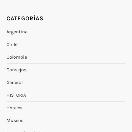
CATEGORÍAS
Argentina
Chile
Colombia
Consejos
General
HISTORIA
Hoteles
Museos