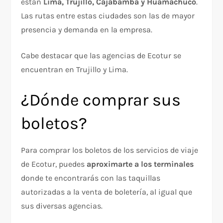
están
Lima, Trujillo, Cajabamba y Huamachuco
.
Las rutas entre estas ciudades son las de mayor
presencia y demanda en la empresa.
Cabe destacar que las agencias de Ecotur se
encuentran en Trujillo y Lima.
¿Dónde comprar sus
boletos?
Para comprar los boletos de los servicios de viaje
de Ecotur, puedes
aproximarte a los terminales
donde te encontrarás con las taquillas
autorizadas a la venta de boletería, al igual que
sus diversas agencias.