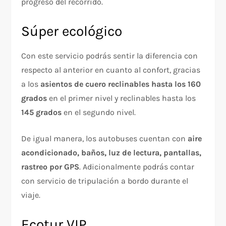
progreso del recorrido.
Súper ecológico
Con este servicio podrás sentir la diferencia con
respecto al anterior en cuanto al confort, gracias
a los
asientos de cuero reclinables hasta los 160
grados
en el primer nivel y reclinables hasta los
145 grados
en el segundo nivel.
De igual manera, los autobuses cuentan con
aire
acondicionado, baños, luz de lectura, pantallas,
rastreo por GPS
. Adicionalmente podrás contar
con servicio de tripulación a bordo durante el
viaje.
Ecotur VIP