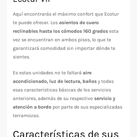
Aquí encontrarás el máximo confort que Ecotur
te puede ofrecer. Los
asientos de cuero
reclinables hasta los cómodos 160 grados
esta
vez se encuentran en ambos pisos, lo que te
garantizará comodidad sin importar dónde te
sientes.
Es estas unidades no te faltará
aire
acondicionado, luz de lectura, baños
y todas
esas características básicas de los servicios
anteriores, además de su respectivo
servicio y
atención a bordo
por parte de sus especializadas
terramozas.
Características de sus