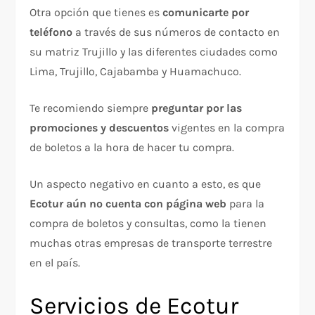
Otra opción que tienes es
comunicarte por
teléfono
a través de sus números de contacto en
su matriz Trujillo y las diferentes ciudades como
Lima, Trujillo, Cajabamba y Huamachuco.
Te recomiendo siempre
preguntar por las
promociones y descuentos
vigentes en la compra
de boletos a la hora de hacer tu compra.
Un aspecto negativo en cuanto a esto, es que
Ecotur aún no cuenta con página web
para la
compra de boletos y consultas, como la tienen
muchas otras empresas de transporte terrestre
en el país.
Servicios de Ecotur