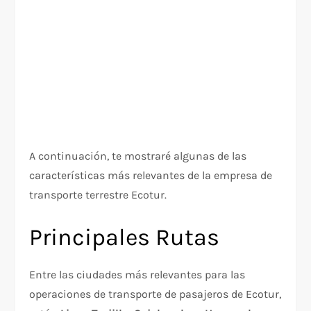
A continuación, te mostraré algunas de las
características más relevantes de la empresa de
transporte terrestre Ecotur.
Principales Rutas
Entre las ciudades más relevantes para las
operaciones de transporte de pasajeros de Ecotur,