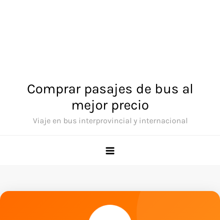
Comprar pasajes de bus al
mejor precio
Viaje en bus interprovincial y internacional