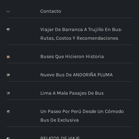
Contacto
Viajar De Barranca A Trujillo En Bus:
Rutas, Costos Y Recomendaciones
Buses Que Hicieron Historia
Nuevo Bus De ANDORIÑA PLUMA
Lima A Mala Pasajes De Bus
Un Paseo Por Perú Desde Un Cómodo
Bus De Exclusiva
RELATOS DE VIAJE