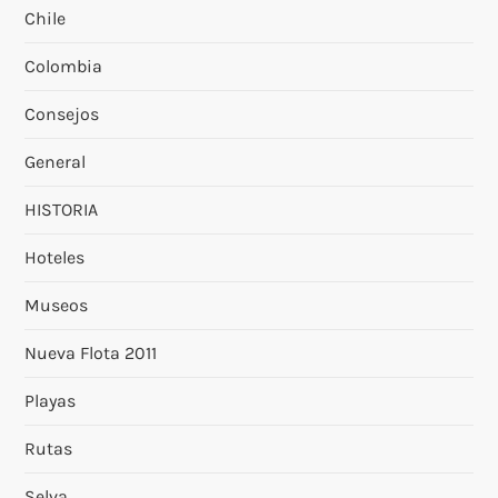
Chile
Colombia
Consejos
General
HISTORIA
Hoteles
Museos
Nueva Flota 2011
Playas
Rutas
Selva