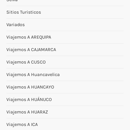
Sitios Turisticos
Variados
Viajemos A AREQUIPA
Viajemos A CAJAMARCA
Viajemos A CUSCO
Viajemos A Huancavelica
Viajemos A HUANCAYO
Viajemos A HUÁNUCO
Viajemos A HUARAZ
Viajemos A ICA