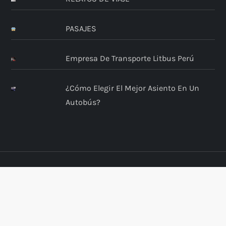
PASAJES
Empresa De Transporte Litbus Perú
¿Cómo Elegir El Mejor Asiento En Un
Autobús?