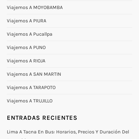
Viajemos A MOYOBAMBA
Viajemos A PIURA
Viajemos A Pucallpa
Viajemos A PUNO
Viajemos A RIOJA
Viajemos A SAN MARTIN
Viajemos A TARAPOTO
Viajemos A TRUJILLO
ENTRADAS RECIENTES
Lima A Tacna En Bus: Horarios, Precios Y Duración Del