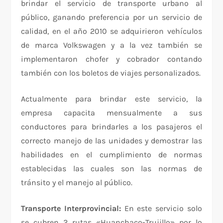
brindar el servicio de transporte urbano al
público, ganando preferencia por un servicio de
calidad, en el año 2010 se adquirieron vehículos
de marca Volkswagen y a la vez también se
implementaron chofer y cobrador contando
también con los boletos de viajes personalizados.
Actualmente para brindar este servicio, la
empresa capacita mensualmente a sus
conductores para brindarles a los pasajeros el
correcto manejo de las unidades y demostrar las
habilidades en el cumplimiento de normas
establecidas las cuales son las normas de
tránsito y el manejo al público.
Transporte Interprovincial:
En este servicio solo
se cubren 2 rutas «Huanchaco-Trujillo» por lo