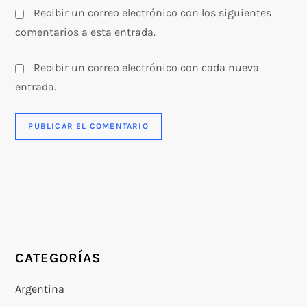
Recibir un correo electrónico con los siguientes
comentarios a esta entrada.
Recibir un correo electrónico con cada nueva
entrada.
CATEGORÍAS
Argentina