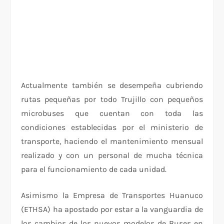
Actualmente también se desempeña cubriendo
rutas pequeñas por todo Trujillo con pequeños
microbuses que cuentan con toda las
condiciones establecidas por el ministerio de
transporte, haciendo el mantenimiento mensual
realizado y con un personal de mucha técnica
para el funcionamiento de cada unidad.
Asimismo la Empresa de Transportes Huanuco
(ETHSA) ha apostado por estar a la vanguardia de
los cambios de los nuevos modelos de Buses en