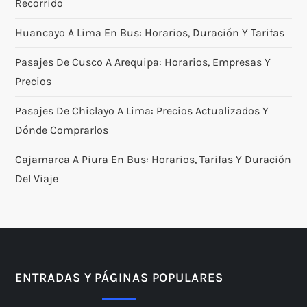
Recorrido
Huancayo A Lima En Bus: Horarios, Duración Y Tarifas
Pasajes De Cusco A Arequipa: Horarios, Empresas Y
Precios
Pasajes De Chiclayo A Lima: Precios Actualizados Y
Dónde Comprarlos
Cajamarca A Piura En Bus: Horarios, Tarifas Y Duración
Del Viaje
ENTRADAS Y PÁGINAS POPULARES