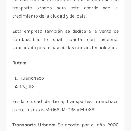
trasporte urbano para esta acorde con el
crecimiento de la ciudad y del país.
Esta empresa también se dedica a la venta de
combustible lo cual cuenta con personal
capacitado para el uso de las nuevas tecnologías.
Rutas:
Huanchaco
Trujillo
En la ciudad de Lima, transportes huanchaco
cubre las rutas M-068, M-095 y M-066.
Transporte Urbano:
Se aposto por el año 2000