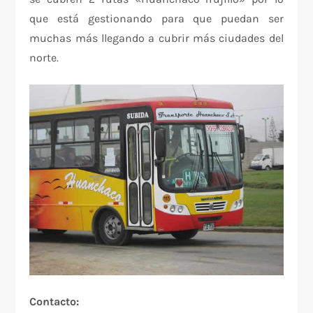
que está gestionando para que puedan ser
muchas más llegando a cubrir más ciudades del
norte.
Contacto: