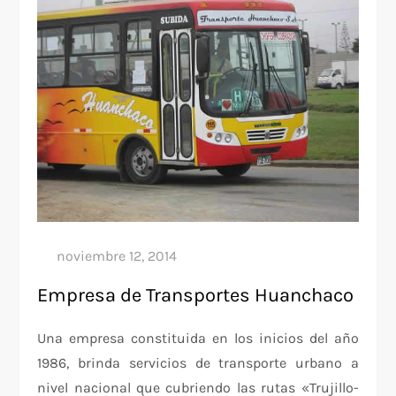
Empresa de Transportes Huanchaco
Una empresa constituida en los inicios del año
1986, brinda servicios de transporte urbano a
nivel nacional que cubriendo las rutas «Trujillo-