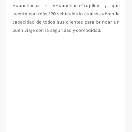
Huanchaco» – «Huanchaco-Trujillo» y que
cuenta con más 120 vehículos lo cuales cubren la
capacidad de todos sus clientes para brindar un
buen viaje con la seguridad y comodidad.