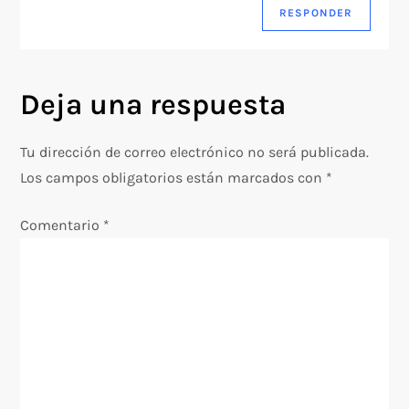
RESPONDER
Deja una respuesta
Tu dirección de correo electrónico no será publicada.
Los campos obligatorios están marcados con
*
Comentario
*