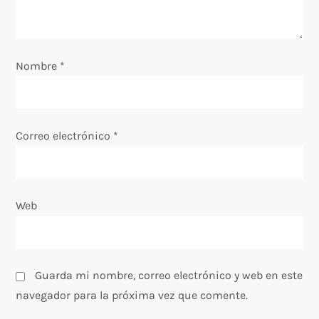
Nombre
*
Correo electrónico
*
Web
Guarda mi nombre, correo electrónico y web en este
navegador para la próxima vez que comente.