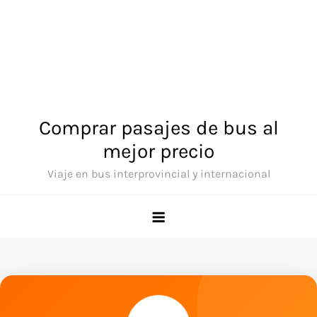
Comprar pasajes de bus al
mejor precio
Viaje en bus interprovincial y internacional