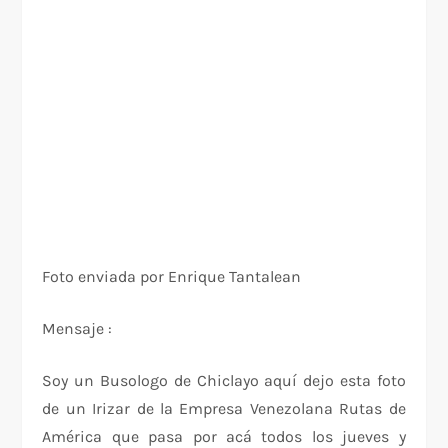
Foto enviada por Enrique Tantalean
Mensaje :
Soy un Busologo de Chiclayo aquí dejo esta foto
de un Irizar de la Empresa Venezolana Rutas de
América que pasa por acá todos los jueves y