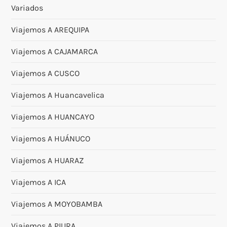
Variados
Viajemos A AREQUIPA
Viajemos A CAJAMARCA
Viajemos A CUSCO
Viajemos A Huancavelica
Viajemos A HUANCAYO
Viajemos A HUÁNUCO
Viajemos A HUARAZ
Viajemos A ICA
Viajemos A MOYOBAMBA
Viajemos A PIURA