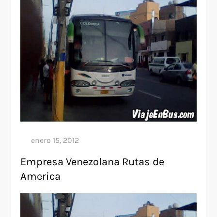
Empresa Venezolana Rutas de
America