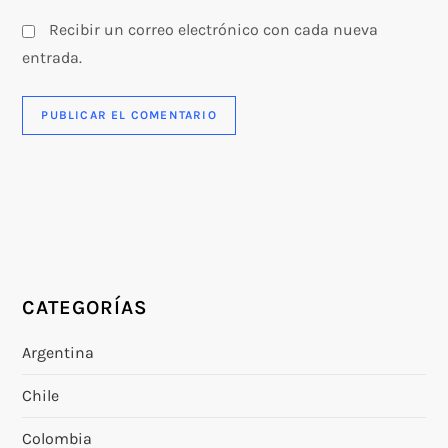
Recibir un correo electrónico con cada nueva
entrada.
CATEGORÍAS
Argentina
Chile
Colombia