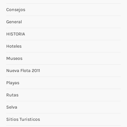
Consejos
General
HISTORIA
Hoteles
Museos
Nueva Flota 2011
Playas
Rutas
Selva
Sitios Turisticos