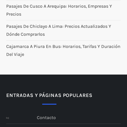
Pasajes De Cusco A Arequipa: Horarios, Empresas Y
Precios
Pasajes De Chiclayo A Lima: Precios Actualizados Y
Dónde Comprarlos
Cajamarca A Piura En Bus: Horarios, Tarifas Y Duración
Del Viaje
ENTRADAS Y PÁGINAS POPULARES
Contacto