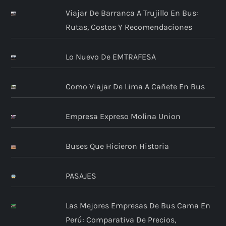
Viajar De Barranca A Trujillo En Bus:
Rutas, Costos Y Recomendaciones
Lo Nuevo De EMTRAFESA
Como Viajar De Lima A Cañete En Bus
Empresa Expreso Molina Union
Buses Que Hicieron Historia
PASAJES
Las Mejores Empresas De Bus Cama En
Perú: Comparativa De Precios,