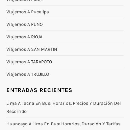
Viajemos A Pucallpa
Viajemos A PUNO
Viajemos A RIOJA
Viajemos A SAN MARTIN
Viajemos A TARAPOTO
Viajemos A TRUJILLO
ENTRADAS RECIENTES
Lima A Tacna En Bus: Horarios, Precios Y Duración Del
Recorrido
Huancayo A Lima En Bus: Horarios, Duración Y Tarifas