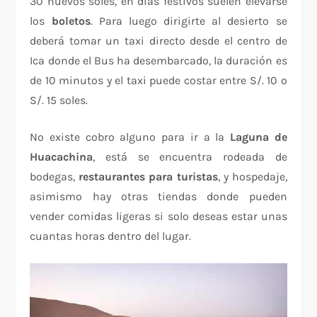
30 nuevos soles, en días festivos suelen elevarse
los
boletos
. Para luego dirigirte al desierto se
deberá tomar un taxi directo desde el centro de
Ica donde el Bus ha desembarcado, la duración es
de 10 minutos y el taxi puede costar entre S/. 10 o
S/. 15 soles.
No existe cobro alguno para ir a la
Laguna de
Huacachina
, está se encuentra rodeada de
bodegas,
restaurantes para turistas
, y hospedaje,
asimismo hay otras tiendas donde pueden
vender comidas ligeras si solo deseas estar unas
cuantas horas dentro del lugar.