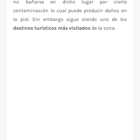
no bañarse en dicho lugar por cierta
contaminación lo cual puede producir daños en
la piel. Sin embargo sigue siendo uno de los
destinos turísticos más visitados
de la zona.