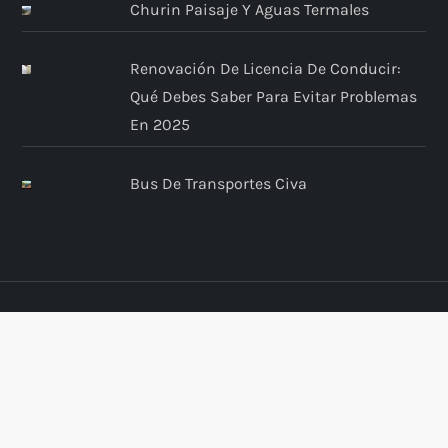
Churin Paisaje Y Aguas Termales
Renovación De Licencia De Conducir:
Qué Debes Saber Para Evitar Problemas
En 2025
Bus De Transportes Civa