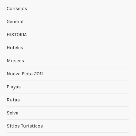
Consejos
General
HISTORIA
Hoteles
Museos
Nueva Flota 2011
Playas
Rutas
Selva
Sitios Turisticos