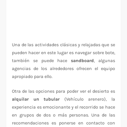
Una de las actividades clásicas y relajadas que se
pueden hacer en este lugar es navegar sobre bote,
también se puede hace
sandboard
, algunas
agencias de los alrededores ofrecen el equipo
apropiado para ello.
Otra de las opciones para poder ver el desierto es
alquilar un tubular
(Vehículo arenero), la
experiencia es emocionante y el recorrido se hace
en grupos de dos o más personas. Una de las
recomendaciones es ponerse en contacto con