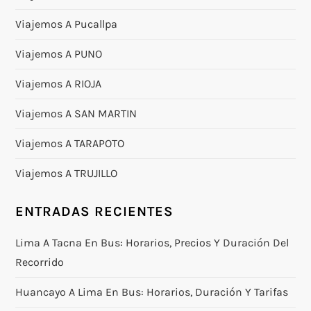
Viajemos A Pucallpa
Viajemos A PUNO
Viajemos A RIOJA
Viajemos A SAN MARTIN
Viajemos A TARAPOTO
Viajemos A TRUJILLO
ENTRADAS RECIENTES
Lima A Tacna En Bus: Horarios, Precios Y Duración Del
Recorrido
Huancayo A Lima En Bus: Horarios, Duración Y Tarifas