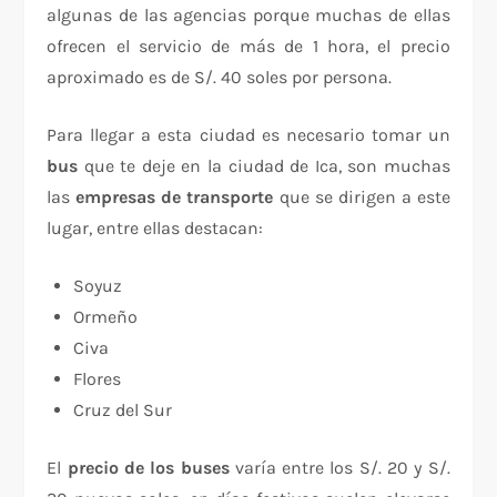
algunas de las agencias porque muchas de ellas
ofrecen el servicio de más de 1 hora, el precio
aproximado es de S/. 40 soles por persona.
Para llegar a esta ciudad es necesario tomar un
bus
que te deje en la ciudad de Ica, son muchas
las
empresas de transporte
que se dirigen a este
lugar, entre ellas destacan:
Soyuz
Ormeño
Civa
Flores
Cruz del Sur
El
precio de los buses
varía entre los S/. 20 y S/.