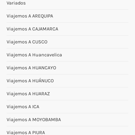
Variados
Viajemos A AREQUIPA
Viajemos A CAJAMARCA
Viajemos A CUSCO
Viajemos A Huancavelica
Viajemos A HUANCAYO
Viajemos A HUÁNUCO
Viajemos A HUARAZ
Viajemos A ICA
Viajemos A MOYOBAMBA
Viajemos A PIURA