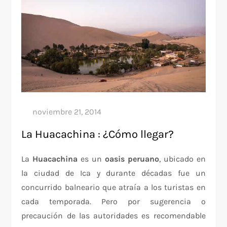
La Huacachina : ¿Cómo llegar?
La
Huacachina
es un
oasis peruano
, ubicado en
la ciudad de Ica y durante décadas fue un
concurrido balneario que atraía a los turistas en
cada temporada. Pero por sugerencia o
precaución de las autoridades es recomendable