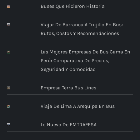
Buses Que Hicieron Historia
Viajar De Barranca A Trujillo En Bus:
Rutas, Costos Y Recomendaciones
Las Mejores Empresas De Bus Cama En
Perú: Comparativa De Precios,
Seguridad Y Comodidad
Empresa Terra Bus Lines
Viaja De Lima A Arequipa En Bus
Lo Nuevo De EMTRAFESA