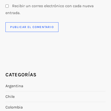
Recibir un correo electrónico con cada nueva
entrada.
CATEGORÍAS
Argentina
Chile
Colombia