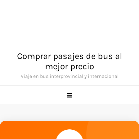
Comprar pasajes de bus al
mejor precio
Viaje en bus interprovincial y internacional