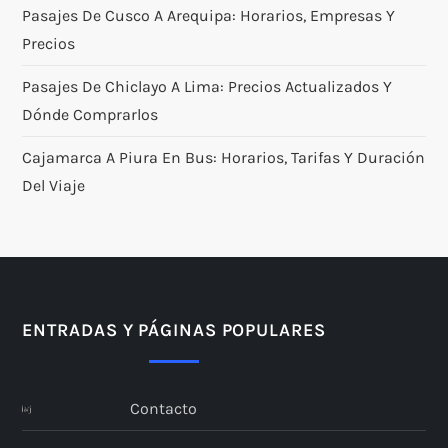
Pasajes De Cusco A Arequipa: Horarios, Empresas Y
Precios
Pasajes De Chiclayo A Lima: Precios Actualizados Y
Dónde Comprarlos
Cajamarca A Piura En Bus: Horarios, Tarifas Y Duración
Del Viaje
ENTRADAS Y PÁGINAS POPULARES
Contacto