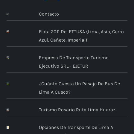
Contacto
Flota 2011 De: ETTUSA (Lima, Asia, Cerro
Azul, Cañete, Imperial)
Empresa De Transporte Turismo
Ejecutivo SRL - EJETUR
¿Cuánto Cuesta Un Pasaje De Bus De
Lima A Cusco?
Turismo Rosario Ruta Lima Huaraz
Opciones De Transporte De Lima A