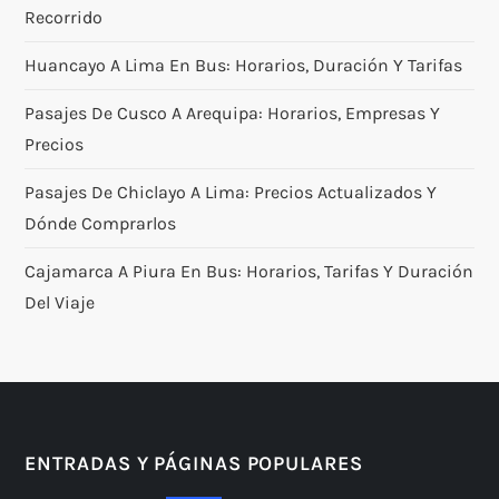
Recorrido
Huancayo A Lima En Bus: Horarios, Duración Y Tarifas
Pasajes De Cusco A Arequipa: Horarios, Empresas Y
Precios
Pasajes De Chiclayo A Lima: Precios Actualizados Y
Dónde Comprarlos
Cajamarca A Piura En Bus: Horarios, Tarifas Y Duración
Del Viaje
ENTRADAS Y PÁGINAS POPULARES