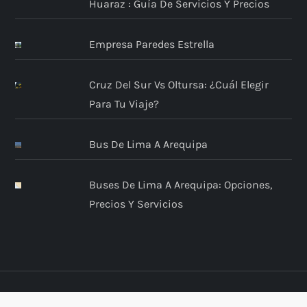
Huaraz : Guía De Servicios Y Precios
Empresa Paredes Estrella
Cruz Del Sur Vs Oltursa: ¿Cuál Elegir
Para Tu Viaje?
Bus De Lima A Arequipa
Buses De Lima A Arequipa: Opciones,
Precios Y Servicios