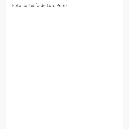
Foto cortesía de Luis Perez.