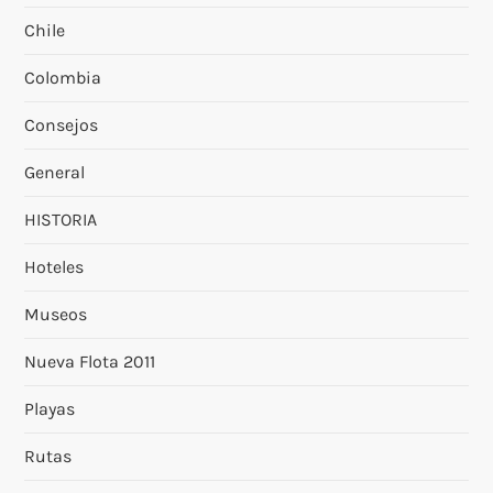
Chile
Colombia
Consejos
General
HISTORIA
Hoteles
Museos
Nueva Flota 2011
Playas
Rutas