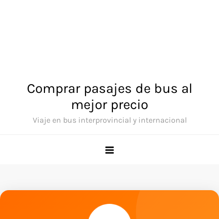
Comprar pasajes de bus al
mejor precio
Viaje en bus interprovincial y internacional