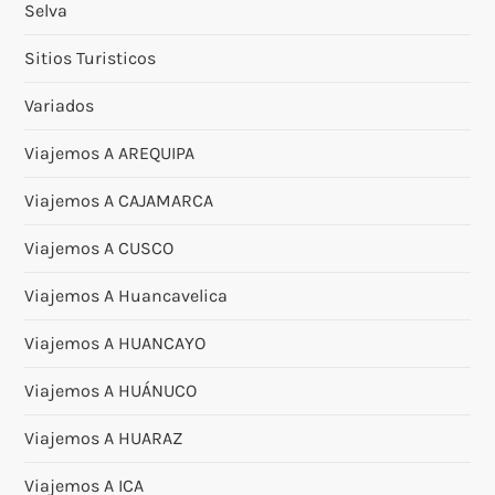
Selva
Sitios Turisticos
Variados
Viajemos A AREQUIPA
Viajemos A CAJAMARCA
Viajemos A CUSCO
Viajemos A Huancavelica
Viajemos A HUANCAYO
Viajemos A HUÁNUCO
Viajemos A HUARAZ
Viajemos A ICA