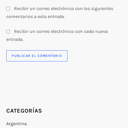
Recibir un correo electrónico con los siguientes
comentarios a esta entrada.
Recibir un correo electrónico con cada nueva
entrada.
CATEGORÍAS
Argentina