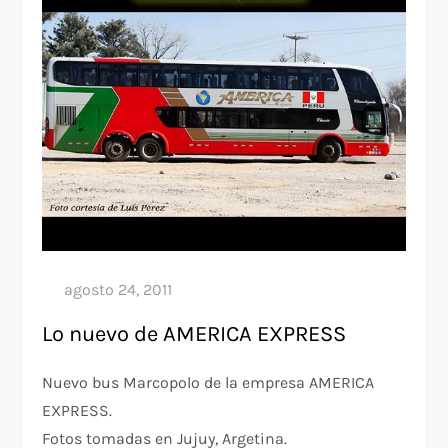
Lo nuevo de AMERICA EXPRESS
Nuevo bus Marcopolo de la empresa AMERICA
EXPRESS.
Fotos tomadas en Jujuy, Argetina.