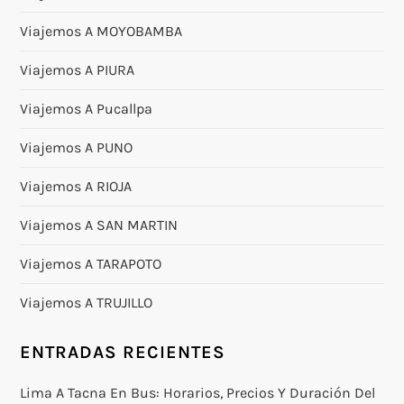
Viajemos A MOYOBAMBA
Viajemos A PIURA
Viajemos A Pucallpa
Viajemos A PUNO
Viajemos A RIOJA
Viajemos A SAN MARTIN
Viajemos A TARAPOTO
Viajemos A TRUJILLO
ENTRADAS RECIENTES
Lima A Tacna En Bus: Horarios, Precios Y Duración Del