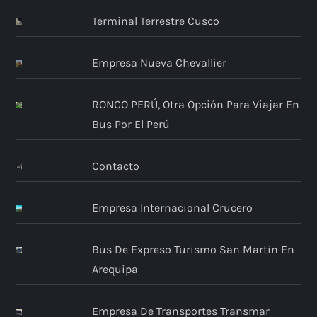
Terminal Terrestre Cusco
Empresa Nueva Chevallier
RONCO PERÚ, Otra Opción Para Viajar En
Bus Por El Perú
Contacto
Empresa Internacional Crucero
Bus De Expreso Turismo San Martin En
Arequipa
Empresa De Transportes Transmar