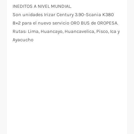
INEDITOS A NIVEL MUNDIAL.
Son unidades Irizar Century 3.90-Scania K380
8×2 para el nuevo servicio ORO BUS de OROPESA.
Rutas: Lima, Huancayo, Huancavelica, Pisco, Ica y
Ayacucho