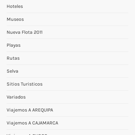
Hoteles
Museos
Nueva Flota 2011
Playas
Rutas
Selva
Sitios Turisticos
Variados
Viajemos A AREQUIPA
Viajemos A CAJAMARCA