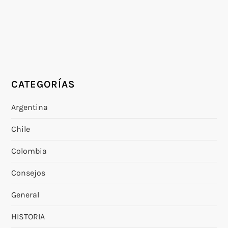
CATEGORÍAS
Argentina
Chile
Colombia
Consejos
General
HISTORIA