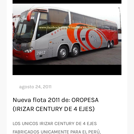
Nueva flota 2011 de: OROPESA
(IRIZAR CENTURY DE 4 EJES)
LOS UNICOS IRIZAR CENTURY DE 4 EJES
FABRICADOS UNICAMENTE PARA EL PERÚ,