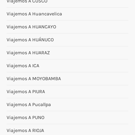
Viajemos A CUSCO
Viajemos A Huancavelica
Viajemos A HUANCAYO
Viajemos A HUÁNUCO
Viajemos A HUARAZ
Viajemos A ICA
Viajemos A MOYOBAMBA
Viajemos A PIURA
Viajemos A Pucallpa
Viajemos A PUNO
Viajemos A RIOJA