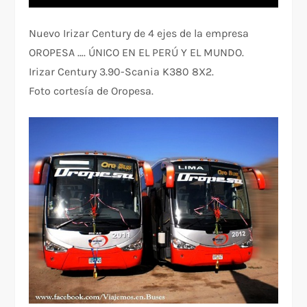
Nuevo Irizar Century de 4 ejes de la empresa
OROPESA …. ÚNICO EN EL PERÚ Y EL MUNDO.
Irizar Century 3.90-Scania K380 8X2.
Foto cortesía de Oropesa.