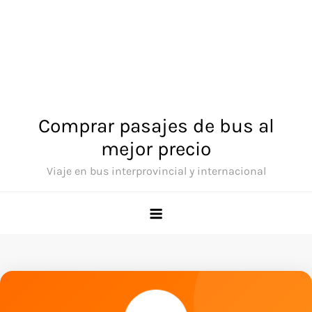
Comprar pasajes de bus al
mejor precio
Viaje en bus interprovincial y internacional