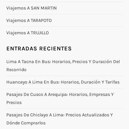
Viajemos A SAN MARTIN
Viajemos A TARAPOTO
Viajemos A TRUJILLO
ENTRADAS RECIENTES
Lima A Tacna En Bus: Horarios, Precios Y Duración Del
Recorrido
Huancayo A Lima En Bus: Horarios, Duración Y Tarifas
Pasajes De Cusco A Arequipa: Horarios, Empresas Y
Precios
Pasajes De Chiclayo A Lima: Precios Actualizados Y
Dónde Comprarlos