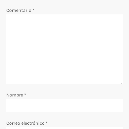
Comentario
*
Nombre
*
Correo electrónico
*