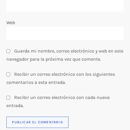
Web
Guarda mi nombre, correo electrónico y web en este
navegador para la próxima vez que comente.
Recibir un correo electrónico con los siguientes
comentarios a esta entrada.
Recibir un correo electrónico con cada nueva
entrada.