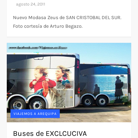
Nuevo Modasa Zeus de SAN CRISTOBAL DEL SUR.
Foto cortesía de Arturo Begazo.
VIAJEMOS A AREQUIPA
Buses de EXCLCUCIVA