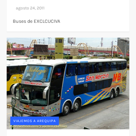
Buses de EXCLCUCIVA
VIAJEMOS A AREQUIPA