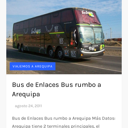
VIAJEMOS A AREQUIPA
Bus de Enlaces Bus rumbo a
Arequipa
Bus de Enlaces Bus rumbo a Arequipa Más Datos:
Arequipa tiene 2 terminales principales, el