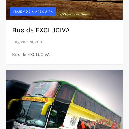
VIAJEMOS A AREQUIPA
Bus de EXCLUCIVA
Bus de EXCLUCIVA