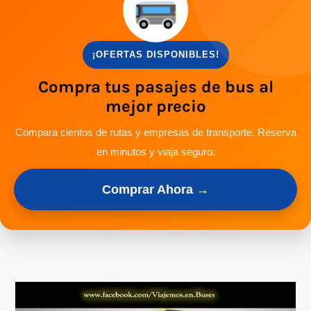
¡OFERTAS DISPONIBLES!
Compra tus pasajes de bus al
mejor precio
Compara cientos de rutas y empresas de transporte. Reserva
en minutos y viaja seguro.
Comprar Ahora →