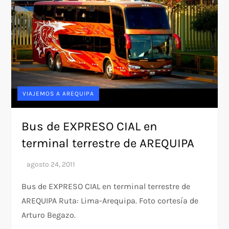
VIAJEMOS A AREQUIPA
Bus de EXPRESO CIAL en
terminal terrestre de AREQUIPA
Bus de EXPRESO CIAL en terminal terrestre de
AREQUIPA Ruta: Lima-Arequipa. Foto cortesía de
Arturo Begazo.