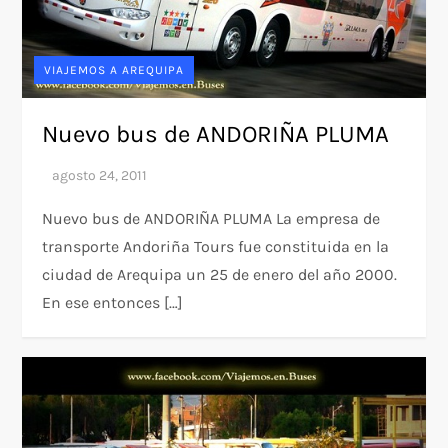
VIAJEMOS A AREQUIPA
Nuevo bus de ANDORIÑA PLUMA
Nuevo bus de ANDORIÑA PLUMA La empresa de
transporte Andoriña Tours fue constituida en la
ciudad de Arequipa un 25 de enero del año 2000.
En ese entonces […]