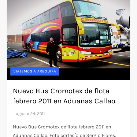
VIAJEMOS A AREQUIPA
Nuevo Bus Cromotex de flota
febrero 2011 en Aduanas Callao.
Nuevo Bus Cromotex de flota febrero 2011 en
Aduanas Callao. Foto cortesía de Sergio Flores.