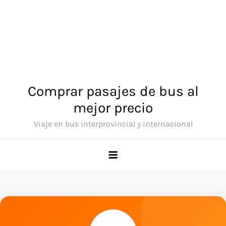
Comprar pasajes de bus al
mejor precio
Viaje en bus interprovincial y internacional