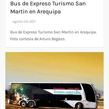
Bus de Expreso Turismo San
Martin en Arequipa
Bus de Expreso Turismo San Martin en Arequipa.
Foto cortesía de Arturo Begazo.