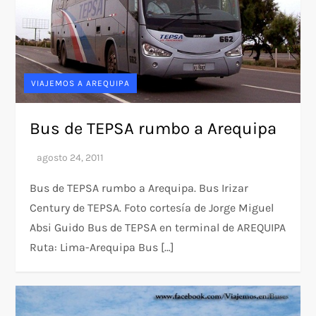
VIAJEMOS A AREQUIPA
Bus de TEPSA rumbo a Arequipa
Bus de TEPSA rumbo a Arequipa. Bus Irizar
Century de TEPSA. Foto cortesía de Jorge Miguel
Absi Guido Bus de TEPSA en terminal de AREQUIPA
Ruta: Lima-Arequipa Bus […]