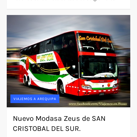
VIAJEMOS A AREQUIPA
Nuevo Modasa Zeus de SAN
CRISTOBAL DEL SUR.