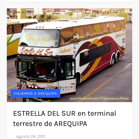
VIAJEMOS A AREQUIPA
ESTRELLA DEL SUR en terminal
terrestre de AREQUIPA