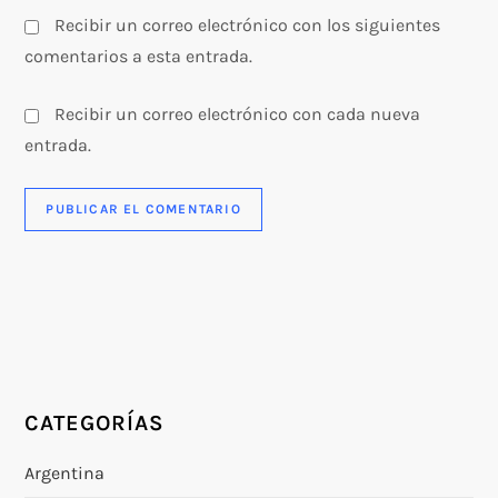
Recibir un correo electrónico con los siguientes
comentarios a esta entrada.
Recibir un correo electrónico con cada nueva
entrada.
CATEGORÍAS
Argentina