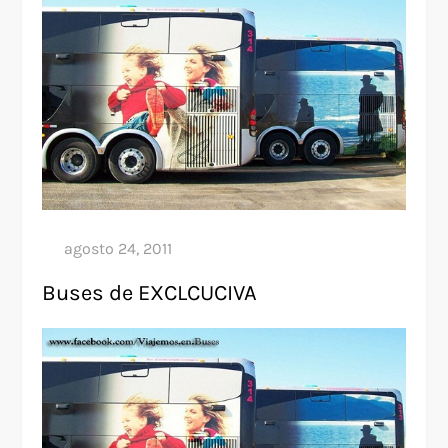
Buses de EXCLCUCIVA