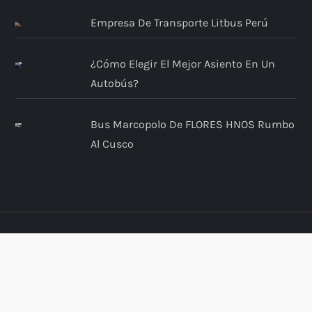
Empresa De Transporte Litbus Perú
¿Cómo Elegir El Mejor Asiento En Un
Autobús?
Bus Marcopolo De FLORES HNOS Rumbo
Al Cusco