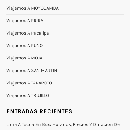
Viajemos A MOYOBAMBA
Viajemos A PIURA
Viajemos A Pucallpa
Viajemos A PUNO
Viajemos A RIOJA
Viajemos A SAN MARTIN
Viajemos A TARAPOTO
Viajemos A TRUJILLO
ENTRADAS RECIENTES
Lima A Tacna En Bus: Horarios, Precios Y Duración Del