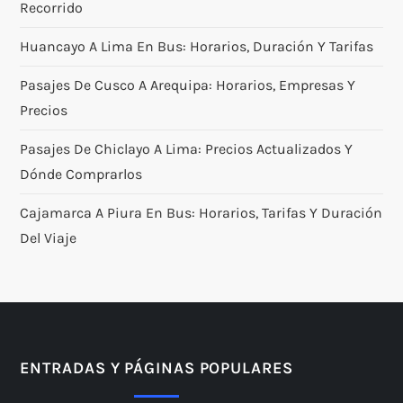
Recorrido
Huancayo A Lima En Bus: Horarios, Duración Y Tarifas
Pasajes De Cusco A Arequipa: Horarios, Empresas Y
Precios
Pasajes De Chiclayo A Lima: Precios Actualizados Y
Dónde Comprarlos
Cajamarca A Piura En Bus: Horarios, Tarifas Y Duración
Del Viaje
ENTRADAS Y PÁGINAS POPULARES