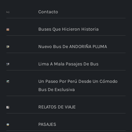
Contacto
Buses Que Hicieron Historia
Nuevo Bus De ANDORIÑA PLUMA
Lima A Mala Pasajes De Bus
Un Paseo Por Perú Desde Un Cómodo
Bus De Exclusiva
RELATOS DE VIAJE
PASAJES