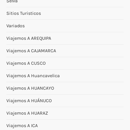
Selva
Sitios Turisticos
Variados
Viajemos A AREQUIPA
Viajemos A CAJAMARCA
Viajemos A CUSCO
Viajemos A Huancavelica
Viajemos A HUANCAYO
Viajemos A HUÁNUCO
Viajemos A HUARAZ
Viajemos A ICA