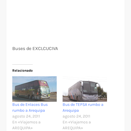
Buses de EXCLCUCIVA
Relacionado
Bus de Enlaces Bus
Bus de TEPSA rumbo a
rumbo a Arequipa
Arequipa
agosto 24, 2011
agosto 24, 2011
En «Viajemos a
En «Viajemos a
AREQUIPA»
AREQUIPA»