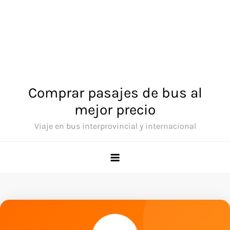
Comprar pasajes de bus al
mejor precio
Viaje en bus interprovincial y internacional