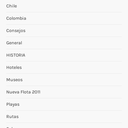
Chile
Colombia
Consejos
General
HISTORIA
Hoteles
Museos
Nueva Flota 2011
Playas
Rutas