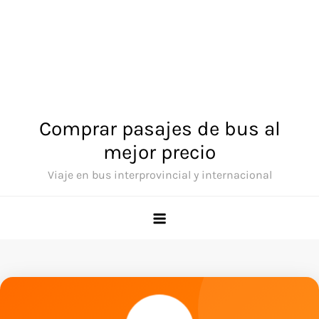
Comprar pasajes de bus al
mejor precio
Viaje en bus interprovincial y internacional