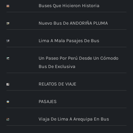
Buses Que Hicieron Historia
Nuevo Bus De ANDORIÑA PLUMA
Lima A Mala Pasajes De Bus
Un Paseo Por Perú Desde Un Cómodo
Bus De Exclusiva
RELATOS DE VIAJE
PASAJES
Viaja De Lima A Arequipa En Bus