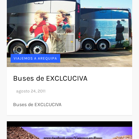
VIAJEMOS A AREQUIPA
Buses de EXCLCUCIVA
Buses de EXCLCUCIVA