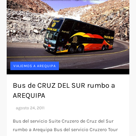
VIAJEMOS A AREQUIPA
Bus de CRUZ DEL SUR rumbo a
AREQUIPA
Bus del servicio Suite Cruzero de Cruz del Sur
rumbo a Arequipa Bus del servicio Cruzero Tour