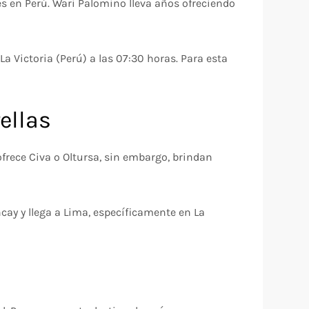
es en Perú. Wari Palomino lleva años ofreciendo
La Victoria (Perú) a las 07:30 horas. Para esta
ellas
frece Civa o Oltursa, sin embargo, brindan
ncay y llega a Lima, específicamente en La