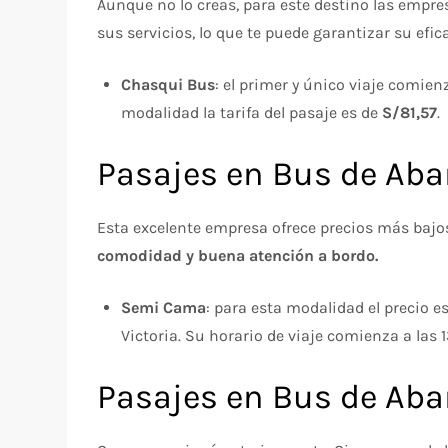
Aunque no lo creas, para este destino las empre
sus servicios, lo que te puede garantizar su ef
Chasqui Bus
: el primer y único viaje comien
modalidad la tarifa del pasaje es de
S/81,57
.
Pasajes en Bus de Aba
Esta excelente empresa ofrece precios más bajo
comodidad y buena atención a bordo.
Semi Cama
: para esta modalidad el precio e
Victoria. Su horario de viaje comienza a las 
Pasajes en Bus de Aba