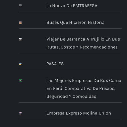
Lo Nuevo De EMTRAFESA
Buses Que Hicieron Historia
Viajar De Barranca A Trujillo En Bus:
Rutas, Costos Y Recomendaciones
PASAJES
Las Mejores Empresas De Bus Cama
En Perú: Comparativa De Precios,
Seguridad Y Comodidad
Empresa Expreso Molina Union