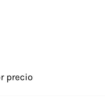
r precio