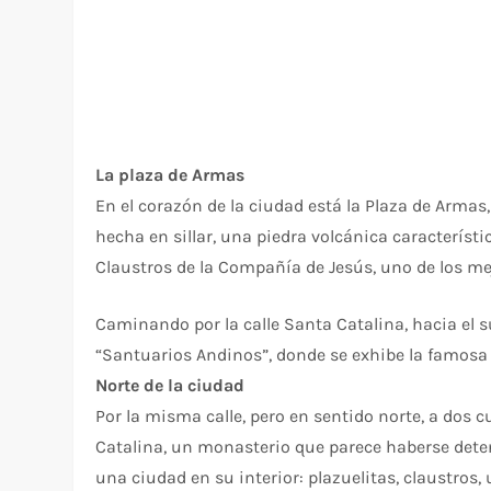
La plaza de Armas
En el corazón de la ciudad está la Plaza de Armas,
hecha en sillar, una piedra volcánica característic
Claustros de la Compañía de Jesús, uno de los me
Caminando por la calle Santa Catalina, hacia el 
“Santuarios Andinos”, donde se exhibe la famosa 
Norte de la ciudad
Por la misma calle, pero en sentido norte, a dos 
Catalina, un monasterio que parece haberse dete
una ciudad en su interior: plazuelitas, claustros,