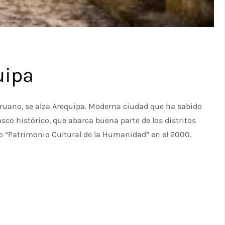
uipa
peruano, se alza Arequipa. Moderna ciudad que ha sabido
asco histórico, que abarca buena parte de los distritos
o “Patrimonio Cultural de la Humanidad” en el 2000.