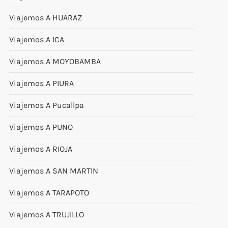
Viajemos A HUARAZ
Viajemos A ICA
Viajemos A MOYOBAMBA
Viajemos A PIURA
Viajemos A Pucallpa
Viajemos A PUNO
Viajemos A RIOJA
Viajemos A SAN MARTIN
Viajemos A TARAPOTO
Viajemos A TRUJILLO