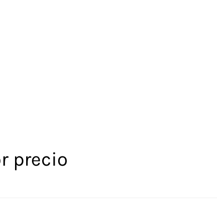
r precio