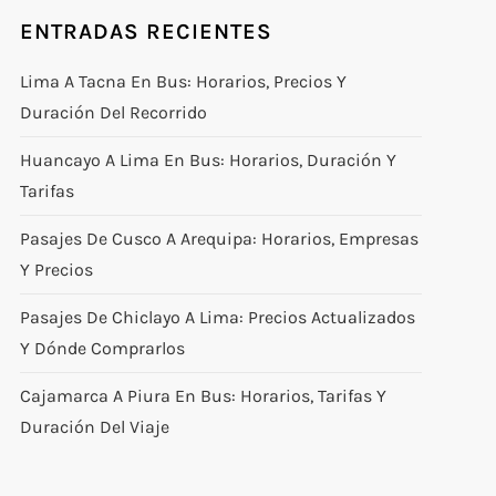
ENTRADAS RECIENTES
Lima A Tacna En Bus: Horarios, Precios Y
Duración Del Recorrido
Huancayo A Lima En Bus: Horarios, Duración Y
Tarifas
Pasajes De Cusco A Arequipa: Horarios, Empresas
Y Precios
Pasajes De Chiclayo A Lima: Precios Actualizados
Y Dónde Comprarlos
Cajamarca A Piura En Bus: Horarios, Tarifas Y
Duración Del Viaje