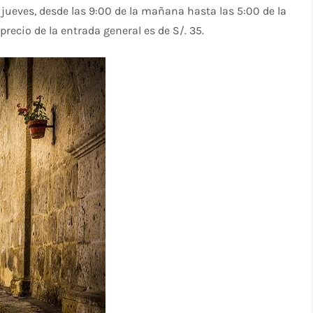
 jueves, desde las 9:00 de la mañana hasta las 5:00 de la
 precio de la entrada general es de S/. 35.