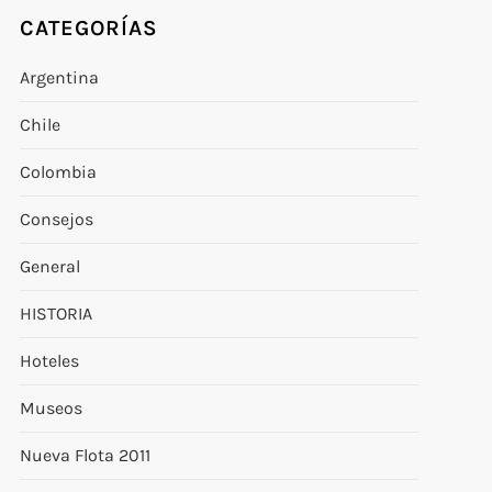
CATEGORÍAS
Argentina
Chile
Colombia
Consejos
General
HISTORIA
Hoteles
Museos
Nueva Flota 2011