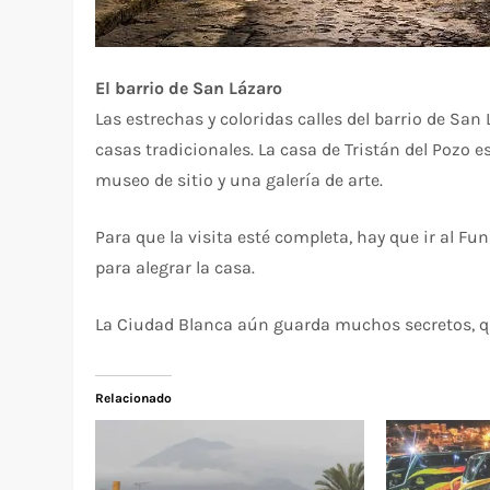
El barrio de San Lázaro
Las estrechas y coloridas calles del barrio de San
casas tradicionales. La casa de Tristán del Pozo es
museo de sitio y una galería de arte.
Para que la visita esté completa, hay que ir al Fu
para alegrar la casa.
La Ciudad Blanca aún guarda muchos secretos, q
Relacionado