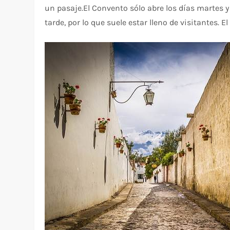
un pasaje.El Convento sólo abre los días martes y
tarde, por lo que suele estar lleno de visitantes. El