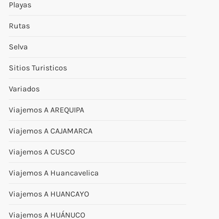
Playas
Rutas
Selva
Sitios Turisticos
Variados
Viajemos A AREQUIPA
Viajemos A CAJAMARCA
Viajemos A CUSCO
Viajemos A Huancavelica
Viajemos A HUANCAYO
Viajemos A HUÁNUCO