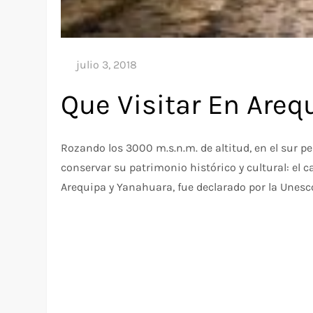
Que Visitar En Areq
Rozando los 3000 m.s.n.m. de altitud, en el sur 
conservar su patrimonio histórico y cultural: el c
Arequipa y Yanahuara, fue declarado por la Unesc