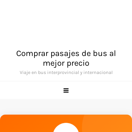
Comprar pasajes de bus al
mejor precio
Viaje en bus interprovincial y internacional