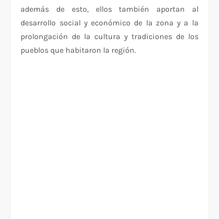
además de esto, ellos también aportan al
desarrollo social y económico de la zona y a la
prolongación de la cultura y tradiciones de los
pueblos que habitaron la región.