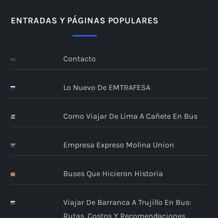
ENTRADAS Y PÁGINAS POPULARES
Contacto
Lo Nuevo De EMTRAFESA
Como Viajar De Lima A Cañete En Bus
Empresa Expreso Molina Union
Buses Que Hicieron Historia
Viajar De Barranca A Trujillo En Bus:
Rutas, Costos Y Recomendaciones