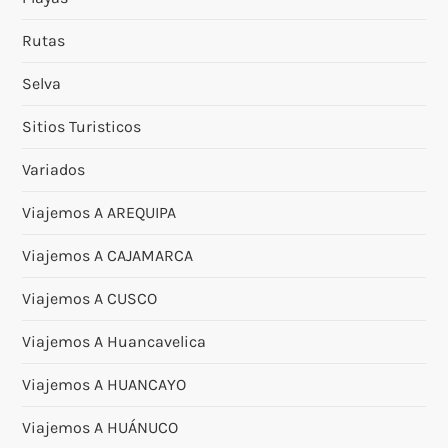
Rutas
Selva
Sitios Turisticos
Variados
Viajemos A AREQUIPA
Viajemos A CAJAMARCA
Viajemos A CUSCO
Viajemos A Huancavelica
Viajemos A HUANCAYO
Viajemos A HUÁNUCO