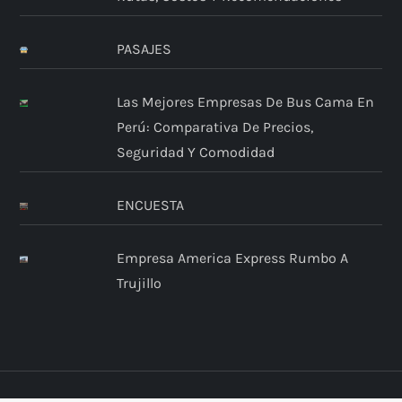
PASAJES
Las Mejores Empresas De Bus Cama En
Perú: Comparativa De Precios,
Seguridad Y Comodidad
ENCUESTA
Empresa America Express Rumbo A
Trujillo