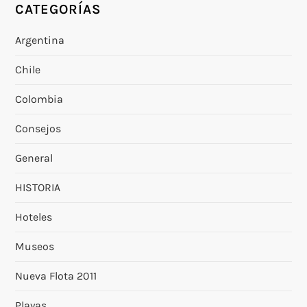
CATEGORÍAS
Argentina
Chile
Colombia
Consejos
General
HISTORIA
Hoteles
Museos
Nueva Flota 2011
Playas