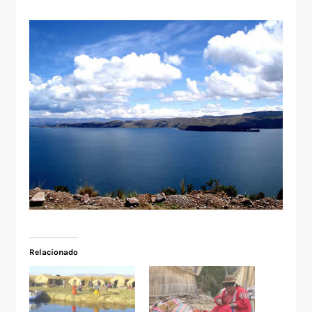
Relacionado