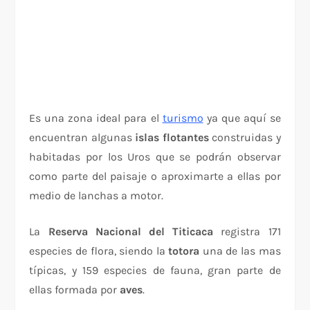
Es una zona ideal para el
turismo
ya que aquí se
encuentran algunas
islas flotantes
construidas y
habitadas por los Uros que se podrán observar
como parte del paisaje o aproximarte a ellas por
medio de lanchas a motor.
La
Reserva Nacional
del Titicaca
registra 171
especies de flora, siendo la
totora
una de las mas
típicas, y 159 especies de fauna, gran parte de
ellas formada por
aves
.