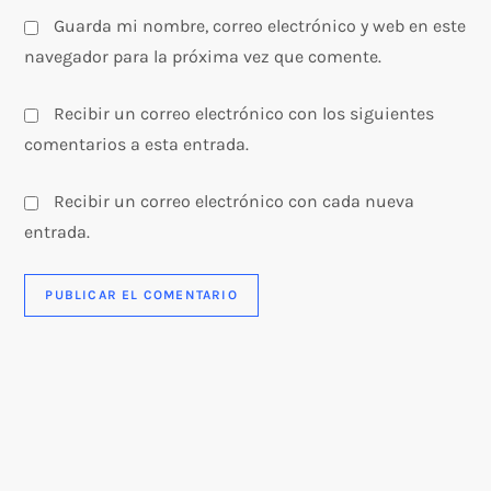
s
Guarda mi nombre, correo electrónico y web en este
navegador para la próxima vez que comente.
Recibir un correo electrónico con los siguientes
comentarios a esta entrada.
Recibir un correo electrónico con cada nueva
entrada.