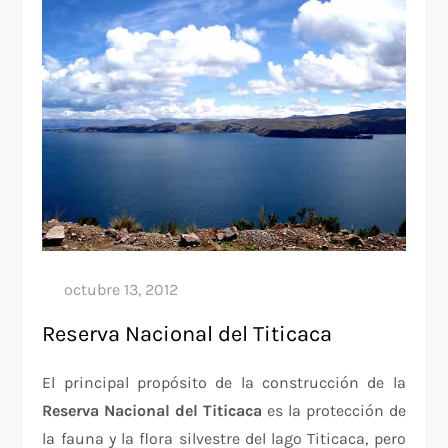
Reserva Nacional del Titicaca
El principal propósito de la construcción de la
Reserva Nacional
del Titicaca
es la protección de
la fauna y la flora silvestre del lago Titicaca, pero