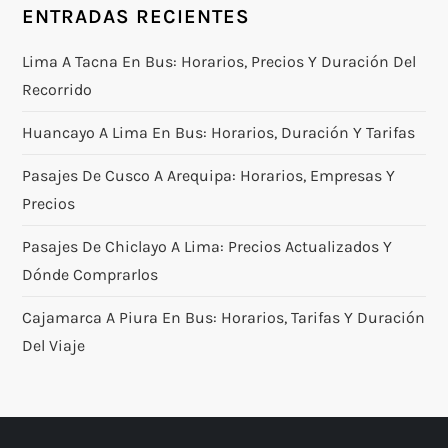
ENTRADAS RECIENTES
Lima A Tacna En Bus: Horarios, Precios Y Duración Del
Recorrido
Huancayo A Lima En Bus: Horarios, Duración Y Tarifas
Pasajes De Cusco A Arequipa: Horarios, Empresas Y
Precios
Pasajes De Chiclayo A Lima: Precios Actualizados Y
Dónde Comprarlos
Cajamarca A Piura En Bus: Horarios, Tarifas Y Duración
Del Viaje