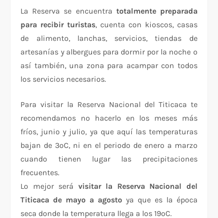
La Reserva se encuentra
totalmente preparada
para recibir turistas
, cuenta con kioscos, casas
de alimento, lanchas, servicios, tiendas de
artesanías y albergues para dormir por la noche o
así también, una zona para acampar con todos
los servicios necesarios.
Para visitar la Reserva Nacional del Titicaca te
recomendamos no hacerlo en los meses más
fríos, junio y julio, ya que aquí las temperaturas
bajan de 3ºC, ni en el periodo de enero a marzo
cuando tienen lugar las precipitaciones
frecuentes.
Lo mejor será
visitar la Reserva Nacional del
Titicaca de mayo a agosto
ya que es la época
seca donde la temperatura llega a los 19ºC.