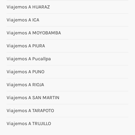
Viajemos A HUARAZ
Viajemos A ICA
Viajemos A MOYOBAMBA
Viajemos A PIURA
Viajemos A Pucallpa
Viajemos A PUNO
Viajemos A RIOJA
Viajemos A SAN MARTIN
Viajemos A TARAPOTO
Viajemos A TRUJILLO