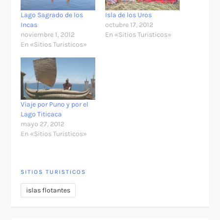
Lago Sagrado de los
Isla de los Uros
Incas
octubre 17, 2012
noviembre 1, 2012
En «Sitios Turisticos»
En «Sitios Turisticos»
Viaje por Puno y por el
Lago Titicaca
mayo 27, 2012
En «Sitios Turisticos»
SITIOS TURISTICOS
islas flotantes