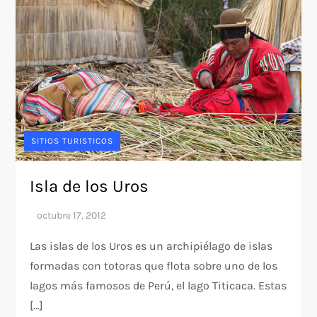
SITIOS TURISTICOS
Isla de los Uros
Las islas de los Uros es un archipiélago de islas
formadas con totoras que flota sobre uno de los
lagos más famosos de Perú, el lago Titicaca. Estas
[…]