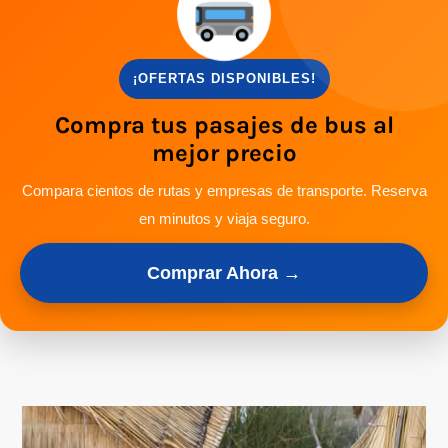
¡OFERTAS DISPONIBLES!
Compra tus pasajes de bus al
mejor precio
Compara cientos de rutas y empresas de transporte. Reserva
en minutos y viaja seguro.
Comprar Ahora →