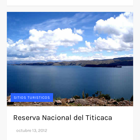
SITIOS TURISTICOS
Reserva Nacional del Titicaca