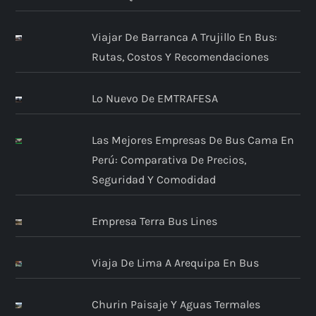
Viajar De Barranca A Trujillo En Bus:
Rutas, Costos Y Recomendaciones
Lo Nuevo De EMTRAFESA
Las Mejores Empresas De Bus Cama En
Perú: Comparativa De Precios,
Seguridad Y Comodidad
Empresa Terra Bus Lines
Viaja De Lima A Arequipa En Bus
Churin Paisaje Y Aguas Termales