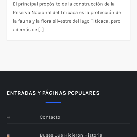
El principal propósito de la construcción de la
Reserva Nacional del Titicaca es la protección de
la fauna y la flora silvestre del lago Titicaca, pero
además de […]
ENTRADAS Y PÁGINAS POPULARES
Contacto
Buses Que Hicieron Historia