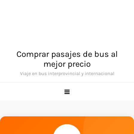
Comprar pasajes de bus al
mejor precio
Viaje en bus interprovincial y internacional