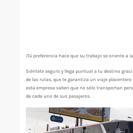
¡Tú preferencia hace que su trabajo se oriente a s
Siéntete seguro y llega puntual a tu destino gra
de las rutas, que te garantiza un viaje placentero
esta empresa saben que no sólo transportan pers
de cada uno de sus pasajeros.