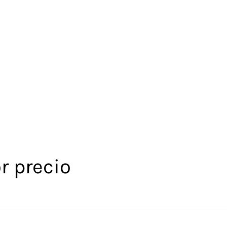
r precio