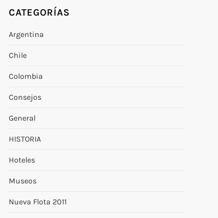
CATEGORÍAS
Argentina
Chile
Colombia
Consejos
General
HISTORIA
Hoteles
Museos
Nueva Flota 2011