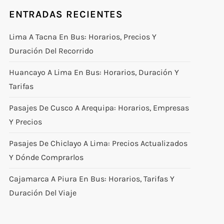
ENTRADAS RECIENTES
Lima A Tacna En Bus: Horarios, Precios Y
Duración Del Recorrido
Huancayo A Lima En Bus: Horarios, Duración Y
Tarifas
Pasajes De Cusco A Arequipa: Horarios, Empresas
Y Precios
Pasajes De Chiclayo A Lima: Precios Actualizados
Y Dónde Comprarlos
Cajamarca A Piura En Bus: Horarios, Tarifas Y
Duración Del Viaje