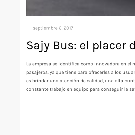
Sajy Bus: el placer 
La empresa se identifica como innovadora en el m
pasajeros, ya que tiene para ofrecerles a los usua
es brindar una atención de calidad, una alta pu
constante trabajo en equipo para conseguir la sat