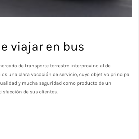
de viajar en bus
ercado de transporte terrestre interprovincial de
rios una clara vocación de servicio, cuyo objetivo principal
ntualidad y mucha seguridad como producto de un
isfacción de sus clientes.