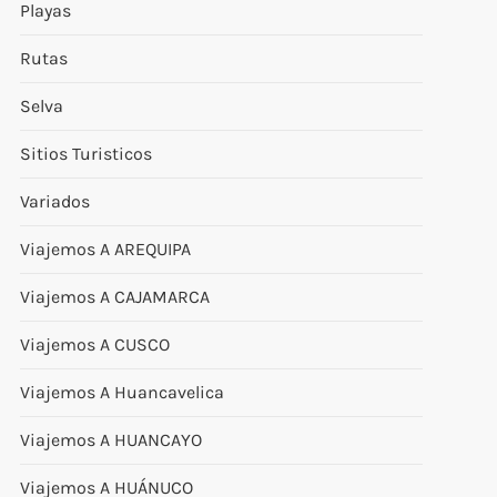
Playas
Rutas
Selva
Sitios Turisticos
Variados
Viajemos A AREQUIPA
Viajemos A CAJAMARCA
Viajemos A CUSCO
Viajemos A Huancavelica
Viajemos A HUANCAYO
Viajemos A HUÁNUCO