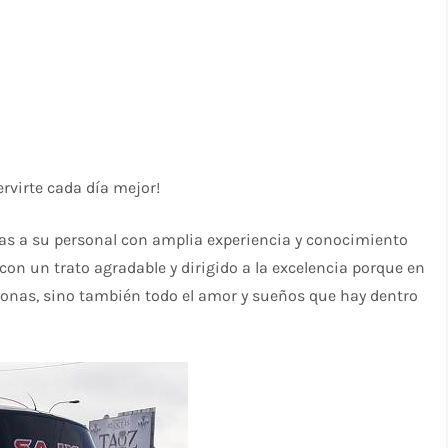
ervirte cada día mejor!
cias a su personal con amplia experiencia y conocimiento
 con un trato agradable y dirigido a la excelencia porque en
onas, sino también todo el amor y sueños que hay dentro