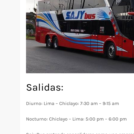
Salidas:
Diurno: Lima – Chiclayo: 7:30 am – 9:15 am
Nocturno: Chiclayo – Lima: 5:00 pm – 6:00 pm