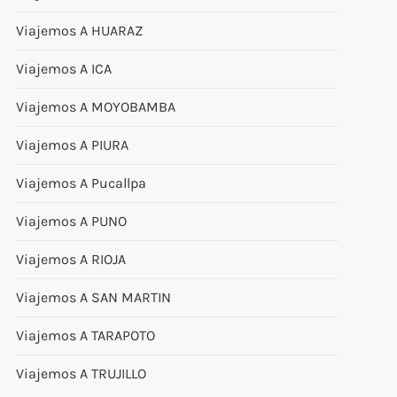
Viajemos A HUARAZ
Viajemos A ICA
Viajemos A MOYOBAMBA
Viajemos A PIURA
Viajemos A Pucallpa
Viajemos A PUNO
Viajemos A RIOJA
Viajemos A SAN MARTIN
Viajemos A TARAPOTO
Viajemos A TRUJILLO