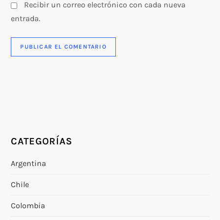
Recibir un correo electrónico con cada nueva
entrada.
CATEGORÍAS
Argentina
Chile
Colombia