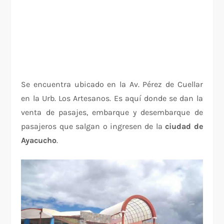
Se encuentra ubicado en la Av. Pérez de Cuellar
en la Urb. Los Artesanos. Es aquí donde se dan la
venta de pasajes, embarque y desembarque de
pasajeros que salgan o ingresen de la
ciudad de
Ayacucho
.