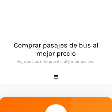
Comprar pasajes de bus al
mejor precio
Viaje en bus interprovincial y internacional