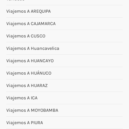
Viajemos A AREQUIPA
Viajemos A CAJAMARCA
Viajemos A CUSCO
Viajemos A Huancavelica
Viajemos A HUANCAYO
Viajemos A HUÁNUCO
Viajemos A HUARAZ
Viajemos A ICA
Viajemos A MOYOBAMBA
Viajemos A PIURA