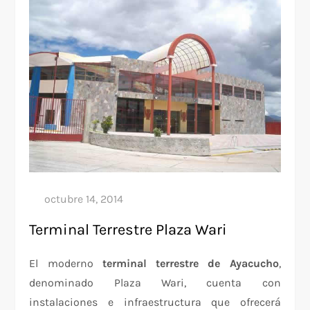
Terminal Terrestre Plaza Wari
El moderno
terminal terrestre de Ayacucho
,
denominado Plaza Wari, cuenta con
instalaciones e infraestructura que ofrecerá