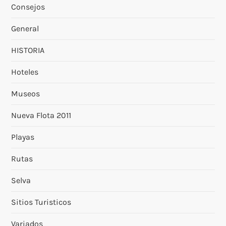
Consejos
General
HISTORIA
Hoteles
Museos
Nueva Flota 2011
Playas
Rutas
Selva
Sitios Turisticos
Variados