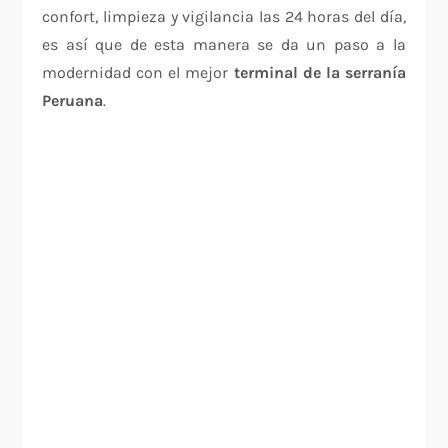
confort, limpieza y vigilancia las 24 horas del día,
es así que de esta manera se da un paso a la
modernidad con el mejor
terminal de la serranía
Peruana
.