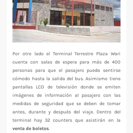
Por otro lado el Terminal Terrestre Plaza Wari
cuenta con salas de espera para más de 400
personas para que el pasajero pueda sentirse
cómodo hasta la salida del bus. Asimismo tiene
pantallas LCD de televisión donde se emiten
imágenes de información al pasajero con las
medidas de seguridad que se deben de tomar
antes, durante y después del viaje. Dentro del
terminal hay 32 counters que asistirán en la
venta de boletos
.