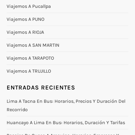
Viajemos A Pucallpa
Viajemos A PUNO
Viajemos A RIOJA
Viajemos A SAN MARTIN
Viajemos A TARAPOTO
Viajemos A TRUJILLO
ENTRADAS RECIENTES
Lima A Tacna En Bus: Horarios, Precios Y Duración Del
Recorrido
Huancayo A Lima En Bus: Horarios, Duración Y Tarifas