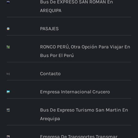
Bus De EXPRESO SAN ROMAN En
AREQUIPA
PASAJES
RONCO PERÚ, Otra Opción Para Viajar En
Bus Por El Perú
Contacto
Empresa Internacional Crucero
Bus De Expreso Turismo San Martin En
Arequipa
Empresa De Transportes Transmar