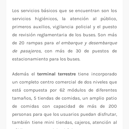
Los servicios básicos que se encuentran son los
servicios higiénicos, la atención al público,
primeros auxilios, vigilancia policial y el puesto
de revisión reglamentaria de los buses. Son más
de 20 rampas para
el embarque y desembarque
de pasajeros
, con más de 30 de puestos de
estacionamiento para los buses.
Además el
terminal terrestre
tiene incorporado
un completo centro comercial de dos niveles que
está compuesta por 62 módulos de diferentes
tamaños, 5 tiendas de comidas, un amplio patio
de comidas con capacidad de más de 200
personas para que los usuarios puedan disfrutar,
también tiene mini tiendas, cajeros, atención al