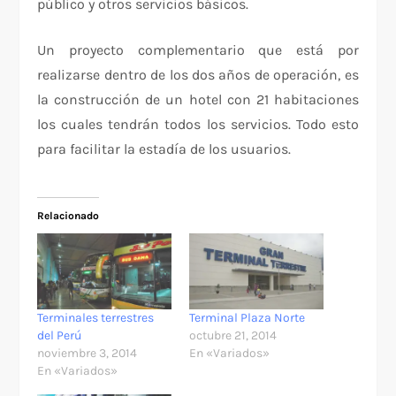
público y otros servicios básicos.
Un proyecto complementario que está por
realizarse dentro de los dos años de operación, es
la construcción de un hotel con 21 habitaciones
los cuales tendrán todos los servicios. Todo esto
para facilitar la estadía de los usuarios.
Relacionado
Terminales terrestres
Terminal Plaza Norte
del Perú
octubre 21, 2014
noviembre 3, 2014
En «Variados»
En «Variados»