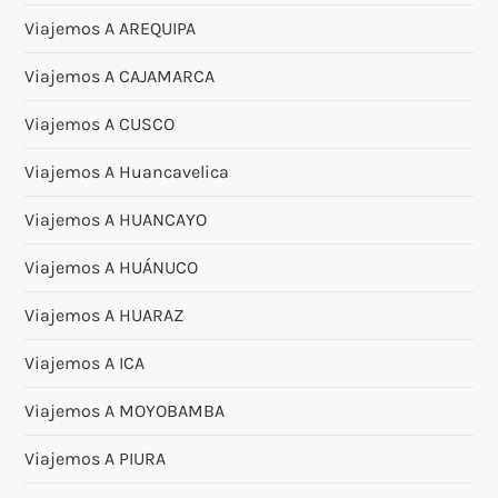
Viajemos A AREQUIPA
Viajemos A CAJAMARCA
Viajemos A CUSCO
Viajemos A Huancavelica
Viajemos A HUANCAYO
Viajemos A HUÁNUCO
Viajemos A HUARAZ
Viajemos A ICA
Viajemos A MOYOBAMBA
Viajemos A PIURA