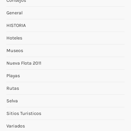
Consejos
General
HISTORIA
Hoteles
Museos
Nueva Flota 2011
Playas
Rutas
Selva
Sitios Turisticos
Variados