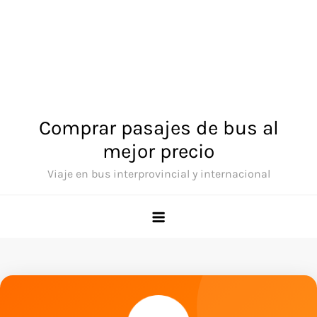
Comprar pasajes de bus al
mejor precio
Viaje en bus interprovincial y internacional