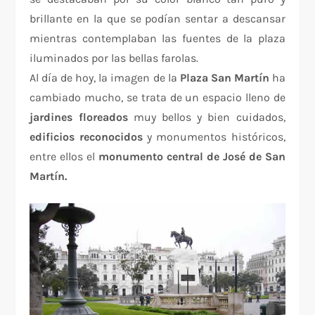
brillante en la que se podían sentar a descansar
mientras contemplaban las fuentes de la plaza
iluminados por las bellas farolas.
Al día de hoy, la imagen de la
Plaza San
Martín
ha
cambiado mucho, se trata de un espacio lleno de
jardines floreados
muy bellos y bien cuidados,
edificios reconocidos
y monumentos históricos,
entre ellos el
monumento central de José de San
Martín.