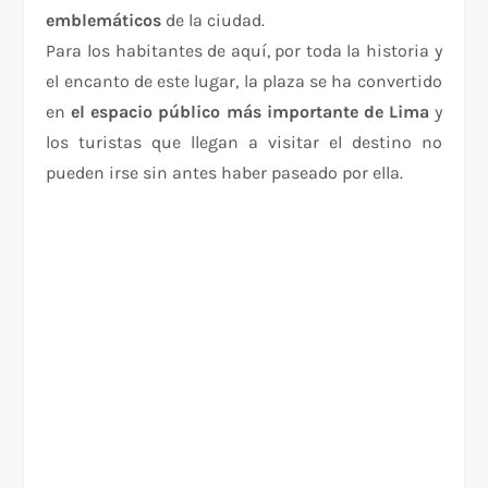
emblemáticos
de la ciudad.
Para los habitantes de aquí, por toda la historia y
el encanto de este lugar, la plaza se ha convertido
en
el espacio público más importante de Lima
y
los turistas que llegan a visitar el destino no
pueden irse sin antes haber paseado por ella.