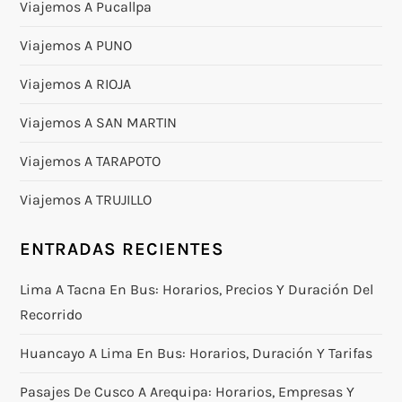
Viajemos A Pucallpa
Viajemos A PUNO
Viajemos A RIOJA
Viajemos A SAN MARTIN
Viajemos A TARAPOTO
Viajemos A TRUJILLO
ENTRADAS RECIENTES
Lima A Tacna En Bus: Horarios, Precios Y Duración Del
Recorrido
Huancayo A Lima En Bus: Horarios, Duración Y Tarifas
Pasajes De Cusco A Arequipa: Horarios, Empresas Y