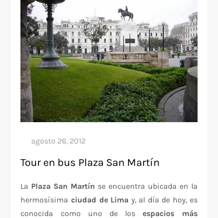
Tour en bus Plaza San Martín
La
Plaza San
Martín
se encuentra ubicada en la
hermosísima
ciudad de Lima
y, al día de hoy, es
conocida como uno de los
espacios más