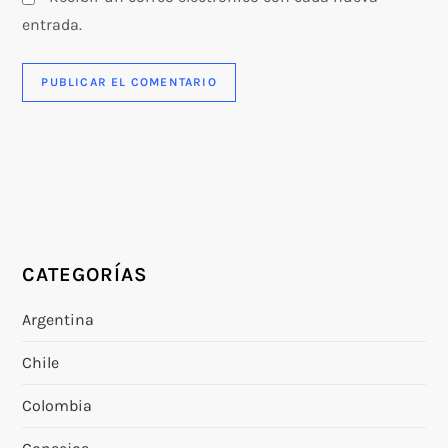
entrada.
CATEGORÍAS
Argentina
Chile
Colombia