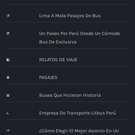
Lima A Mala Pasajes De Bus
Un Paseo Por Perú Desde Un Cómodo
Bus De Exclusiva
RELATOS DE VIAJE
PASAJES
Buses Que Hicieron Historia
Empresa De Transporte Litbus Perú
¿Cómo Elegir El Mejor Asiento En Un