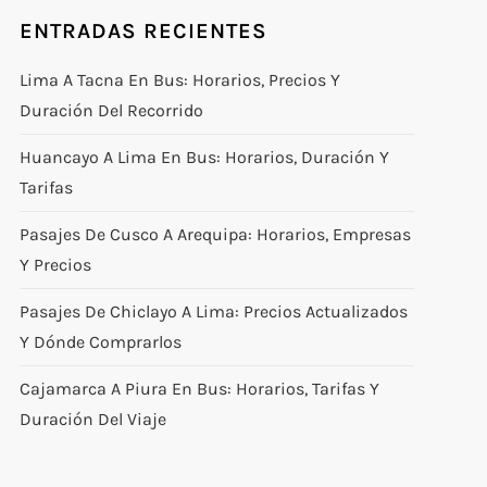
ENTRADAS RECIENTES
Lima A Tacna En Bus: Horarios, Precios Y
Duración Del Recorrido
Huancayo A Lima En Bus: Horarios, Duración Y
Tarifas
Pasajes De Cusco A Arequipa: Horarios, Empresas
Y Precios
Pasajes De Chiclayo A Lima: Precios Actualizados
Y Dónde Comprarlos
Cajamarca A Piura En Bus: Horarios, Tarifas Y
Duración Del Viaje