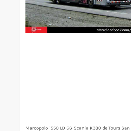
Marcopolo 1550 LD G6-Scania K380 de Tours San 