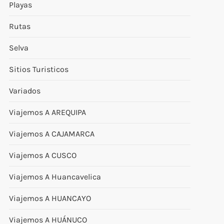
Playas
Rutas
Selva
Sitios Turisticos
Variados
Viajemos A AREQUIPA
Viajemos A CAJAMARCA
Viajemos A CUSCO
Viajemos A Huancavelica
Viajemos A HUANCAYO
Viajemos A HUÁNUCO