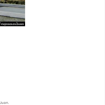
Juan.