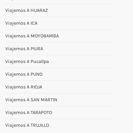
Viajemos A HUARAZ
Viajemos A ICA
Viajemos A MOYOBAMBA
Viajemos A PIURA
Viajemos A Pucallpa
Viajemos A PUNO
Viajemos A RIOJA
Viajemos A SAN MARTIN
Viajemos A TARAPOTO
Viajemos A TRUJILLO