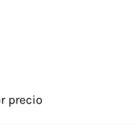
r precio