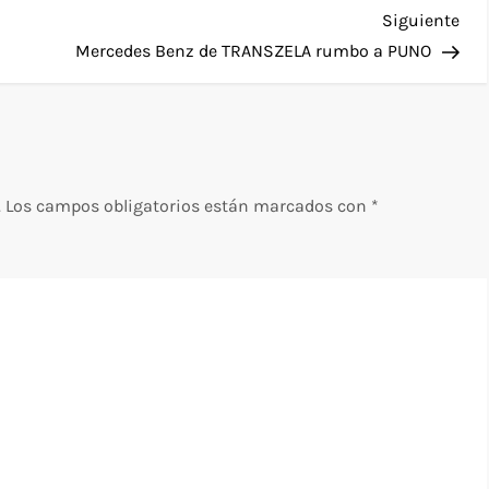
Sig
Siguiente
ent
Mercedes Benz de TRANSZELA rumbo a PUNO
.
Los campos obligatorios están marcados con
*