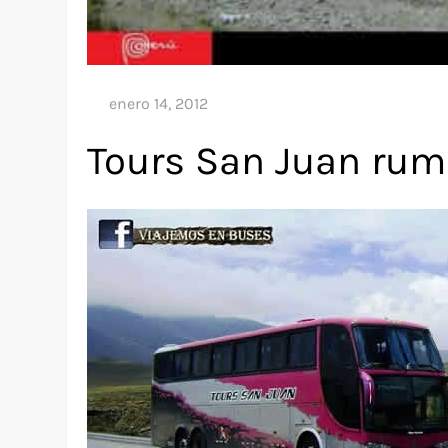
Tours San Juan ru