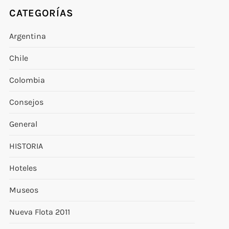
CATEGORÍAS
Argentina
Chile
Colombia
Consejos
General
HISTORIA
Hoteles
Museos
Nueva Flota 2011