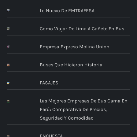
Lo Nuevo De EMTRAFESA
Como Viajar De Lima A Cañete En Bus
Empresa Expreso Molina Union
Buses Que Hicieron Historia
PASAJES
Las Mejores Empresas De Bus Cama En
Perú: Comparativa De Precios,
Seguridad Y Comodidad
ENCUESTA