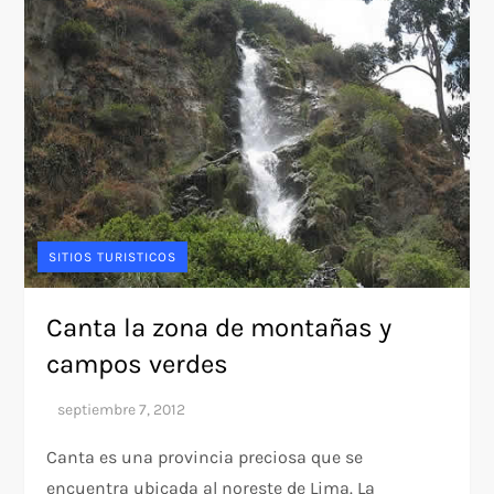
SITIOS TURISTICOS
Canta la zona de montañas y
campos verdes
Canta es una provincia preciosa que se
encuentra ubicada al noreste de Lima. La