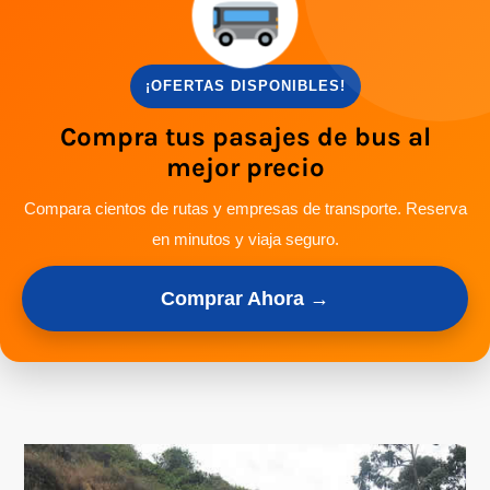
¡OFERTAS DISPONIBLES!
Compra tus pasajes de bus al
mejor precio
Compara cientos de rutas y empresas de transporte. Reserva
en minutos y viaja seguro.
Comprar Ahora →