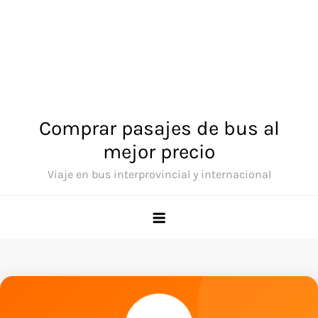
Comprar pasajes de bus al
mejor precio
Viaje en bus interprovincial y internacional