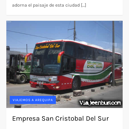
adorna el paisaje de esta ciudad […]
VIAJEMOS A AREQUIPA
Empresa San Cristobal Del Sur