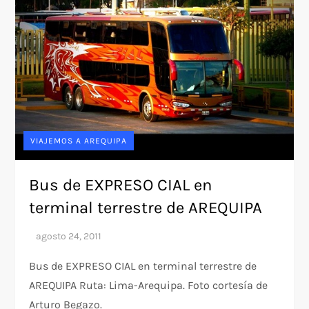
VIAJEMOS A AREQUIPA
Bus de EXPRESO CIAL en
terminal terrestre de AREQUIPA
Bus de EXPRESO CIAL en terminal terrestre de
AREQUIPA Ruta: Lima-Arequipa. Foto cortesía de
Arturo Begazo.