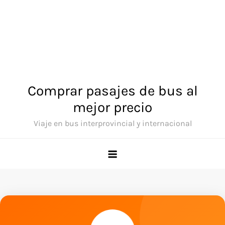
Comprar pasajes de bus al
mejor precio
Viaje en bus interprovincial y internacional