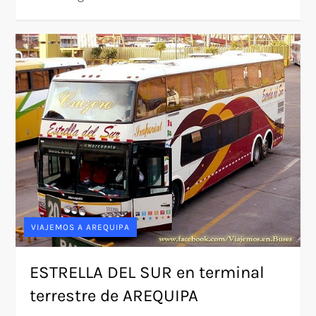
VIAJEMOS A AREQUIPA
ESTRELLA DEL SUR en terminal
terrestre de AREQUIPA