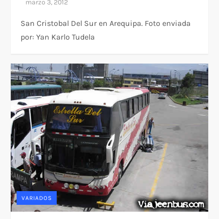
San Cristobal Del Sur en Arequipa. Foto enviada
por: Yan Karlo Tudela
VARIADOS