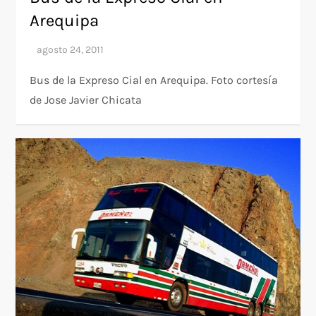
Arequipa
Bus de la Expreso Cial en Arequipa. Foto cortesía
de Jose Javier Chicata