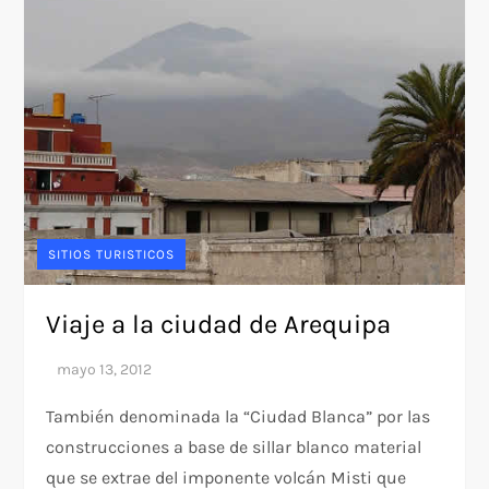
SITIOS TURISTICOS
Viaje a la ciudad de Arequipa
También denominada la “Ciudad Blanca” por las
construcciones a base de sillar blanco material
que se extrae del imponente volcán Misti que