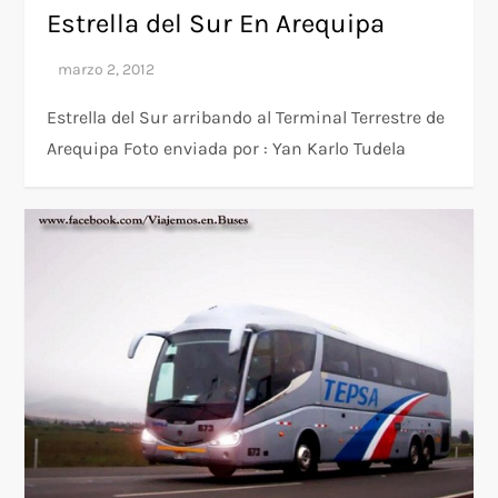
Estrella del Sur En Arequipa
Estrella del Sur arribando al Terminal Terrestre de
Arequipa Foto enviada por : Yan Karlo Tudela