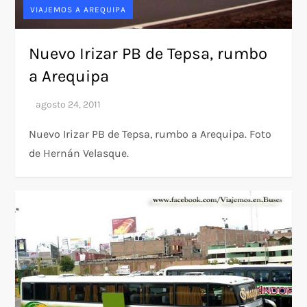
VIAJEMOS A AREQUIPA
Nuevo Irizar PB de Tepsa, rumbo
a Arequipa
Nuevo Irizar PB de Tepsa, rumbo a Arequipa. Foto
de Hernán Velasque.