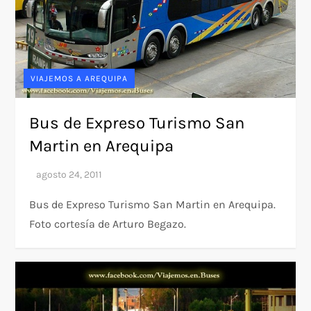
VIAJEMOS A AREQUIPA
Bus de Expreso Turismo San
Martin en Arequipa
Bus de Expreso Turismo San Martin en Arequipa.
Foto cortesía de Arturo Begazo.