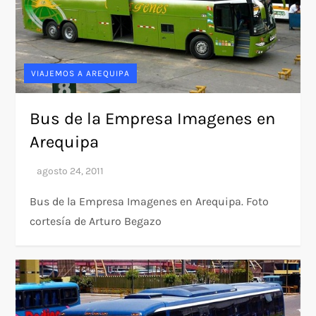
VIAJEMOS A AREQUIPA
Bus de la Empresa Imagenes en
Arequipa
Bus de la Empresa Imagenes en Arequipa. Foto
cortesía de Arturo Begazo