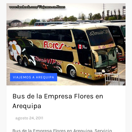
VIAJEMOS A AREQUIPA
Bus de la Empresa Flores en
Arequipa
Bus de la Empresa Flores en Arequipa. Servicio