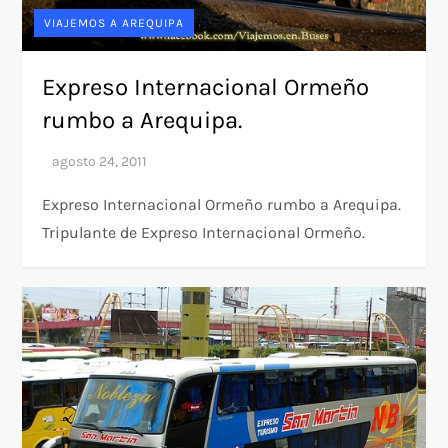
VIAJEMOS A AREQUIPA
Expreso Internacional Ormeño
rumbo a Arequipa.
Expreso Internacional Ormeño rumbo a Arequipa.
Tripulante de Expreso Internacional Ormeño.