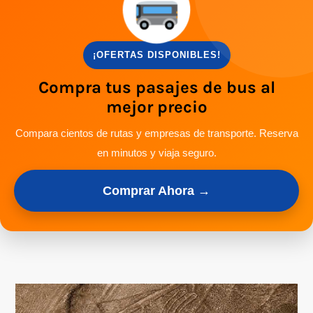
¡OFERTAS DISPONIBLES!
Compra tus pasajes de bus al
mejor precio
Compara cientos de rutas y empresas de transporte. Reserva
en minutos y viaja seguro.
Comprar Ahora →