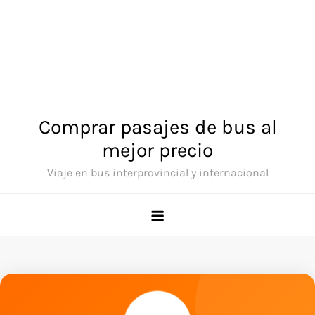
Comprar pasajes de bus al
mejor precio
Viaje en bus interprovincial y internacional