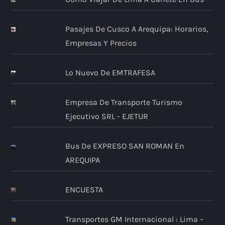
Pasajes De Cusco A Arequipa: Horarios,
Empresas Y Precios
Lo Nuevo De EMTRAFESA
Empresa De Transporte Turismo
Ejecutivo SRL - EJETUR
Bus De EXPRESO SAN ROMAN En
AREQUIPA
ENCUESTA
Transportes GM Internacional : Lima –