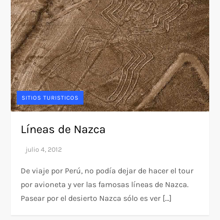
SITIOS TURISTICOS
Líneas de Nazca
De viaje por Perú, no podía dejar de hacer el tour
por avioneta y ver las famosas líneas de Nazca.
Pasear por el desierto Nazca sólo es ver […]