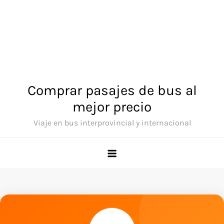
Comprar pasajes de bus al
mejor precio
Viaje en bus interprovincial y internacional