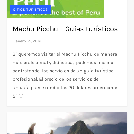
SITIOS TURISTICOS
Machu Picchu – Guías turísticos
Si queremos visitar el Machu Picchu de manera
más profesional y didáctica, podemos hacerlo
contratando los servicios de un guía turístico
profesional. El precio de los servicios de
un guía puede rondar los 20 dolares americanos.
Si […]