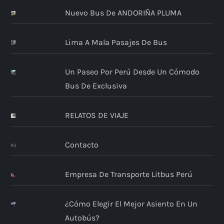
Nuevo Bus De ANDORIÑA PLUMA
Lima A Mala Pasajes De Bus
Un Paseo Por Perú Desde Un Cómodo
Bus De Exclusiva
RELATOS DE VIAJE
Contacto
Empresa De Transporte Litbus Perú
¿Cómo Elegir El Mejor Asiento En Un
Autobús?