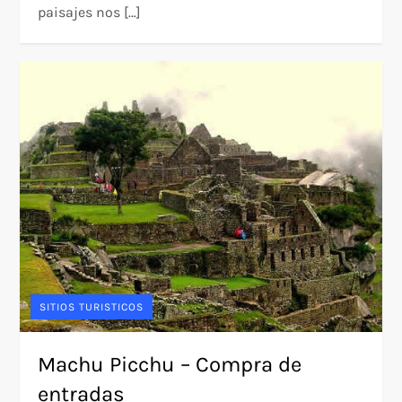
paisajes nos […]
SITIOS TURISTICOS
Machu Picchu – Compra de
entradas