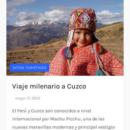
SITIOS TURISTICOS
Viaje milenario a Cuzco
El Perú y Cuzco son conocidos a nivel
internacional por Machu Picchu, una de las
nuevas maravillas modernas y principal vestigio