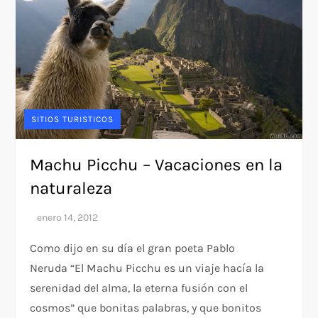
SITIOS TURISTICOS
Machu Picchu – Vacaciones en la
naturaleza
Como dijo en su día el gran poeta Pablo
Neruda “El Machu Picchu es un viaje hacía la
serenidad del alma, la eterna fusión con el
cosmos” que bonitas palabras, y que bonitos