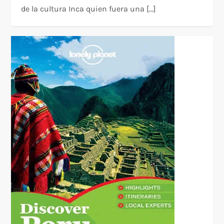
de la cultura Inca quien fuera una […]