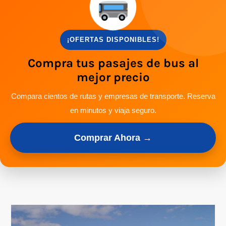
¡OFERTAS DISPONIBLES!
Compra tus pasajes de bus al
mejor precio
Compara cientos de rutas y empresas de transporte. Reserva
en minutos y viaja seguro.
Comprar Ahora →