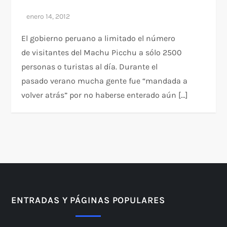
El gobierno peruano a limitado el número
de visitantes del Machu Picchu a sólo 2500
personas o turistas al día. Durante el
pasado verano mucha gente fue “mandada a
volver atrás” por no haberse enterado aún […]
ENTRADAS Y PÁGINAS POPULARES