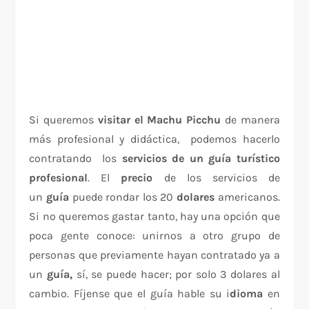
Si queremos
visitar el Machu Picchu
de manera
más profesional y didáctica, podemos hacerlo
contratando los
servicios de un guía turístico
profesional
. El
precio
de los servicios de
un
guía
puede rondar los 20
dolares
americanos.
Si no queremos gastar tanto, hay una opción que
poca gente conoce: unirnos a otro grupo de
personas que previamente hayan contratado ya a
un
guía,
sí, se puede hacer; por solo 3 dolares al
cambio. Fíjense que el guía hable su i
dioma
en