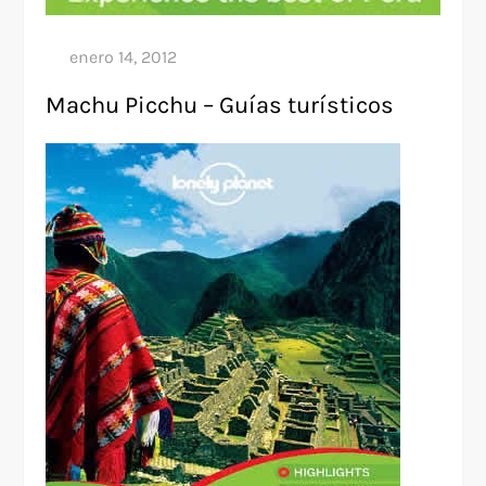
Machu Picchu – Guías turísticos