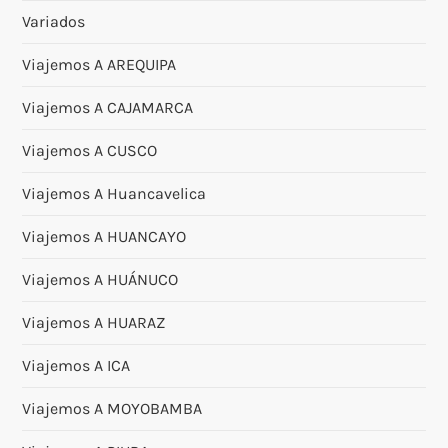
Variados
Viajemos A AREQUIPA
Viajemos A CAJAMARCA
Viajemos A CUSCO
Viajemos A Huancavelica
Viajemos A HUANCAYO
Viajemos A HUÁNUCO
Viajemos A HUARAZ
Viajemos A ICA
Viajemos A MOYOBAMBA