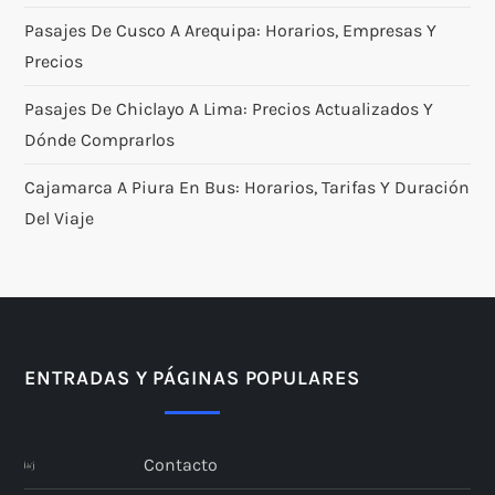
Pasajes De Cusco A Arequipa: Horarios, Empresas Y
Precios
Pasajes De Chiclayo A Lima: Precios Actualizados Y
Dónde Comprarlos
Cajamarca A Piura En Bus: Horarios, Tarifas Y Duración
Del Viaje
ENTRADAS Y PÁGINAS POPULARES
Contacto