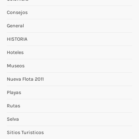
Consejos
General
HISTORIA
Hoteles
Museos
Nueva Flota 2011
Playas
Rutas
Selva
Sitios Turisticos