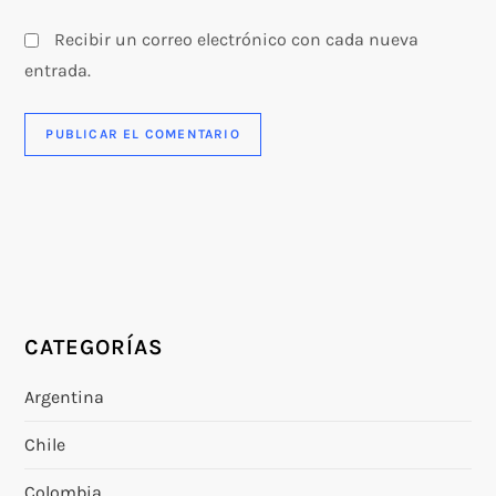
Recibir un correo electrónico con cada nueva
entrada.
CATEGORÍAS
Argentina
Chile
Colombia