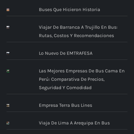
Buses Que Hicieron Historia
Viajar De Barranca A Trujillo En Bus:
Rutas, Costos Y Recomendaciones
Lo Nuevo De EMTRAFESA
Las Mejores Empresas De Bus Cama En
Perú: Comparativa De Precios,
Seguridad Y Comodidad
Empresa Terra Bus Lines
Viaja De Lima A Arequipa En Bus