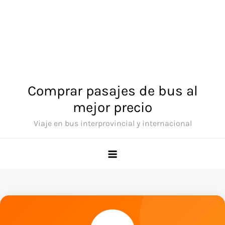
Comprar pasajes de bus al
mejor precio
Viaje en bus interprovincial y internacional