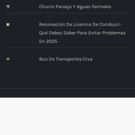
Churin Paisaje Y Aguas Termales
Renovación De Licencia De Conducir:
Qué Debes Saber Para Evitar Problemas
En 2025
Bus De Transportes Civa