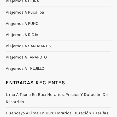
Viajemos A PIURA
Viajemos A Pucallpa
Viajemos A PUNO
Viajemos A RIOJA
Viajemos A SAN MARTIN
Viajemos A TARAPOTO
Viajemos A TRUJILLO
ENTRADAS RECIENTES
Lima A Tacna En Bus: Horarios, Precios Y Duración Del
Recorrido
Huancayo A Lima En Bus: Horarios, Duración Y Tarifas