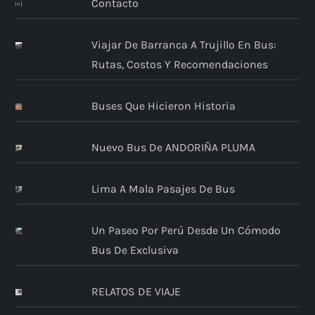
Contacto
Viajar De Barranca A Trujillo En Bus:
Rutas, Costos Y Recomendaciones
Buses Que Hicieron Historia
Nuevo Bus De ANDORIÑA PLUMA
Lima A Mala Pasajes De Bus
Un Paseo Por Perú Desde Un Cómodo
Bus De Exclusiva
RELATOS DE VIAJE