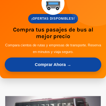
¡OFERTAS DISPONIBLES!
Compra tus pasajes de bus al
mejor precio
Compara cientos de rutas y empresas de transporte. Reserva
en minutos y viaja seguro.
Comprar Ahora →