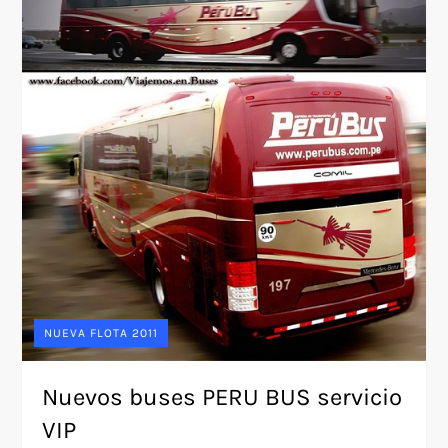
NUEVA FLOTA 2011
Nuevos buses PERU BUS servicio
VIP