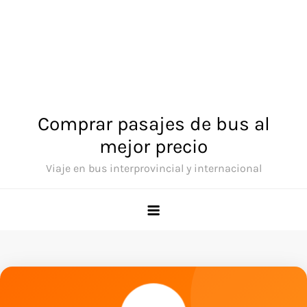
Comprar pasajes de bus al
mejor precio
Viaje en bus interprovincial y internacional