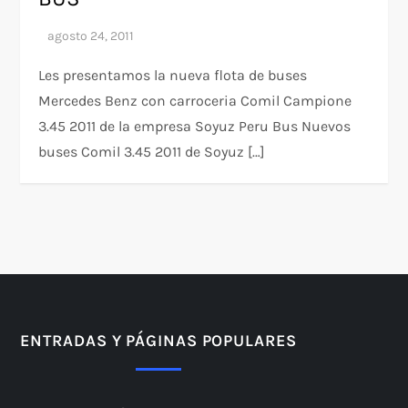
Les presentamos la nueva flota de buses
Mercedes Benz con carroceria Comil Campione
3.45 2011 de la empresa Soyuz Peru Bus Nuevos
buses Comil 3.45 2011 de Soyuz […]
ENTRADAS Y PÁGINAS POPULARES