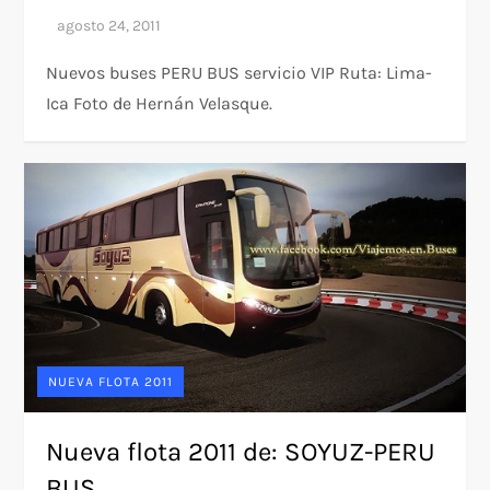
Nuevos buses PERU BUS servicio VIP Ruta: Lima-
Ica Foto de Hernán Velasque.
NUEVA FLOTA 2011
Nueva flota 2011 de: SOYUZ-PERU
BUS