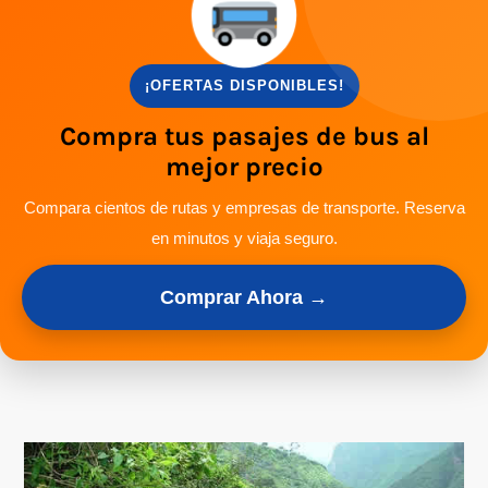
¡OFERTAS DISPONIBLES!
Compra tus pasajes de bus al
mejor precio
Compara cientos de rutas y empresas de transporte. Reserva
en minutos y viaja seguro.
Comprar Ahora →