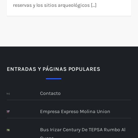
reservas y los sitios arqueológicos […]
ENTRADAS Y PÁGINAS POPULARES
Contacto
Empresa Expreso Molina Union
Bus Irizar Century De TEPSA Rumbo Al