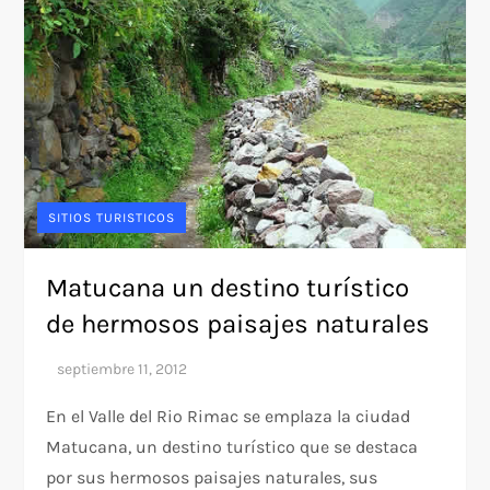
SITIOS TURISTICOS
Matucana un destino turístico
de hermosos paisajes naturales
En el Valle del Rio Rimac se emplaza la ciudad
Matucana, un destino turístico que se destaca
por sus hermosos paisajes naturales, sus