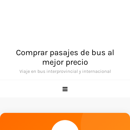
Comprar pasajes de bus al
mejor precio
Viaje en bus interprovincial y internacional