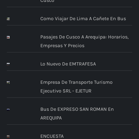
Cusco
Como Viajar De Lima A Cañete En Bus
Pasajes De Cusco A Arequipa: Horarios,
Empresas Y Precios
Lo Nuevo De EMTRAFESA
Empresa De Transporte Turismo
Ejecutivo SRL - EJETUR
Bus De EXPRESO SAN ROMAN En
AREQUIPA
ENCUESTA