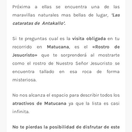
Próxima a ellas se encuentra una de las
maravillas naturales mas bellas de lugar,
‘Las
cataratas de Antakallo’.
Si te preguntas cual es la
visita obligada
en tu
recorrido en
Matucana
, es el
«Rostro de
Jesucristo»
que te sorprenderá al mostrarte
como el rostro de Nuestro Señor Jesucristo se
encuentra tallado en esa roca de forma
misteriosa.
No nos alcanza el espacio para describir todos los
atractivos de Matucana
ya que la lista es casi
infinita.
No te pierdas la posibilidad de disfrutar de este