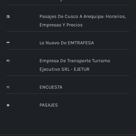
Pasajes De Cusco A Arequipa: Horarios,
Empresas Y Precios
Lo Nuevo De EMTRAFESA
Empresa De Transporte Turismo
Ejecutivo SRL - EJETUR
ENCUESTA
PASAJES