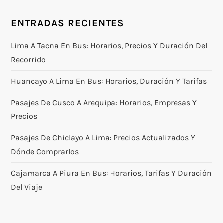
ENTRADAS RECIENTES
Lima A Tacna En Bus: Horarios, Precios Y Duración Del
Recorrido
Huancayo A Lima En Bus: Horarios, Duración Y Tarifas
Pasajes De Cusco A Arequipa: Horarios, Empresas Y
Precios
Pasajes De Chiclayo A Lima: Precios Actualizados Y
Dónde Comprarlos
Cajamarca A Piura En Bus: Horarios, Tarifas Y Duración
Del Viaje