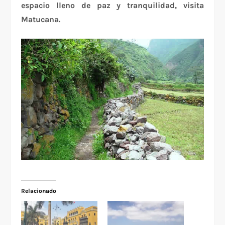
espacio lleno de paz y tranquilidad, visita
Matucana.
Relacionado