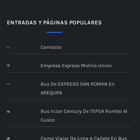
ENTRADAS Y PÁGINAS POPULARES
Contacto
Empresa Expreso Molina Union
Bus De EXPRESO SAN ROMAN En
AREQUIPA
Bus Irizar Century De TEPSA Rumbo Al
Cusco
Como Viajar De Lima A Cañete En Bus