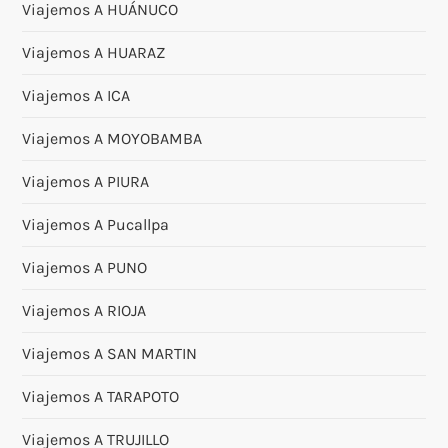
Viajemos A HUÁNUCO
Viajemos A HUARAZ
Viajemos A ICA
Viajemos A MOYOBAMBA
Viajemos A PIURA
Viajemos A Pucallpa
Viajemos A PUNO
Viajemos A RIOJA
Viajemos A SAN MARTIN
Viajemos A TARAPOTO
Viajemos A TRUJILLO