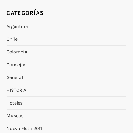
CATEGORÍAS
Argentina
Chile
Colombia
Consejos
General
HISTORIA
Hoteles
Museos
Nueva Flota 2011