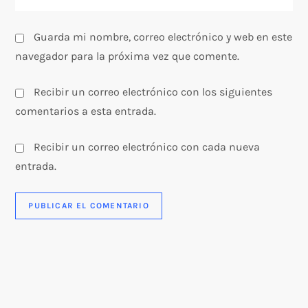
a
Guarda mi nombre, correo electrónico y web en este
s
navegador para la próxima vez que comente.
Recibir un correo electrónico con los siguientes
comentarios a esta entrada.
Recibir un correo electrónico con cada nueva
entrada.