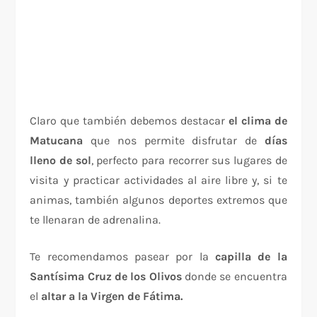
Claro que también debemos destacar
el clima de
Matucana
que nos permite disfrutar de
días
lleno de sol
, perfecto para recorrer sus lugares de
visita y practicar actividades al aire libre y, si te
animas, también algunos deportes extremos que
te llenaran de adrenalina.
Te recomendamos pasear por la
capilla de la
Santísima Cruz de los Olivos
donde se encuentra
el
altar a la Virgen de Fátima.