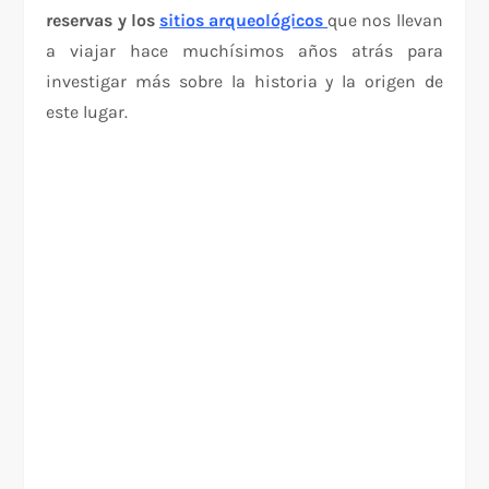
reservas y los
sitios arqueológicos
que nos llevan
a viajar hace muchísimos años atrás para
investigar más sobre la historia y la origen de
este lugar.