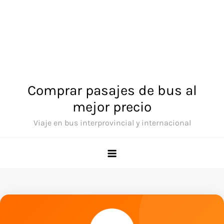
Comprar pasajes de bus al
mejor precio
Viaje en bus interprovincial y internacional