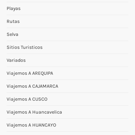
Playas
Rutas
Selva
Sitios Turisticos
Variados
Viajemos A AREQUIPA
Viajemos A CAJAMARCA
Viajemos A CUSCO
Viajemos A Huancavelica
Viajemos A HUANCAYO