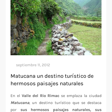
Matucana un destino turístico de
hermosos paisajes naturales
En el
Valle del Rio Rimac
se emplaza la ciudad
Matucana
, un destino turístico que se destaca
por
sus hermosos paisajes naturales, sus