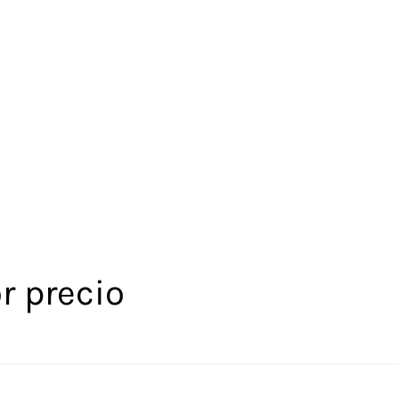
r precio