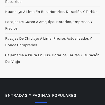
Recorrido
Huancayo A Lima En Bus: Horarios, Duración Y Tarifas
Pasajes De Cusco A Arequipa: Horarios, Empresas Y
Precios
Pasajes De Chiclayo A Lima: Precios Actualizados Y
Dónde Comprarlos
Cajamarca A Piura En Bus: Horarios, Tarifas Y Duración
Del Viaje
ENTRADAS Y PÁGINAS POPULARES