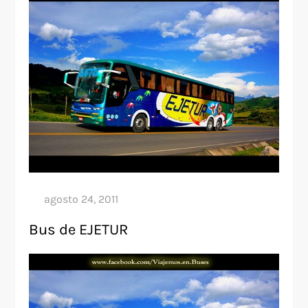
Bus de EJETUR