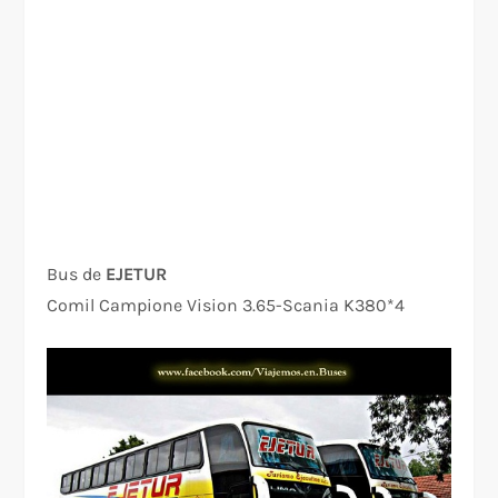
Bus de
EJETUR
Comil Campione Vision 3.65-Scania K380*4