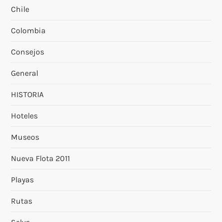
Chile
Colombia
Consejos
General
HISTORIA
Hoteles
Museos
Nueva Flota 2011
Playas
Rutas