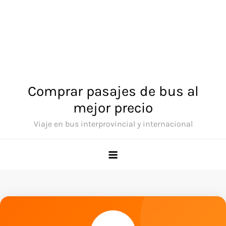
Comprar pasajes de bus al
mejor precio
Viaje en bus interprovincial y internacional