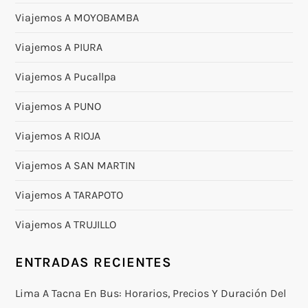
Viajemos A MOYOBAMBA
Viajemos A PIURA
Viajemos A Pucallpa
Viajemos A PUNO
Viajemos A RIOJA
Viajemos A SAN MARTIN
Viajemos A TARAPOTO
Viajemos A TRUJILLO
ENTRADAS RECIENTES
Lima A Tacna En Bus: Horarios, Precios Y Duración Del