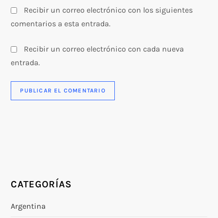
Recibir un correo electrónico con los siguientes
comentarios a esta entrada.
Recibir un correo electrónico con cada nueva
entrada.
CATEGORÍAS
Argentina