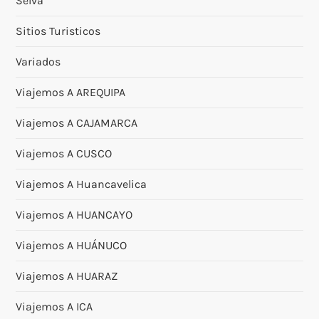
Selva
Sitios Turisticos
Variados
Viajemos A AREQUIPA
Viajemos A CAJAMARCA
Viajemos A CUSCO
Viajemos A Huancavelica
Viajemos A HUANCAYO
Viajemos A HUÁNUCO
Viajemos A HUARAZ
Viajemos A ICA