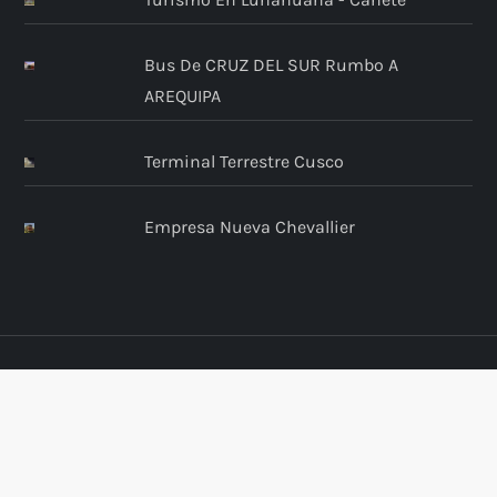
Bus De CRUZ DEL SUR Rumbo A
AREQUIPA
Terminal Terrestre Cusco
Empresa Nueva Chevallier