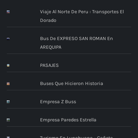
Viaje Al Norte De Peru : Transportes El
Dorado
Bus De EXPRESO SAN ROMAN En
AREQUIPA
PASAJES
Buses Que Hicieron Historia
Empresa Z Buss
Empresa Paredes Estrella
Turismo En Lunahuana - Cañete