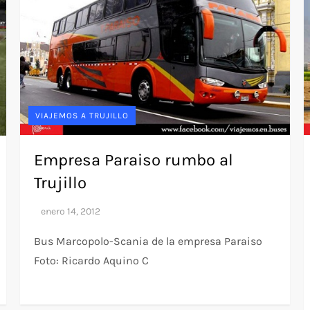
VIAJEMOS A TRUJILLO
Empresa Paraiso rumbo al
Trujillo
Bus Marcopolo-Scania de la empresa Paraiso
Foto: Ricardo Aquino C