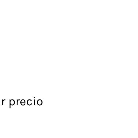
r precio