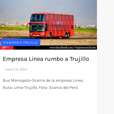
VIAJEMOS A TRUJILLO
Empresa Linea rumbo a Trujillo
Bus Marcopolo-Scania de la empresa Linea.
Ruta: Lima-Trujillo. Foto: Scania del Perú