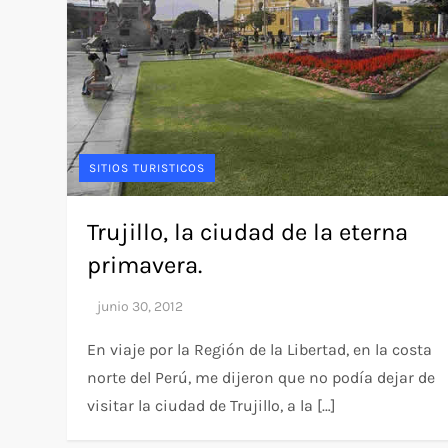
SITIOS TURISTICOS
Trujillo, la ciudad de la eterna
primavera.
En viaje por la Región de la Libertad, en la costa
norte del Perú, me dijeron que no podía dejar de
visitar la ciudad de Trujillo, a la […]