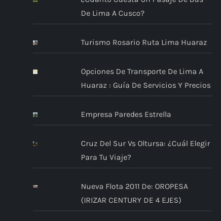
De Lima A Cusco?
Turismo Rosario Ruta Lima Huaraz
Opciones De Transporte De Lima A
Huaraz : Guía De Servicios Y Precios
Empresa Paredes Estrella
Cruz Del Sur Vs Oltursa: ¿Cuál Elegir
Para Tu Viaje?
Nueva Flota 2011 De: OROPESA
(IRIZAR CENTURY DE 4 EJES)