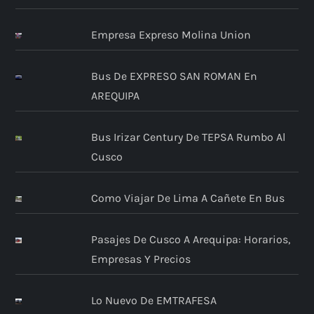
Empresa Expreso Molina Union
Bus De EXPRESO SAN ROMAN En
AREQUIPA
Bus Irizar Century De TEPSA Rumbo Al
Cusco
Como Viajar De Lima A Cañete En Bus
Pasajes De Cusco A Arequipa: Horarios,
Empresas Y Precios
Lo Nuevo De EMTRAFESA