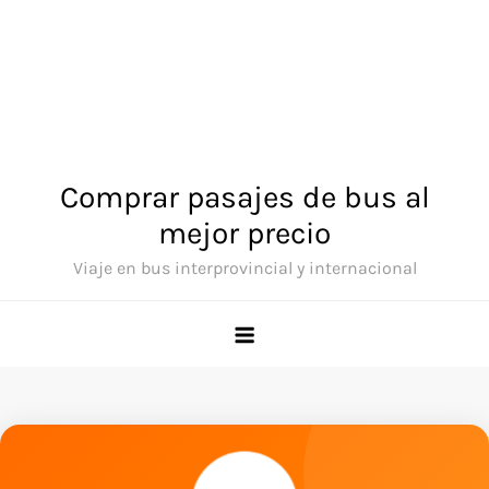
Comprar pasajes de bus al
mejor precio
Viaje en bus interprovincial y internacional