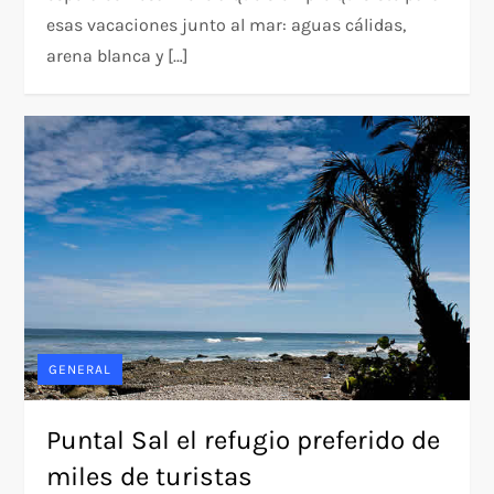
esas vacaciones junto al mar: aguas cálidas,
arena blanca y […]
GENERAL
Puntal Sal el refugio preferido de
miles de turistas