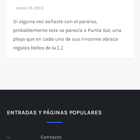
Si alguna vez soñaste con el paraíso,
probablemente este se parecía a Punta Sal, una
playa que en cada uno de sus rincones abraza
regalos bellos de la […]
ENTRADAS Y PÁGINAS POPULARES
Contacto