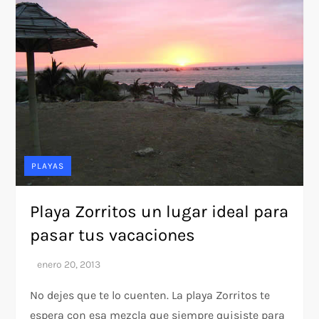
PLAYAS
Playa Zorritos un lugar ideal para
pasar tus vacaciones
No dejes que te lo cuenten. La playa Zorritos te
espera con esa mezcla que siempre quisiste para