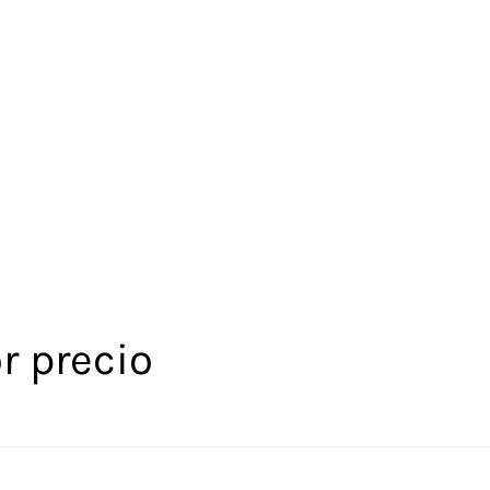
r precio