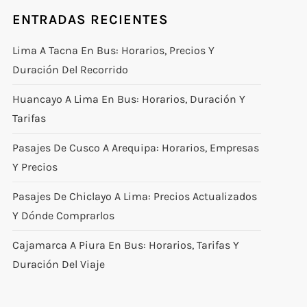
ENTRADAS RECIENTES
Lima A Tacna En Bus: Horarios, Precios Y
Duración Del Recorrido
Huancayo A Lima En Bus: Horarios, Duración Y
Tarifas
Pasajes De Cusco A Arequipa: Horarios, Empresas
Y Precios
Pasajes De Chiclayo A Lima: Precios Actualizados
Y Dónde Comprarlos
Cajamarca A Piura En Bus: Horarios, Tarifas Y
Duración Del Viaje