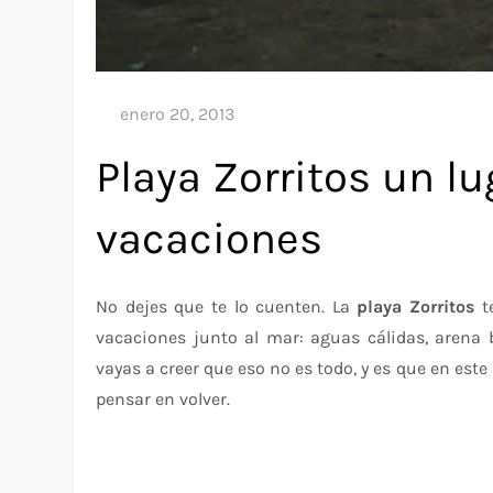
Playa Zorritos un lu
vacaciones
No dejes que te lo cuenten. La
playa Zorritos
te
vacaciones junto al mar: aguas cálidas, arena 
vayas a creer que eso no es todo, y es que en est
pensar en volver.