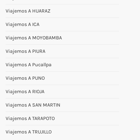
Viajemos A HUARAZ
Viajemos A ICA
Viajemos A MOYOBAMBA
Viajemos A PIURA
Viajemos A Pucallpa
Viajemos A PUNO
Viajemos A RIOJA
Viajemos A SAN MARTIN
Viajemos A TARAPOTO
Viajemos A TRUJILLO