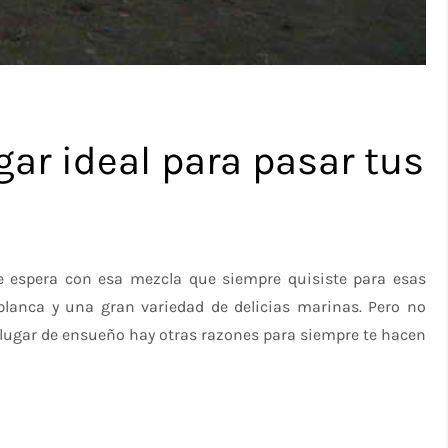
gar ideal para pasar tus
 espera con esa mezcla que siempre quisiste para esas
blanca y una gran variedad de delicias marinas. Pero no
e lugar de ensueño hay otras razones para siempre te hacen