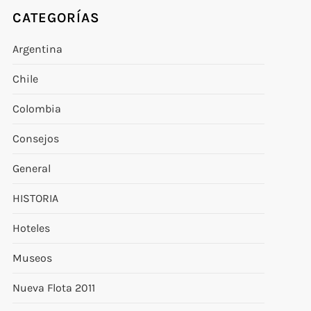
CATEGORÍAS
Argentina
Chile
Colombia
Consejos
General
HISTORIA
Hoteles
Museos
Nueva Flota 2011