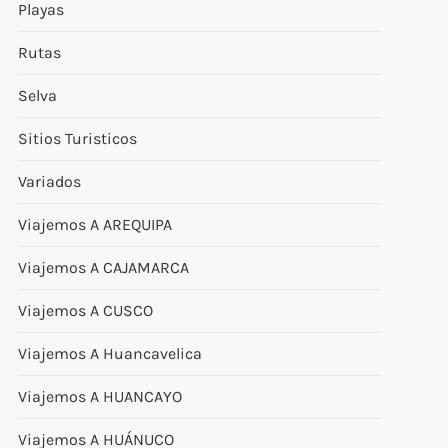
Playas
Rutas
Selva
Sitios Turisticos
Variados
Viajemos A AREQUIPA
Viajemos A CAJAMARCA
Viajemos A CUSCO
Viajemos A Huancavelica
Viajemos A HUANCAYO
Viajemos A HUÁNUCO