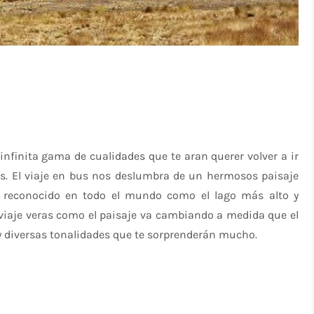
nfinita gama de cualidades que te aran querer volver a ir
. El viaje en bus nos deslumbra de un hermosos paisaje
, reconocido en todo el mundo como el lago más alto y
 viaje veras como el paisaje va cambiando a medida que el
 diversas tonalidades que te sorprenderán mucho.