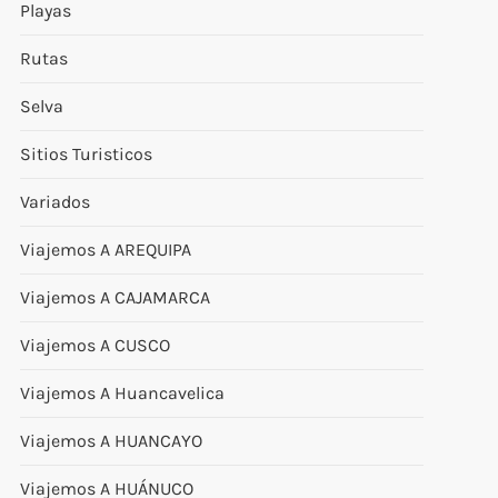
Playas
Rutas
Selva
Sitios Turisticos
Variados
Viajemos A AREQUIPA
Viajemos A CAJAMARCA
Viajemos A CUSCO
Viajemos A Huancavelica
Viajemos A HUANCAYO
Viajemos A HUÁNUCO