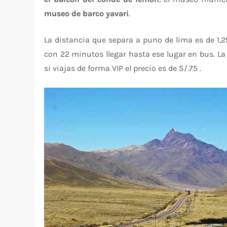
museo de barco yavari
.
La distancia que separa a puno de lima es de 1
con 22 minutos llegar hasta ese lugar en bus. La 
si viajas de forma VIP el precio es de S/.75 .