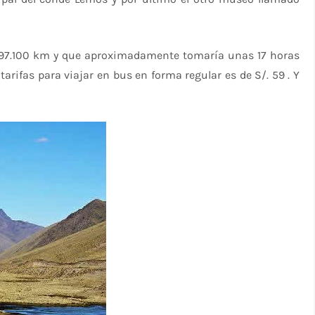
,297.100 km y que aproximadamente tomaría unas 17 horas
tarifas para viajar en bus en forma regular es de S/. 59 . Y