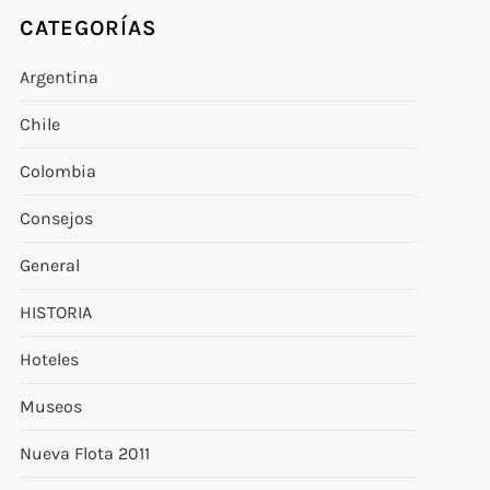
CATEGORÍAS
Argentina
Chile
Colombia
Consejos
General
HISTORIA
Hoteles
Museos
Nueva Flota 2011