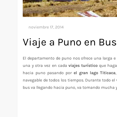
Viaje a Puno en Bus
El departamento de puno nos ofrece una larga e i
una y otra vez en cada
viajes turístico
que hagas
hacia puno pasando por
el gran lago Titicaca
navegable de todos los tiempos. Durante todo el
bus va llegando hacia puno, va tomando mucha y