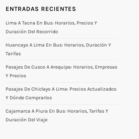
ENTRADAS RECIENTES
Lima A Tacna En Bus: Horarios, Precios Y
Duración Del Recorrido
Huancayo A Lima En Bus: Horarios, Duración Y
Tarifas
Pasajes De Cusco A Arequipa: Horarios, Empresas
Y Precios
Pasajes De Chiclayo A Lima: Precios Actualizados
Y Dónde Comprarlos
Cajamarca A Piura En Bus: Horarios, Tarifas Y
Duración Del Viaje