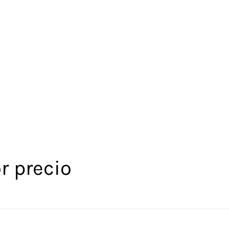
r precio