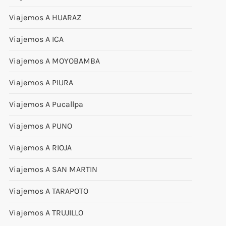
Viajemos A HUARAZ
Viajemos A ICA
Viajemos A MOYOBAMBA
Viajemos A PIURA
Viajemos A Pucallpa
Viajemos A PUNO
Viajemos A RIOJA
Viajemos A SAN MARTIN
Viajemos A TARAPOTO
Viajemos A TRUJILLO