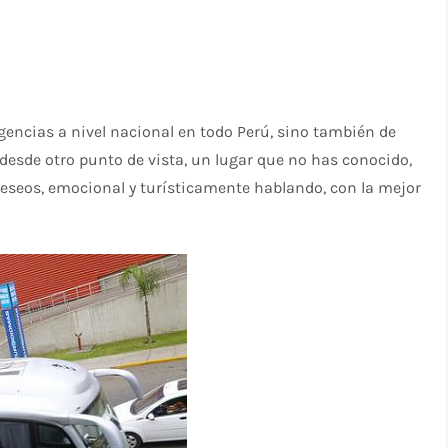
agencias a nivel nacional en todo Perú, sino también de
al desde otro punto de vista, un lugar que no has conocido,
deseos, emocional y turísticamente hablando, con la mejor