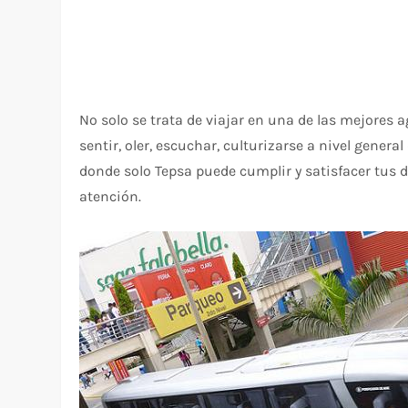
No solo se trata de viajar en una de las mejores 
sentir, oler, escuchar, culturizarse a nivel gener
donde solo Tepsa puede cumplir y satisfacer tus 
atención.