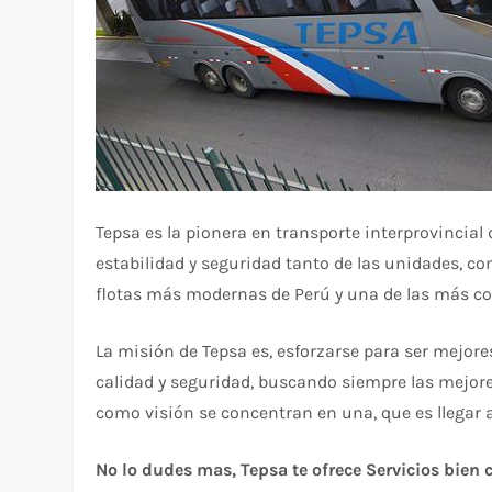
Tepsa es la pionera en transporte interprovincial 
estabilidad y seguridad tanto de las unidades, co
flotas más modernas de Perú y una de las más c
La misión de Tepsa es, esforzarse para ser mejore
calidad y seguridad, buscando siempre las mejores
como visión se concentran en una, que es llegar a
No lo dudes mas, Tepsa te ofrece Servicios bien