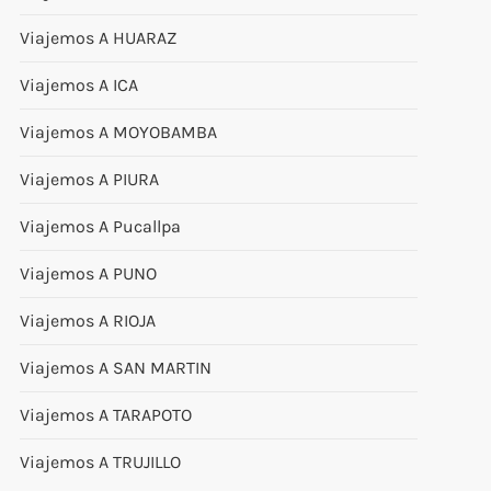
Viajemos A HUARAZ
Viajemos A ICA
Viajemos A MOYOBAMBA
Viajemos A PIURA
Viajemos A Pucallpa
Viajemos A PUNO
Viajemos A RIOJA
Viajemos A SAN MARTIN
Viajemos A TARAPOTO
Viajemos A TRUJILLO