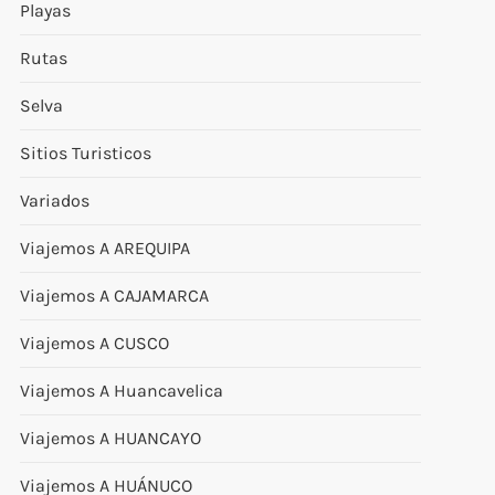
Playas
Rutas
Selva
Sitios Turisticos
Variados
Viajemos A AREQUIPA
Viajemos A CAJAMARCA
Viajemos A CUSCO
Viajemos A Huancavelica
Viajemos A HUANCAYO
Viajemos A HUÁNUCO