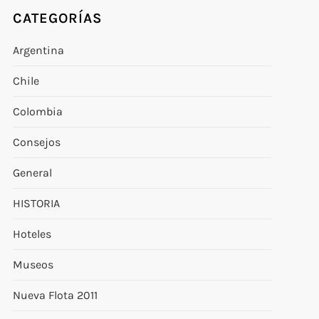
CATEGORÍAS
Argentina
Chile
Colombia
Consejos
General
HISTORIA
Hoteles
Museos
Nueva Flota 2011