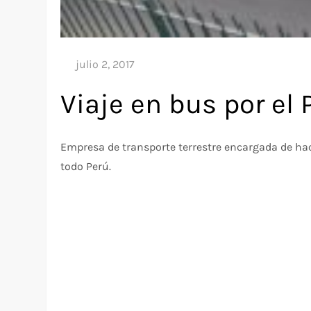
Viaje en bus por el
Empresa de transporte terrestre encargada de hace
todo Perú.