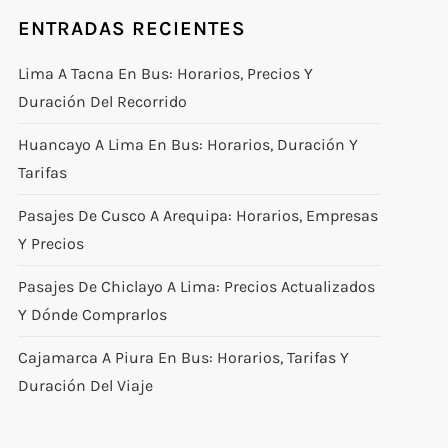
ENTRADAS RECIENTES
Lima A Tacna En Bus: Horarios, Precios Y
Duración Del Recorrido
Huancayo A Lima En Bus: Horarios, Duración Y
Tarifas
Pasajes De Cusco A Arequipa: Horarios, Empresas
Y Precios
Pasajes De Chiclayo A Lima: Precios Actualizados
Y Dónde Comprarlos
Cajamarca A Piura En Bus: Horarios, Tarifas Y
Duración Del Viaje