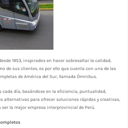
desde 1953, inspirados en hacer sobresaltar la calidad,
mo de sus clientes, es por ello que cuenta con una de las
ompletas de América del Sur, llamada Ómnibus.
s cada día, basándose en la eficiencia, puntualidad,
 alternativas para ofrecer soluciones rápidas y creativas,
 ser la mejor empresa interprovincial de Perú.
 completos