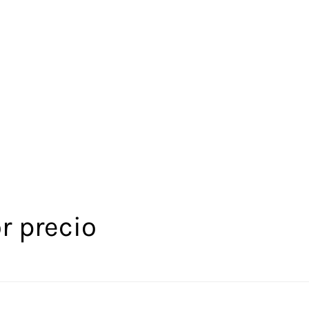
r precio