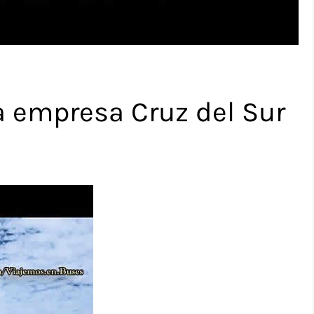
a empresa Cruz del Sur