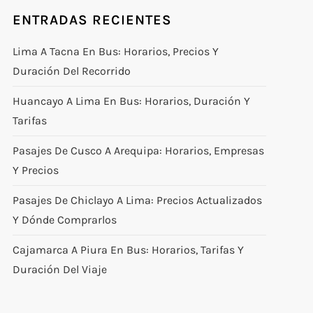
ENTRADAS RECIENTES
Lima A Tacna En Bus: Horarios, Precios Y
Duración Del Recorrido
Huancayo A Lima En Bus: Horarios, Duración Y
Tarifas
Pasajes De Cusco A Arequipa: Horarios, Empresas
Y Precios
Pasajes De Chiclayo A Lima: Precios Actualizados
Y Dónde Comprarlos
Cajamarca A Piura En Bus: Horarios, Tarifas Y
Duración Del Viaje