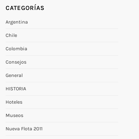
CATEGORÍAS
Argentina
Chile
Colombia
Consejos
General
HISTORIA
Hoteles
Museos
Nueva Flota 2011