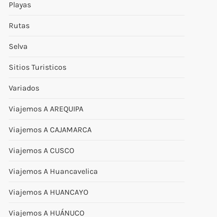
Playas
Rutas
Selva
Sitios Turisticos
Variados
Viajemos A AREQUIPA
Viajemos A CAJAMARCA
Viajemos A CUSCO
Viajemos A Huancavelica
Viajemos A HUANCAYO
Viajemos A HUÁNUCO