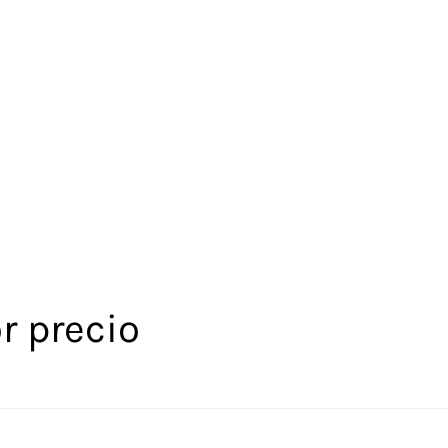
r precio