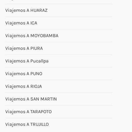
Viajemos A HUARAZ
Viajemos A ICA
Viajemos A MOYOBAMBA
Viajemos A PIURA
Viajemos A Pucallpa
Viajemos A PUNO
Viajemos A RIOJA
Viajemos A SAN MARTIN
Viajemos A TARAPOTO
Viajemos A TRUJILLO