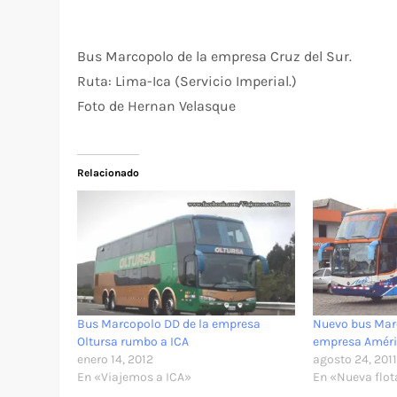
Bus Marcopolo de la empresa Cruz del Sur.
Ruta: Lima-Ica (Servicio Imperial.)
Foto de Hernan Velasque
Relacionado
Bus Marcopolo DD de la empresa
Nuevo bus Marc
Oltursa rumbo a ICA
empresa Améri
enero 14, 2012
agosto 24, 201
En «Viajemos a ICA»
En «Nueva flot