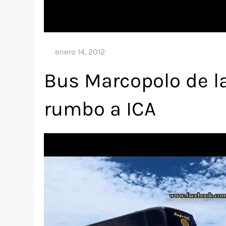
Bus Marcopolo de l
rumbo a ICA