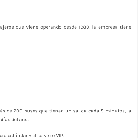
ajeros que viene operando desde 1980, la empresa tiene
ás de 200 buses que tienen un salida cada 5 minutos, la
días del año.
io estándar y el servicio VIP.