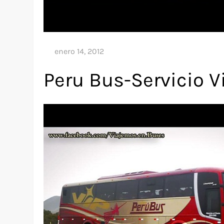
Peru Bus-Servicio V