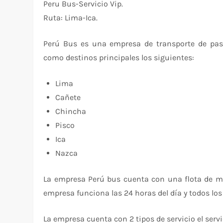
Peru Bus-Servicio Vip.
Ruta: Lima-Ica.
Perú Bus es una empresa de transporte de pas
como destinos principales los siguientes:
Lima
Cañete
Chincha
Pisco
Ica
Nazca
La empresa Perú bus cuenta con una flota de m
empresa funciona las 24 horas del día y todos los 
La empresa cuenta con 2 tipos de servicio el servic