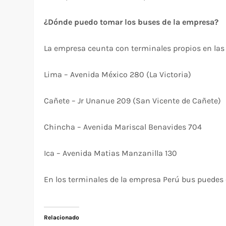
¿Dónde puedo tomar los buses de la empresa?
La empresa ceunta con terminales propios en las 
Lima – Avenida México 280 (La Victoria)
Cañete – Jr Unanue 209 (San Vicente de Cañete)
Chincha – Avenida Mariscal Benavides 704
Ica – Avenida Matias Manzanilla 130
En los terminales de la empresa Perú bus puedes 
Relacionado