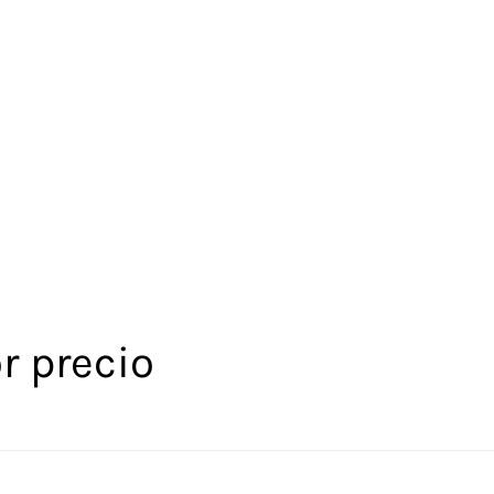
r precio