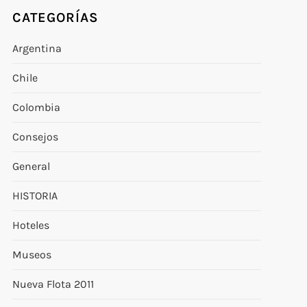
CATEGORÍAS
Argentina
Chile
Colombia
Consejos
General
HISTORIA
Hoteles
Museos
Nueva Flota 2011