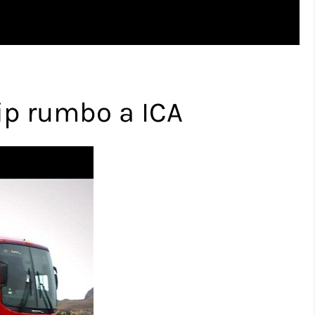
ip rumbo a ICA