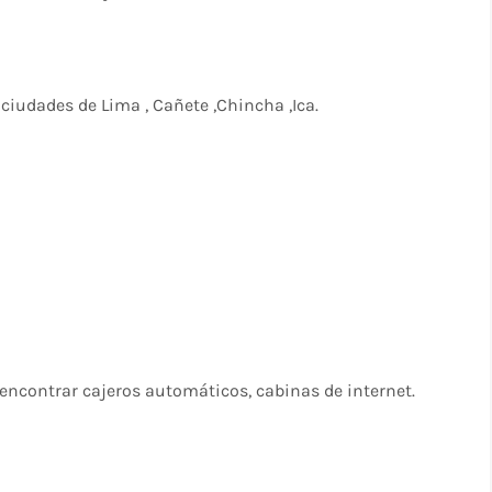
ciudades de Lima , Cañete ,Chincha ,Ica.
encontrar cajeros automáticos, cabinas de internet.