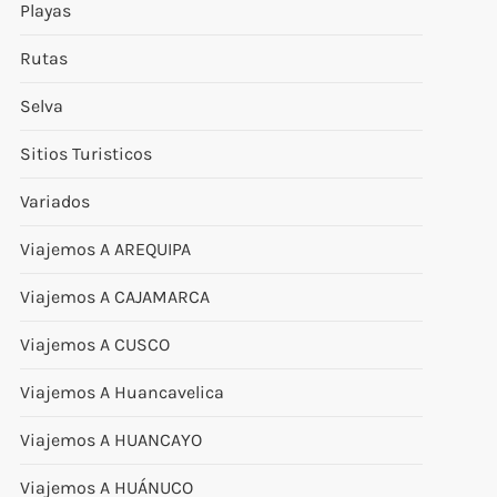
Playas
Rutas
Selva
Sitios Turisticos
Variados
Viajemos A AREQUIPA
Viajemos A CAJAMARCA
Viajemos A CUSCO
Viajemos A Huancavelica
Viajemos A HUANCAYO
Viajemos A HUÁNUCO