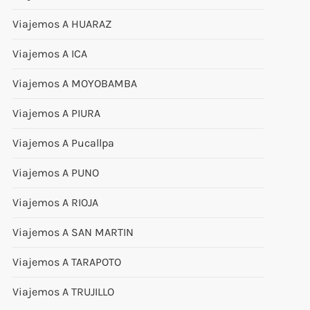
Viajemos A HUARAZ
Viajemos A ICA
Viajemos A MOYOBAMBA
Viajemos A PIURA
Viajemos A Pucallpa
Viajemos A PUNO
Viajemos A RIOJA
Viajemos A SAN MARTIN
Viajemos A TARAPOTO
Viajemos A TRUJILLO