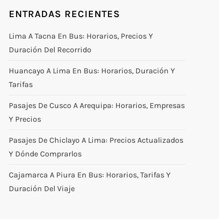
ENTRADAS RECIENTES
Lima A Tacna En Bus: Horarios, Precios Y
Duración Del Recorrido
Huancayo A Lima En Bus: Horarios, Duración Y
Tarifas
Pasajes De Cusco A Arequipa: Horarios, Empresas
Y Precios
Pasajes De Chiclayo A Lima: Precios Actualizados
Y Dónde Comprarlos
Cajamarca A Piura En Bus: Horarios, Tarifas Y
Duración Del Viaje