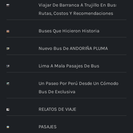
Viajar De Barranca A Trujillo En Bus:
Rutas, Costos Y Recomendaciones
Buses Que Hicieron Historia
Nuevo Bus De ANDORIÑA PLUMA
Lima A Mala Pasajes De Bus
Un Paseo Por Perú Desde Un Cómodo
Bus De Exclusiva
RELATOS DE VIAJE
PASAJES