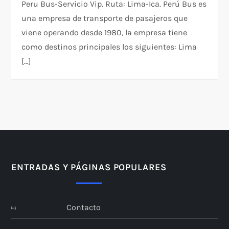
Peru Bus-Servicio Vip. Ruta: Lima-Ica. Perú Bus es
una empresa de transporte de pasajeros que
viene operando desde 1980, la empresa tiene
como destinos principales los siguientes: Lima
[…]
ENTRADAS Y PÁGINAS POPULARES
Contacto