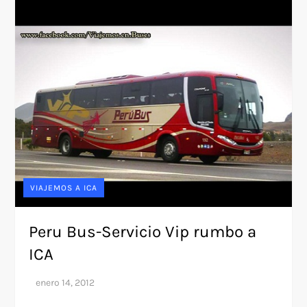
VIAJEMOS A ICA
Peru Bus-Servicio Vip rumbo a
ICA