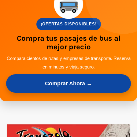
¡OFERTAS DISPONIBLES!
Compra tus pasajes de bus al
mejor precio
Compara cientos de rutas y empresas de transporte. Reserva
en minutos y viaja seguro.
Comprar Ahora →