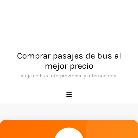
Comprar pasajes de bus al
mejor precio
Viaje en bus interprovincial y internacional