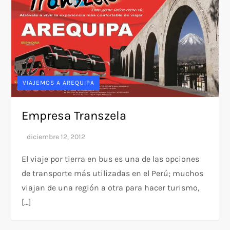
VIAJEMOS A AREQUIPA
Empresa Transzela
El viaje por tierra en bus es una de las opciones
de transporte más utilizadas en el Perú; muchos
viajan de una región a otra para hacer turismo,
[…]