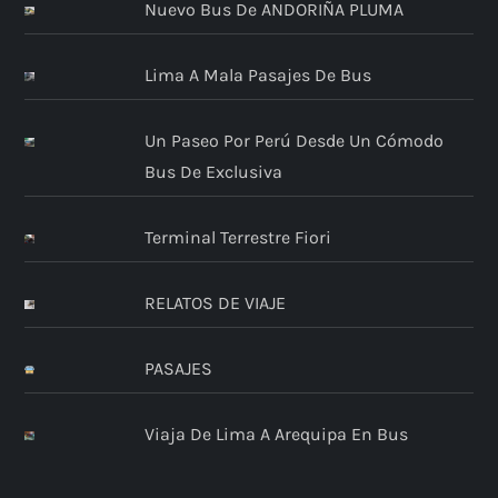
Nuevo Bus De ANDORIÑA PLUMA
Lima A Mala Pasajes De Bus
Un Paseo Por Perú Desde Un Cómodo
Bus De Exclusiva
Terminal Terrestre Fiori
RELATOS DE VIAJE
PASAJES
Viaja De Lima A Arequipa En Bus