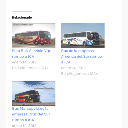
Relacionado
Peru Bus-Servicio Vip
Bus de la empresa
rumbo a ICA
America del Sur rumbo
enero 14, 2012
a ICA
En «Viajemos a ICA»
enero 14, 2012
En «Viajemos a ICA»
Bus Marcopolo de la
empresa Cruz del Sur
rumbo a ICA
enero 14, 2012