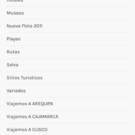
Museos
Nueva Flota 2011
Playas
Rutas
Selva
Sitios Turisticos
Variados
Viajemos A AREQUIPA
Viajemos A CAJAMARCA
Viajemos A CUSCO