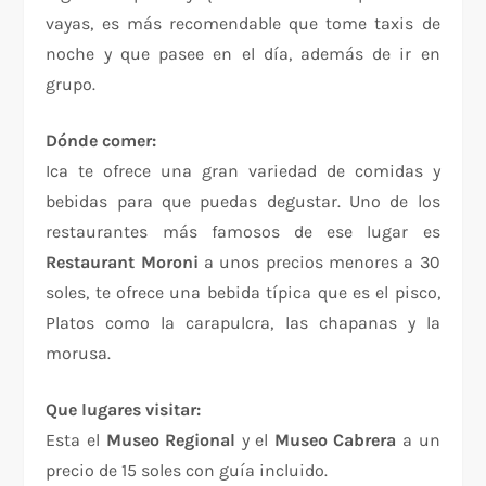
vayas, es más recomendable que tome taxis de
noche y que pasee en el día, además de ir en
grupo.
Dónde comer:
Ica te ofrece una gran variedad de comidas y
bebidas para que puedas degustar. Uno de los
restaurantes más famosos de ese lugar es
Restaurant Moroni
a unos precios menores a 30
soles, te ofrece una bebida típica que es el pisco,
Platos como la carapulcra, las chapanas y la
morusa.
Que lugares visitar:
Esta el
Museo Regional
y el
Museo Cabrera
a un
precio de 15 soles con guía incluido.