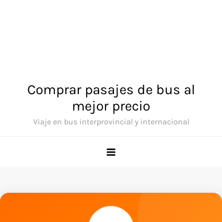
Comprar pasajes de bus al
mejor precio
Viaje en bus interprovincial y internacional