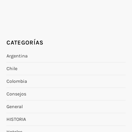
CATEGORÍAS
Argentina
Chile
Colombia
Consejos
General
HISTORIA
Hoteles