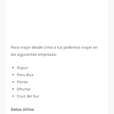
Para viajar desde Lima a Ica podemos viajar en
las siguientes empresas:
Soyuz
Peru Bus
Flores
Oltursa
Cruz del Sur
Datos útiles: