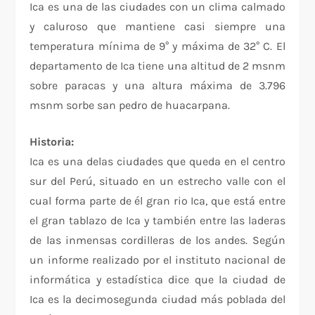
Ica es una de las ciudades con un clima calmado
y caluroso que mantiene casi siempre una
temperatura mínima de 9° y máxima de 32° C. El
departamento de Ica tiene una altitud de 2 msnm
sobre paracas y una altura máxima de 3.796
msnm sorbe san pedro de huacarpana.
Historia:
Ica es una delas ciudades que queda en el centro
sur del Perú, situado en un estrecho valle con el
cual forma parte de él gran rio Ica, que está entre
el gran tablazo de Ica y también entre las laderas
de las inmensas cordilleras de los andes. Según
un informe realizado por el instituto nacional de
informática y estadística dice que la ciudad de
Ica es la decimosegunda ciudad más poblada del