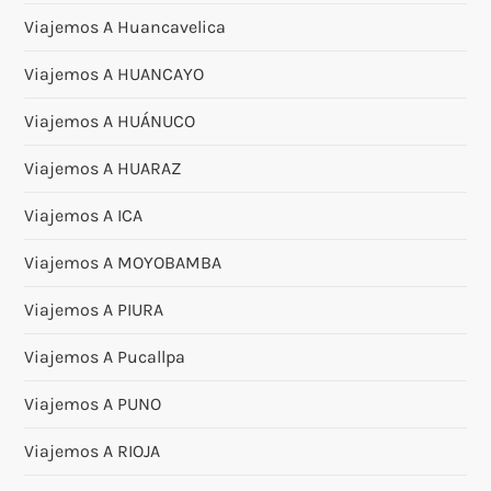
Viajemos A Huancavelica
Viajemos A HUANCAYO
Viajemos A HUÁNUCO
Viajemos A HUARAZ
Viajemos A ICA
Viajemos A MOYOBAMBA
Viajemos A PIURA
Viajemos A Pucallpa
Viajemos A PUNO
Viajemos A RIOJA