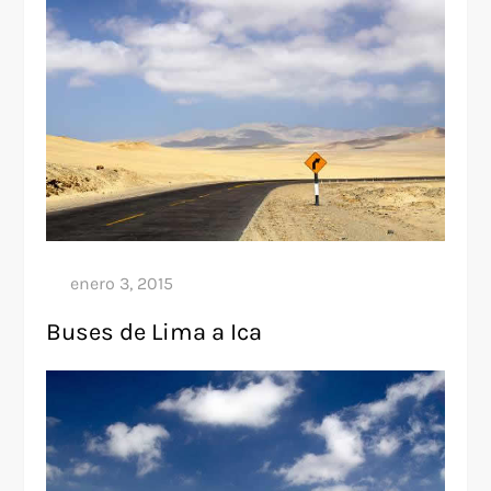
Buses de Lima a Ica