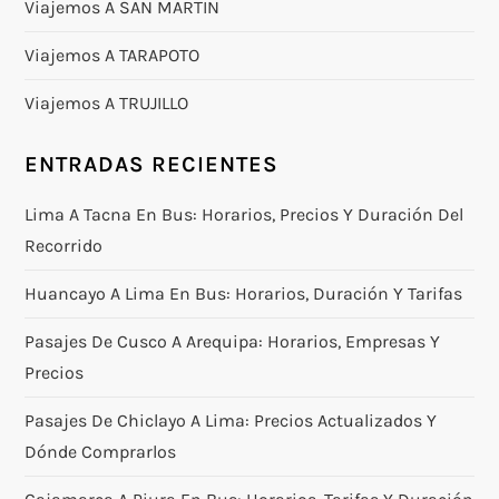
Viajemos A SAN MARTIN
Viajemos A TARAPOTO
Viajemos A TRUJILLO
ENTRADAS RECIENTES
Lima A Tacna En Bus: Horarios, Precios Y Duración Del
Recorrido
Huancayo A Lima En Bus: Horarios, Duración Y Tarifas
Pasajes De Cusco A Arequipa: Horarios, Empresas Y
Precios
Pasajes De Chiclayo A Lima: Precios Actualizados Y
Dónde Comprarlos