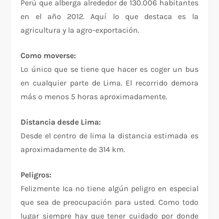
Perú que alberga alrededor de 130.006 habitantes
en el año 2012. Aquí lo que destaca es la
agricultura y la agro-exportación.
Como moverse:
Lo único que se tiene que hacer es coger un bus
en cualquier parte de Lima. El recorrido demora
más o menos 5 horas aproximadamente.
Distancia desde Lima:
Desde el centro de lima la distancia estimada es
aproximadamente de 314 km.
Peligros:
Felizmente Ica no tiene algún peligro en especial
que sea de preocupación para usted. Como todo
lugar siempre hay que tener cuidado por donde