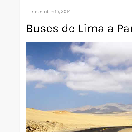
Buses de Lima a Pa