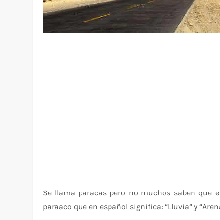
Se llama paracas pero no muchos saben que e
paraaco que en español significa: “Lluvia” y “Aren