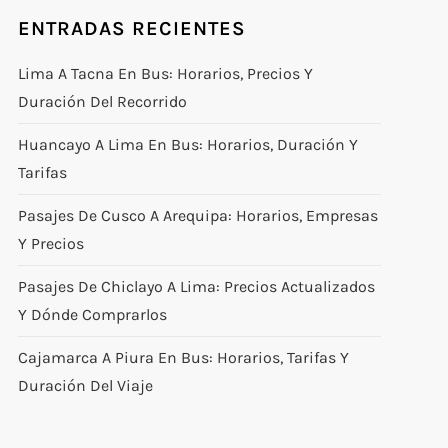
ENTRADAS RECIENTES
Lima A Tacna En Bus: Horarios, Precios Y
Duración Del Recorrido
Huancayo A Lima En Bus: Horarios, Duración Y
Tarifas
Pasajes De Cusco A Arequipa: Horarios, Empresas
Y Precios
Pasajes De Chiclayo A Lima: Precios Actualizados
Y Dónde Comprarlos
Cajamarca A Piura En Bus: Horarios, Tarifas Y
Duración Del Viaje