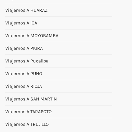
Viajemos A HUARAZ
Viajemos A ICA
Viajemos A MOYOBAMBA
Viajemos A PIURA
Viajemos A Pucallpa
Viajemos A PUNO
Viajemos A RIOJA
Viajemos A SAN MARTIN
Viajemos A TARAPOTO
Viajemos A TRUJILLO