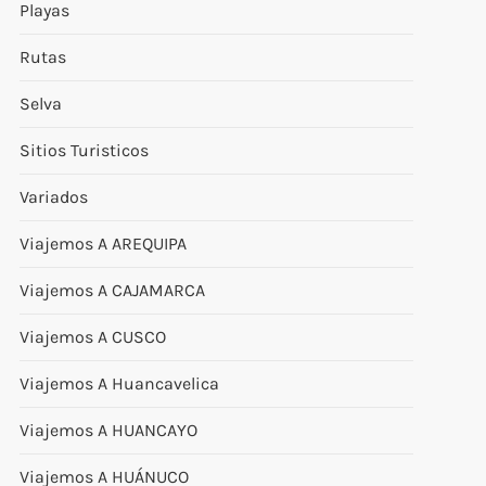
Playas
Rutas
Selva
Sitios Turisticos
Variados
Viajemos A AREQUIPA
Viajemos A CAJAMARCA
Viajemos A CUSCO
Viajemos A Huancavelica
Viajemos A HUANCAYO
Viajemos A HUÁNUCO