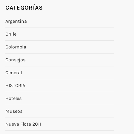
CATEGORÍAS
Argentina
Chile
Colombia
Consejos
General
HISTORIA
Hoteles
Museos
Nueva Flota 2011