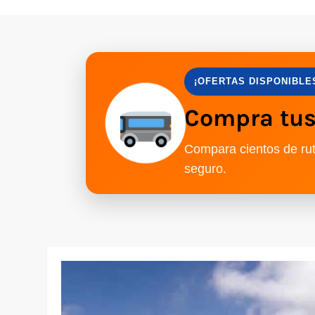
¡OFERTAS DISPONIBLE
Compra tus 
Compara cientos de rut
seguro.