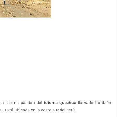
sa es una palabra del
idioma quechua
llamado también
a”. Está ubicada en la costa sur del Perú.