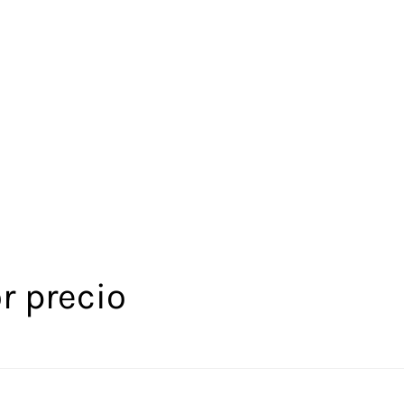
r precio