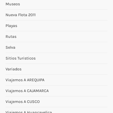
Museos
Nueva Flota 2011
Playas
Rutas
Selva
Sitios Turisticos
Variados
Viajemos A AREQUIPA
Viajemos A CAJAMARCA
Viajemos A CUSCO
Viajemos A Huancavelica