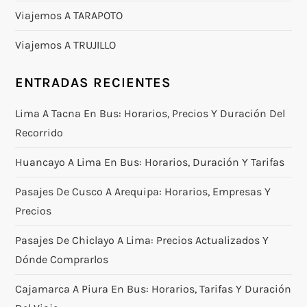
Viajemos A TARAPOTO
Viajemos A TRUJILLO
ENTRADAS RECIENTES
Lima A Tacna En Bus: Horarios, Precios Y Duración Del
Recorrido
Huancayo A Lima En Bus: Horarios, Duración Y Tarifas
Pasajes De Cusco A Arequipa: Horarios, Empresas Y
Precios
Pasajes De Chiclayo A Lima: Precios Actualizados Y
Dónde Comprarlos
Cajamarca A Piura En Bus: Horarios, Tarifas Y Duración