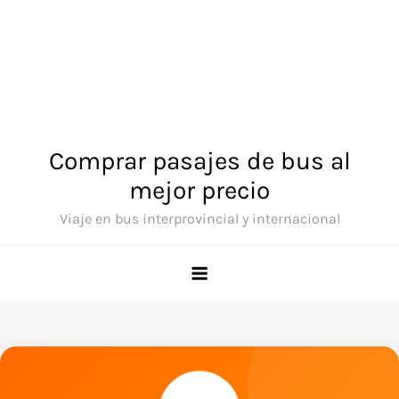
Comprar pasajes de bus al
mejor precio
Viaje en bus interprovincial y internacional