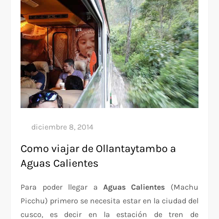
Como viajar de Ollantaytambo a
Aguas Calientes
Para poder llegar a
Aguas Calientes
(Machu
Picchu) primero se necesita estar en la ciudad del
cusco, es decir en la estación de tren de