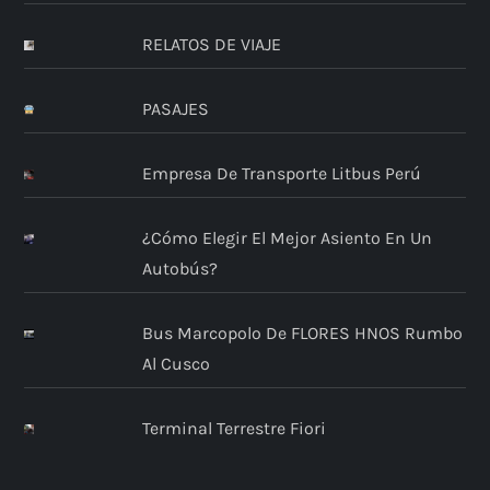
RELATOS DE VIAJE
PASAJES
Empresa De Transporte Litbus Perú
¿Cómo Elegir El Mejor Asiento En Un
Autobús?
Bus Marcopolo De FLORES HNOS Rumbo
Al Cusco
Terminal Terrestre Fiori