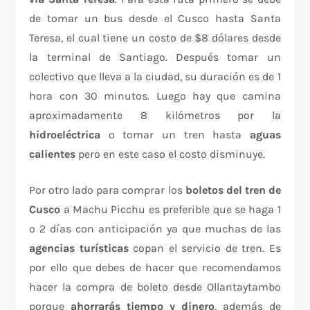
de tomar un bus desde el Cusco hasta Santa
Teresa, el cual tiene un costo de $8 dólares desde
la terminal de Santiago. Después tomar un
colectivo que lleva a la ciudad, su duración es de 1
hora con 30 minutos. Luego hay que camina
aproximadamente 8 kilómetros por la
hidroeléctrica
o tomar un tren hasta
aguas
calientes
pero en este caso el costo disminuye.
Por otro lado para comprar los
boletos del tren de
Cusco
a Machu Picchu es preferible que se haga 1
o 2 días con anticipación ya que muchas de las
agencias turísticas
copan el servicio de tren. Es
por ello que debes de hacer que recomendamos
hacer la compra de boleto desde Ollantaytambo
porque
ahorrarás tiempo y dinero
, además de