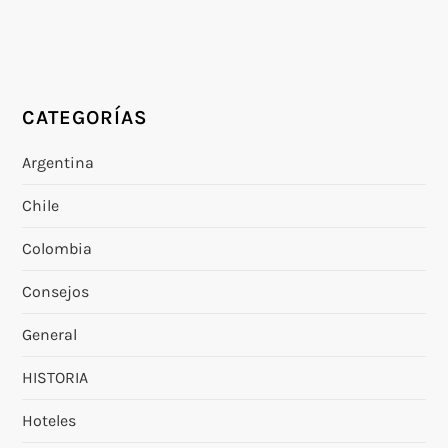
CATEGORÍAS
Argentina
Chile
Colombia
Consejos
General
HISTORIA
Hoteles