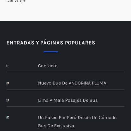
Del Viaje
ENTRADAS Y PÁGINAS POPULARES
Contacto
Nuevo Bus De ANDORIÑA PLUMA
Lima A Mala Pasajes De Bus
Un Paseo Por Perú Desde Un Cómodo
Bus De Exclusiva