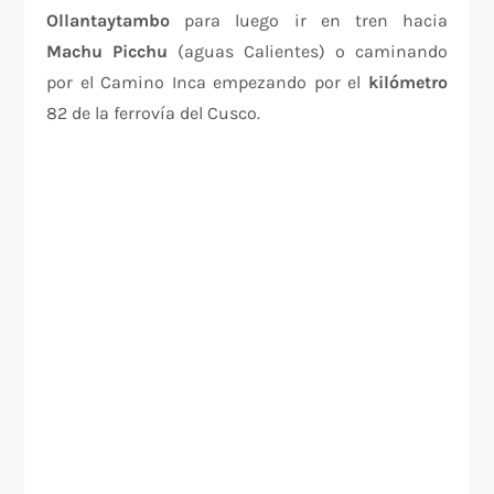
Ollantaytambo
para luego ir en tren hacia
Machu Picchu
(aguas Calientes) o caminando
por el Camino Inca empezando por el
kilómetro
82 de la ferrovía del Cusco.