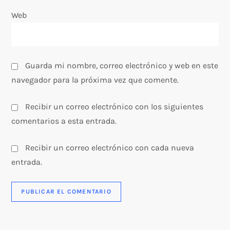
a
Web
d
a
Guarda mi nombre, correo electrónico y web en este
s
navegador para la próxima vez que comente.
Recibir un correo electrónico con los siguientes
comentarios a esta entrada.
Recibir un correo electrónico con cada nueva
entrada.