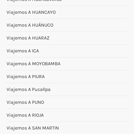
Viajemos A HUANCAYO
Viajemos A HUÁNUCO
Viajemos A HUARAZ
Viajemos A ICA
Viajemos A MOYOBAMBA
Viajemos A PIURA
Viajemos A Pucallpa
Viajemos A PUNO
Viajemos A RIOJA
Viajemos A SAN MARTIN