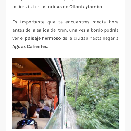
poder visitar las
ruinas de Ollantaytambo
.
Es importante que te encuentres media hora
antes de la salida del tren, una vez a bordo podrás
ver el
paisaje hermoso
de la ciudad hasta llegar a
Aguas Calientes
.