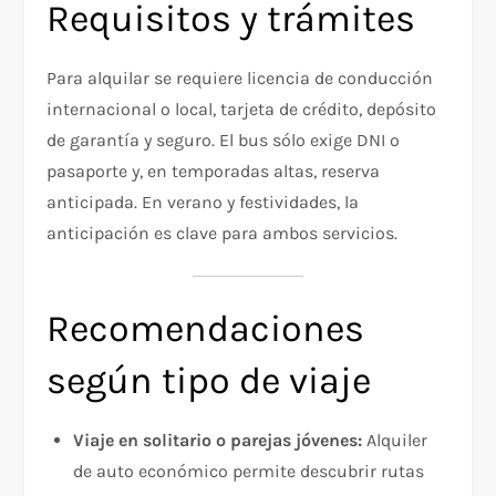
Requisitos y trámites
Para alquilar se requiere licencia de conducción
internacional o local, tarjeta de crédito, depósito
de garantía y seguro. El bus sólo exige DNI o
pasaporte y, en temporadas altas, reserva
anticipada. En verano y festividades, la
anticipación es clave para ambos servicios.
Recomendaciones
según tipo de viaje
Viaje en solitario o parejas jóvenes:
Alquiler
de auto económico permite descubrir rutas