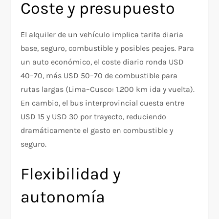
Coste y presupuesto
El alquiler de un vehículo implica tarifa diaria
base, seguro, combustible y posibles peajes. Para
un auto económico, el coste diario ronda USD
40–70, más USD 50–70 de combustible para
rutas largas (Lima–Cusco: 1.200 km ida y vuelta).
En cambio, el bus interprovincial cuesta entre
USD 15 y USD 30 por trayecto, reduciendo
dramáticamente el gasto en combustible y
seguro.
Flexibilidad y
autonomía