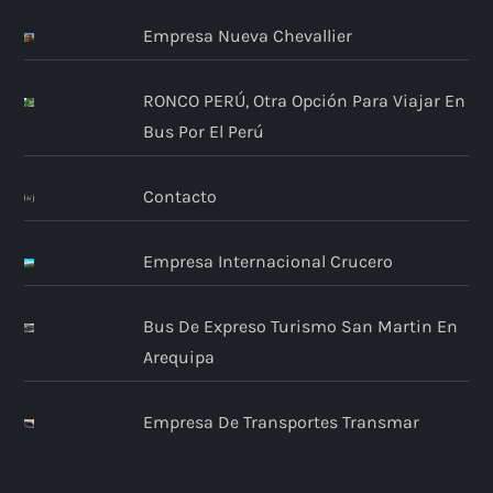
Empresa Nueva Chevallier
RONCO PERÚ, Otra Opción Para Viajar En
Bus Por El Perú
Contacto
Empresa Internacional Crucero
Bus De Expreso Turismo San Martin En
Arequipa
Empresa De Transportes Transmar