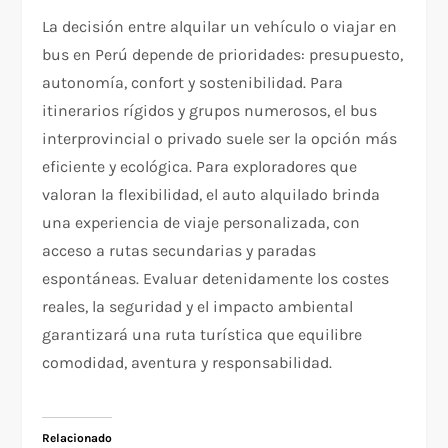
La decisión entre alquilar un vehículo o viajar en
bus en Perú depende de prioridades: presupuesto,
autonomía, confort y sostenibilidad. Para
itinerarios rígidos y grupos numerosos, el bus
interprovincial o privado suele ser la opción más
eficiente y ecológica. Para exploradores que
valoran la flexibilidad, el auto alquilado brinda
una experiencia de viaje personalizada, con
acceso a rutas secundarias y paradas
espontáneas. Evaluar detenidamente los costes
reales, la seguridad y el impacto ambiental
garantizará una ruta turística que equilibre
comodidad, aventura y responsabilidad.
Relacionado