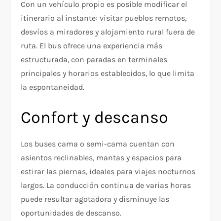
Con un vehículo propio es posible modificar el
itinerario al instante: visitar pueblos remotos,
desvíos a miradores y alojamiento rural fuera de
ruta. El bus ofrece una experiencia más
estructurada, con paradas en terminales
principales y horarios establecidos, lo que limita
la espontaneidad.
Confort y descanso
Los buses cama o semi-cama cuentan con
asientos reclinables, mantas y espacios para
estirar las piernas, ideales para viajes nocturnos
largos. La conducción continua de varias horas
puede resultar agotadora y disminuye las
oportunidades de descanso.