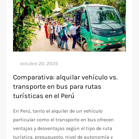
Comparativa: alquilar vehículo vs.
transporte en bus para rutas
turísticas en el Perú
En Perú, tanto el alquiler de un vehículo
particular como el transporte en bus ofrecen
ventajas y desventajas según el tipo de ruta
turística, presupuesto, nivel de autonomía y