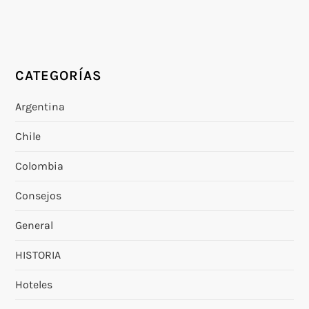
CATEGORÍAS
Argentina
Chile
Colombia
Consejos
General
HISTORIA
Hoteles