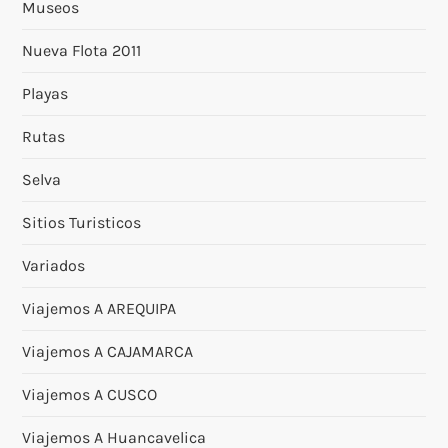
Museos
Nueva Flota 2011
Playas
Rutas
Selva
Sitios Turisticos
Variados
Viajemos A AREQUIPA
Viajemos A CAJAMARCA
Viajemos A CUSCO
Viajemos A Huancavelica