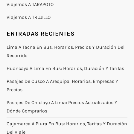
Viajemos A TARAPOTO
Viajemos A TRUJILLO
ENTRADAS RECIENTES
Lima A Tacna En Bus: Horarios, Precios Y Duración Del
Recorrido
Huancayo A Lima En Bus: Horarios, Duración Y Tarifas
Pasajes De Cusco A Arequipa: Horarios, Empresas Y
Precios
Pasajes De Chiclayo A Lima: Precios Actualizados Y
Dónde Comprarlos
Cajamarca A Piura En Bus: Horarios, Tarifas Y Duración
Del Viaje