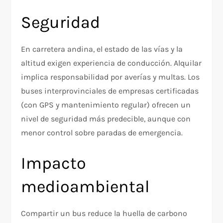
Seguridad
En carretera andina, el estado de las vías y la
altitud exigen experiencia de conducción. Alquilar
implica responsabilidad por averías y multas. Los
buses interprovinciales de empresas certificadas
(con GPS y mantenimiento regular) ofrecen un
nivel de seguridad más predecible, aunque con
menor control sobre paradas de emergencia.
Impacto
medioambiental
Compartir un bus reduce la huella de carbono