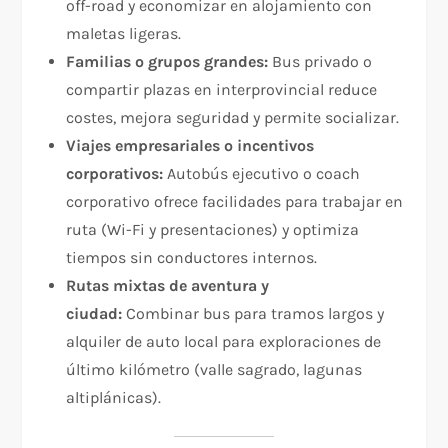
off-road y economizar en alojamiento con
maletas ligeras.
Familias o grupos grandes:
Bus privado o
compartir plazas en interprovincial reduce
costes, mejora seguridad y permite socializar.
Viajes empresariales o incentivos
corporativos:
Autobús ejecutivo o coach
corporativo ofrece facilidades para trabajar en
ruta (Wi-Fi y presentaciones) y optimiza
tiempos sin conductores internos.
Rutas mixtas de aventura y
ciudad:
Combinar bus para tramos largos y
alquiler de auto local para exploraciones de
último kilómetro (valle sagrado, lagunas
altiplánicas).