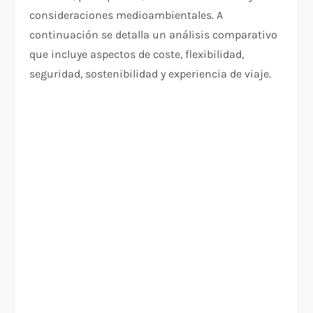
consideraciones medioambientales. A
continuación se detalla un análisis comparativo
que incluye aspectos de coste, flexibilidad,
seguridad, sostenibilidad y experiencia de viaje.