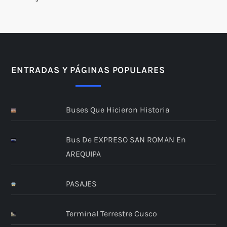
ENTRADAS Y PÁGINAS POPULARES
Buses Que Hicieron Historia
Bus De EXPRESO SAN ROMAN En
AREQUIPA
PASAJES
Terminal Terrestre Cusco