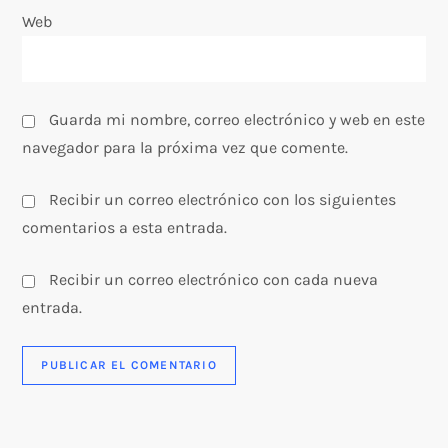
d
Web
a
s
Guarda mi nombre, correo electrónico y web en este
navegador para la próxima vez que comente.
Recibir un correo electrónico con los siguientes
comentarios a esta entrada.
Recibir un correo electrónico con cada nueva
entrada.