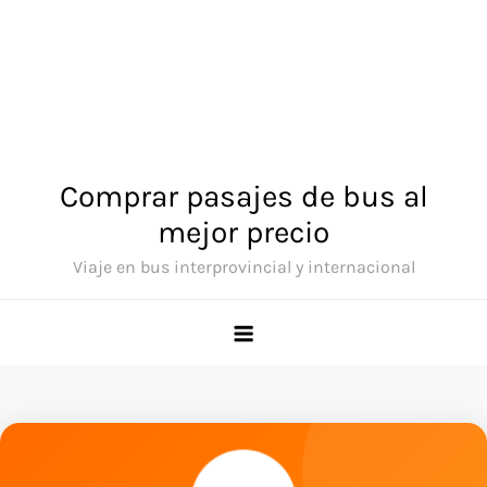
Comprar pasajes de bus al
mejor precio
Viaje en bus interprovincial y internacional