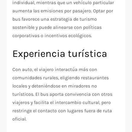
individual, mientras que un vehículo particular
aumenta las emisiones por pasajero. Optar por
bus favorece una estrategia de turismo
sostenible y puede alinearse con políticas
corporativas o incentivos ecológicos.
Experiencia turística
Con auto, el viajero interactúa más con
comunidades rurales, eligiendo restaurantes
locales y deteniéndose en miradores no
turísticos. El bus aporta convivencia con otros
viajeros y facilita el intercambio cultural, pero
restringe el contacto con lugares fuera de ruta
oficial.