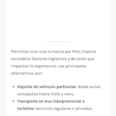
Planificar una ruta turística por Perú implica
considerar factores logísticos y de coste que
impactan la experiencia. Las principales
alternativas son:
Alquiler de vehículo particular:
desde autos
compactos hasta SUVs y vans.
Transporte en bus interprovincial o
turístico:
servicios regulares o privados.