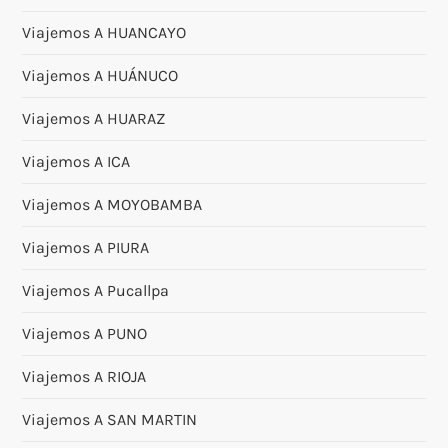
Viajemos A HUANCAYO
Viajemos A HUÁNUCO
Viajemos A HUARAZ
Viajemos A ICA
Viajemos A MOYOBAMBA
Viajemos A PIURA
Viajemos A Pucallpa
Viajemos A PUNO
Viajemos A RIOJA
Viajemos A SAN MARTIN