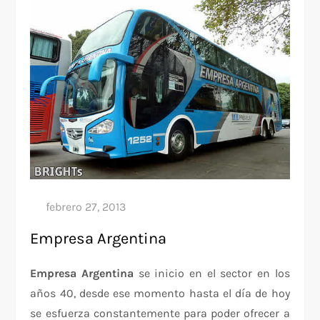
Empresa Argentina
Empresa Argentina
se inicio en el sector en los
años 40, desde ese momento hasta el día de hoy
se esfuerza constantemente para poder ofrecer a