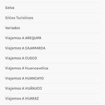
Selva
Sitios Turisticos
Variados
Viajemos A AREQUIPA
Viajemos A CAJAMARCA
Viajemos A CUSCO
Viajemos A Huancavelica
Viajemos A HUANCAYO
Viajemos A HUÁNUCO
Viajemos A HUARAZ