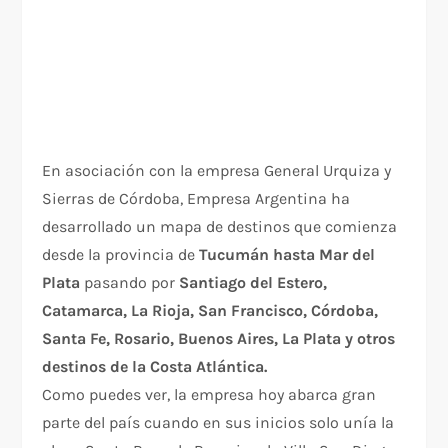
En asociación con la empresa General Urquiza y
Sierras de Córdoba, Empresa Argentina ha
desarrollado un mapa de destinos que comienza
desde la provincia de
Tucumán hasta Mar del
Plata
pasando por
Santiago del Estero,
Catamarca, La Rioja, San Francisco, Córdoba,
Santa Fe, Rosario, Buenos Aires, La Plata y otros
destinos de la Costa Atlántica.
Como puedes ver, la empresa hoy abarca gran
parte del país cuando en sus inicios solo unía la