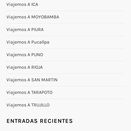
Viajemos A ICA
Viajemos A MOYOBAMBA
Viajemos A PIURA
Viajemos A Pucallpa
Viajemos A PUNO
Viajemos A RIOJA
Viajemos A SAN MARTIN
Viajemos A TARAPOTO
Viajemos A TRUJILLO
ENTRADAS RECIENTES