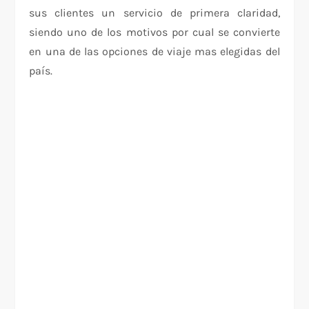
sus clientes un servicio de primera claridad,
siendo uno de los motivos por cual se convierte
en una de las opciones de viaje mas elegidas del
país.