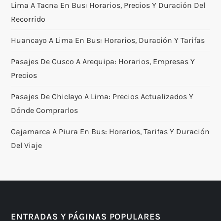
Lima A Tacna En Bus: Horarios, Precios Y Duración Del
Recorrido
Huancayo A Lima En Bus: Horarios, Duración Y Tarifas
Pasajes De Cusco A Arequipa: Horarios, Empresas Y
Precios
Pasajes De Chiclayo A Lima: Precios Actualizados Y
Dónde Comprarlos
Cajamarca A Piura En Bus: Horarios, Tarifas Y Duración
Del Viaje
ENTRADAS Y PÁGINAS POPULARES