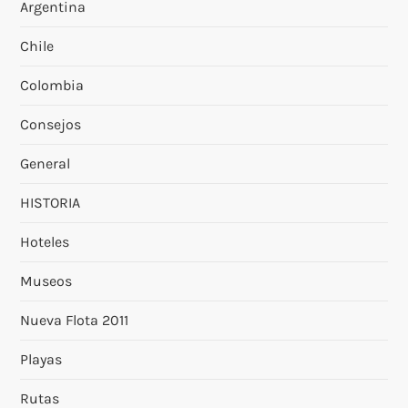
Argentina
Chile
Colombia
Consejos
General
HISTORIA
Hoteles
Museos
Nueva Flota 2011
Playas
Rutas