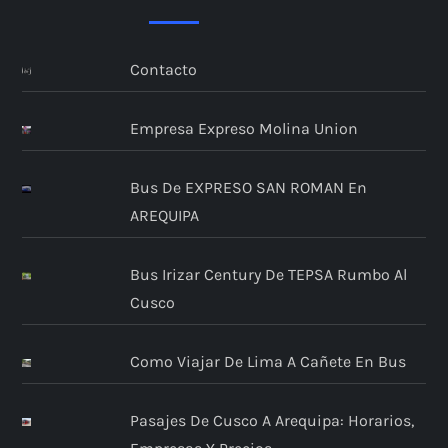
Contacto
Empresa Expreso Molina Union
Bus De EXPRESO SAN ROMAN En
AREQUIPA
Bus Irizar Century De TEPSA Rumbo Al
Cusco
Como Viajar De Lima A Cañete En Bus
Pasajes De Cusco A Arequipa: Horarios,