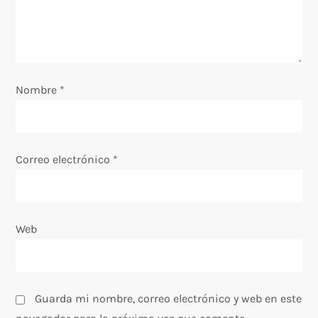
Nombre
*
Correo electrónico
*
Web
Guarda mi nombre, correo electrónico y web en este