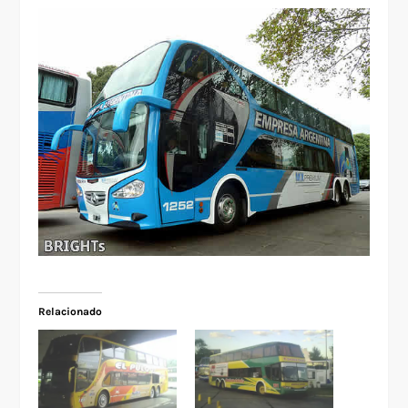
Relacionado