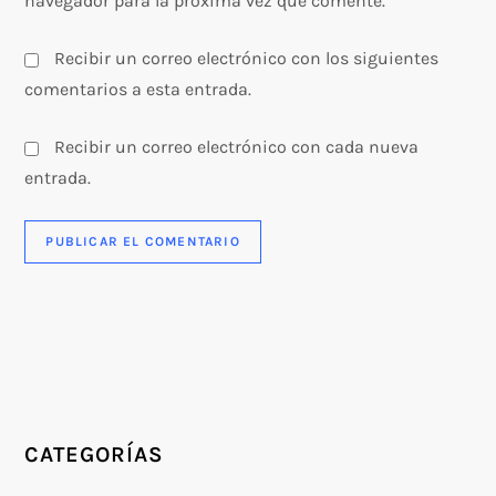
navegador para la próxima vez que comente.
Recibir un correo electrónico con los siguientes
comentarios a esta entrada.
Recibir un correo electrónico con cada nueva
entrada.
CATEGORÍAS