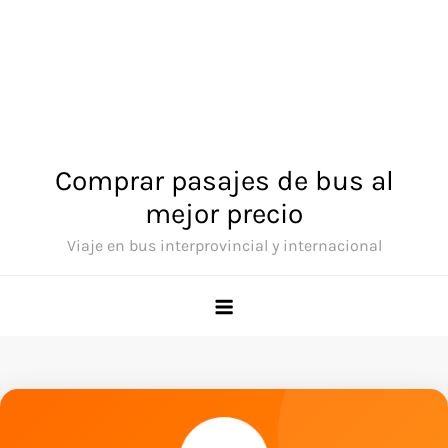
Comprar pasajes de bus al
mejor precio
Viaje en bus interprovincial y internacional