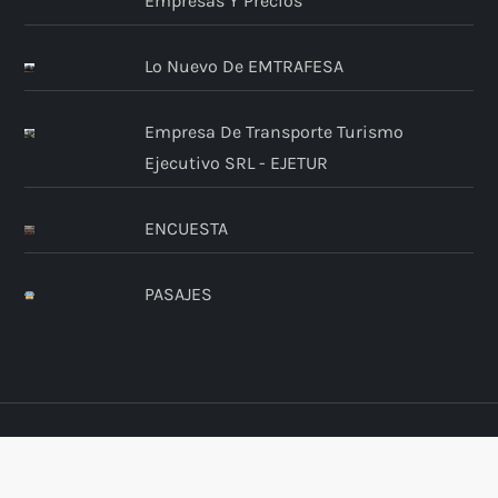
Empresas Y Precios
Lo Nuevo De EMTRAFESA
Empresa De Transporte Turismo
Ejecutivo SRL - EJETUR
ENCUESTA
PASAJES