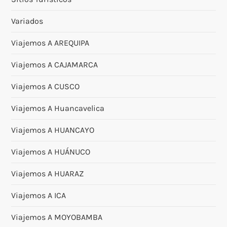
Variados
Viajemos A AREQUIPA
Viajemos A CAJAMARCA
Viajemos A CUSCO
Viajemos A Huancavelica
Viajemos A HUANCAYO
Viajemos A HUÁNUCO
Viajemos A HUARAZ
Viajemos A ICA
Viajemos A MOYOBAMBA