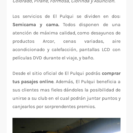
Colorado, Pirané, Formosa, Clorinda y Asuncion.
Los servicios de El Pulqui se dividen en dos:
Semicama y cama.
Todos disponen de una
atención de máxima calidad, como desayunos de
productos Arcor, cenas variadas, aire
acondicionado y calefacción, pantallas LCD con
películas DVD durante el viaje, y baño.
Desde el sitio oficial de El Pulqui podrás
comprar
tus pasajes online
. Además, El Pulqui beneficia a
sus clientes mas fieles dándoles la posibilidad de
unirse a su club en el cual podrán juntar puntos y
canjearlos por sorprendentes premios.