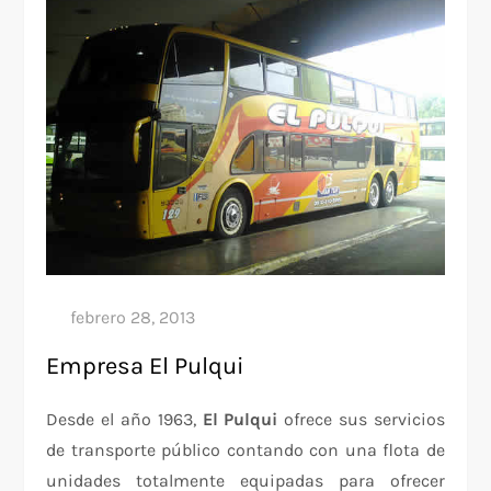
Empresa El Pulqui
Desde el año 1963,
El Pulqui
ofrece sus servicios
de transporte público contando con una flota de
unidades totalmente equipadas para ofrecer