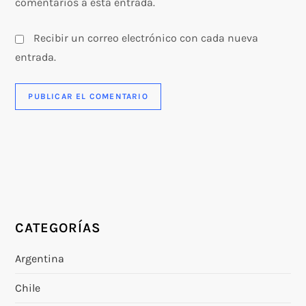
comentarios a esta entrada.
Recibir un correo electrónico con cada nueva
entrada.
CATEGORÍAS
Argentina
Chile