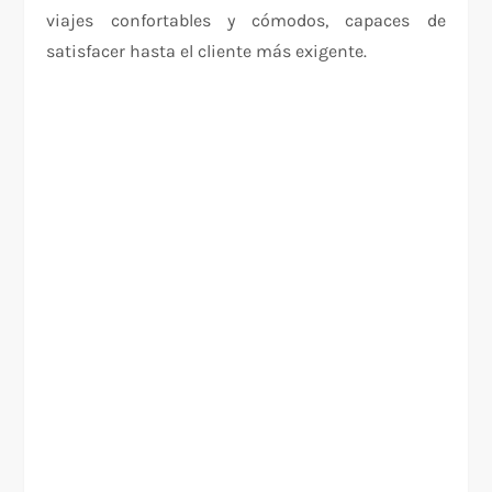
viajes confortables y cómodos, capaces de
satisfacer hasta el cliente más exigente.