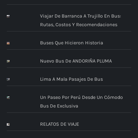
Viajar De Barranca A Trujillo En Bus:
Rutas, Costos Y Recomendaciones
Buses Que Hicieron Historia
Nuevo Bus De ANDORIÑA PLUMA
Lima A Mala Pasajes De Bus
Un Paseo Por Perú Desde Un Cómodo
Bus De Exclusiva
RELATOS DE VIAJE