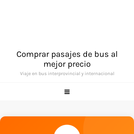
Comprar pasajes de bus al
mejor precio
Viaje en bus interprovincial y internacional