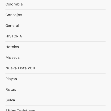
Colombia
Consejos
General
HISTORIA
Hoteles
Museos
Nueva Flota 2011
Playas
Rutas
Selva
Sitios Turisticos