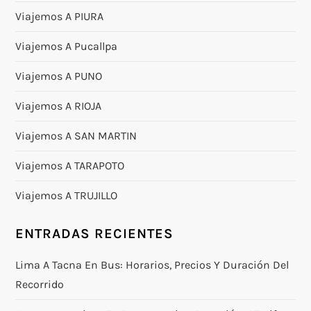
Viajemos A PIURA
Viajemos A Pucallpa
Viajemos A PUNO
Viajemos A RIOJA
Viajemos A SAN MARTIN
Viajemos A TARAPOTO
Viajemos A TRUJILLO
ENTRADAS RECIENTES
Lima A Tacna En Bus: Horarios, Precios Y Duración Del
Recorrido