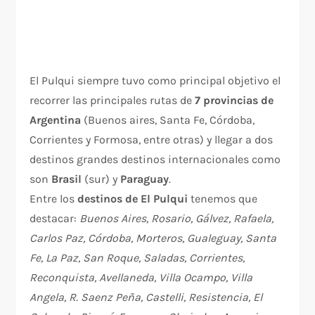
El Pulqui siempre tuvo como principal objetivo el
recorrer las principales rutas de
7 provincias de
Argentina
(Buenos aires, Santa Fe, Córdoba,
Corrientes y Formosa, entre otras) y llegar a dos
destinos grandes destinos internacionales como
son
Brasil
(sur) y
Paraguay
.
Entre los
destinos de El Pulqui
tenemos que
destacar:
Buenos Aires, Rosario, Gálvez, Rafaela,
Carlos Paz, Córdoba, Morteros, Gualeguay, Santa
Fe, La Paz, San Roque, Saladas, Corrientes,
Reconquista, Avellaneda, Villa Ocampo, Villa
Angela, R. Saenz Peña, Castelli, Resistencia, El