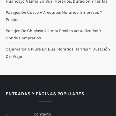
Huancayo A Lima En Bus: Horarios, Duración Y Tarifas
Pasajes De Cusco A Arequipa: Horarios, Empresas Y
Precios
Pasajes De Chiclayo A Lima: Precios Actualizados Y
Dónde Comprarlos
Cajamarca A Piura En Bus: Horarios, Tarifas Y Duración
Del Viaje
ENTRADAS Y PÁGINAS POPULARES
Contacto