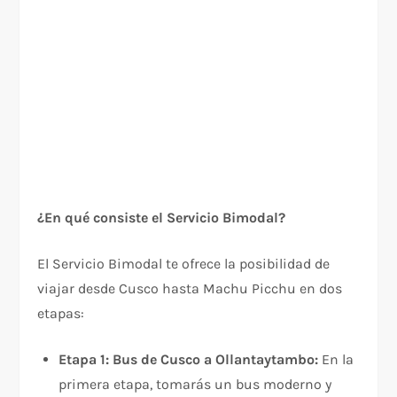
¿En qué consiste el Servicio Bimodal?
El Servicio Bimodal te ofrece la posibilidad de
viajar desde Cusco hasta Machu Picchu en dos
etapas:
Etapa 1: Bus de Cusco a Ollantaytambo:
En la
primera etapa, tomarás un bus moderno y