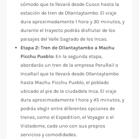
cómodo que te llevará desde Cusco hasta la
estación de tren de Ollantaytambo. El viaje
dura aproximadamente 1 hora y 30 minutos, y
durante el trayecto podrás disfrutar de los
paisajes del Valle Sagrado de los Incas.
Etapa 2: Tren de Ollantaytambo a Machu
Picchu Pueblo:
En la segunda etapa,
abordarás un tren de la empresa PeruRail o
IncaRail que te llevará desde Ollantaytambo
hasta Machu Picchu Pueblo, el poblado
ubicado al pie de la ciudadela Inca. El viaje
dura aproximadamente 1 hora y 45 minutos, y
podrás elegir entre diferentes opciones de
trenes, como el Expedition, el Voyager o el
Vistadome, cada uno con sus propios
servicios y comodidades.