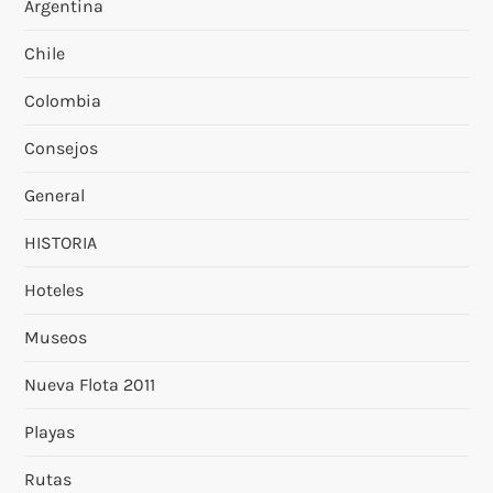
Argentina
Chile
Colombia
Consejos
General
HISTORIA
Hoteles
Museos
Nueva Flota 2011
Playas
Rutas