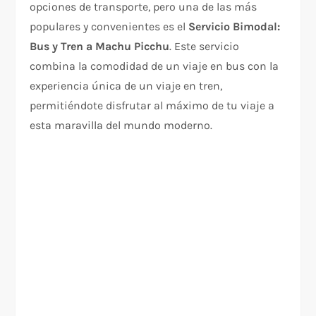
opciones de transporte, pero una de las más
populares y convenientes es el
Servicio Bimodal:
Bus y Tren a Machu Picchu
. Este servicio
combina la comodidad de un viaje en bus con la
experiencia única de un viaje en tren,
permitiéndote disfrutar al máximo de tu viaje a
esta maravilla del mundo moderno.