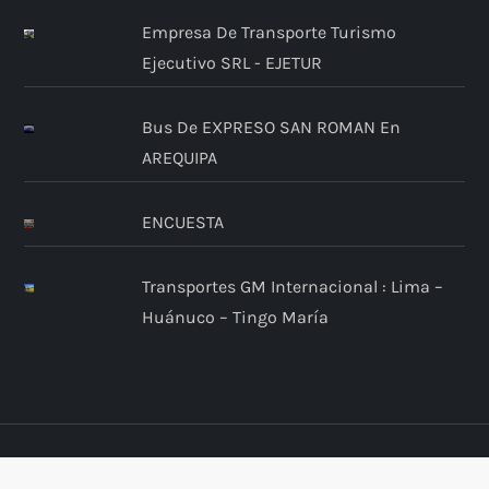
Empresa De Transporte Turismo
Ejecutivo SRL - EJETUR
Bus De EXPRESO SAN ROMAN En
AREQUIPA
ENCUESTA
Transportes GM Internacional : Lima –
Huánuco – Tingo María