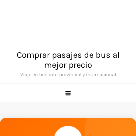
Comprar pasajes de bus al
mejor precio
Viaje en bus interprovincial y internacional