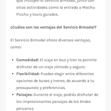
que incluyen el Servicio Bimodal, junto con
otras actividades como la entrada a Machu
Picchu y tours guiados.
¿Cuáles son las ventajas del Servicio Bimodal?
El Servicio Bimodal ofrece diversas ventajas,
como:
Comodidad:
El viaje en bus y tren te permite
disfrutar de un viaje cómodo y seguro.
Flexibilidad:
Puedes elegir entre diferentes
opciones de buses y trenes, de acuerdo a tu
presupuesto y preferencias.
Paisajes:
Durante el viaje, podrás disfrutar de
los impresionantes paisajes de los Andes
peruanos.