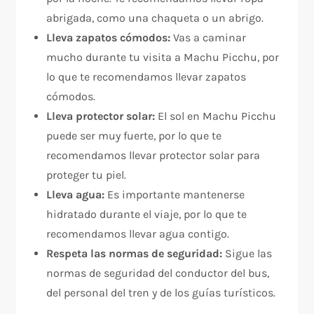
abrigada, como una chaqueta o un abrigo.
Lleva zapatos cómodos:
Vas a caminar
mucho durante tu visita a Machu Picchu, por
lo que te recomendamos llevar zapatos
cómodos.
Lleva protector solar:
El sol en Machu Picchu
puede ser muy fuerte, por lo que te
recomendamos llevar protector solar para
proteger tu piel.
Lleva agua:
Es importante mantenerse
hidratado durante el viaje, por lo que te
recomendamos llevar agua contigo.
Respeta las normas de seguridad:
Sigue las
normas de seguridad del conductor del bus,
del personal del tren y de los guías turísticos.