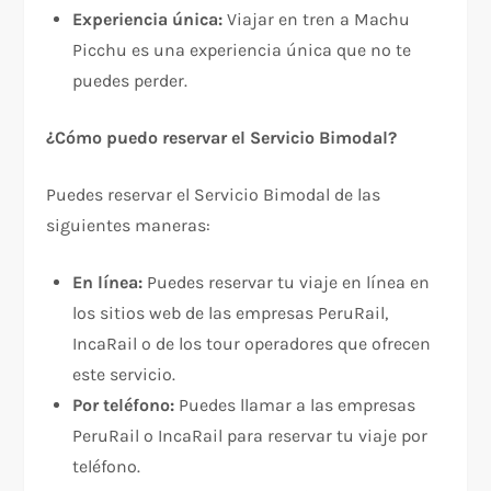
Experiencia única:
Viajar en tren a Machu
Picchu es una experiencia única que no te
puedes perder.
¿Cómo puedo reservar el Servicio Bimodal?
Puedes reservar el Servicio Bimodal de las
siguientes maneras:
En línea:
Puedes reservar tu viaje en línea en
los sitios web de las empresas PeruRail,
IncaRail o de los tour operadores que ofrecen
este servicio.
Por teléfono:
Puedes llamar a las empresas
PeruRail o IncaRail para reservar tu viaje por
teléfono.