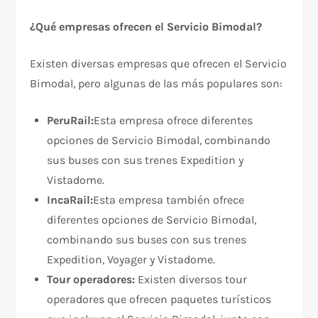
¿Qué empresas ofrecen el Servicio Bimodal?
Existen diversas empresas que ofrecen el Servicio
Bimodal, pero algunas de las más populares son:
PeruRail:
Esta empresa ofrece diferentes
opciones de Servicio Bimodal, combinando
sus buses con sus trenes Expedition y
Vistadome.
IncaRail:
Esta empresa también ofrece
diferentes opciones de Servicio Bimodal,
combinando sus buses con sus trenes
Expedition, Voyager y Vistadome.
Tour operadores:
Existen diversos tour
operadores que ofrecen paquetes turísticos