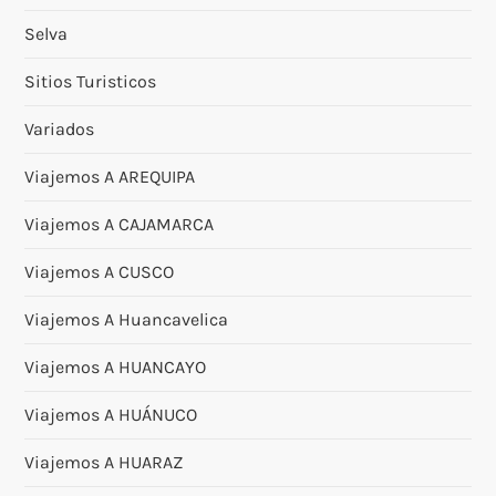
Selva
Sitios Turisticos
Variados
Viajemos A AREQUIPA
Viajemos A CAJAMARCA
Viajemos A CUSCO
Viajemos A Huancavelica
Viajemos A HUANCAYO
Viajemos A HUÁNUCO
Viajemos A HUARAZ