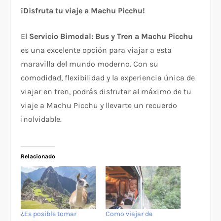
¡Disfruta tu viaje a Machu Picchu!
El
Servicio Bimodal: Bus y Tren a Machu Picchu
es una excelente opción para viajar a esta
maravilla del mundo moderno. Con su
comodidad, flexibilidad y la experiencia única de
viajar en tren, podrás disfrutar al máximo de tu
viaje a Machu Picchu y llevarte un recuerdo
inolvidable.
Relacionado
¿Es posible tomar
Como viajar de