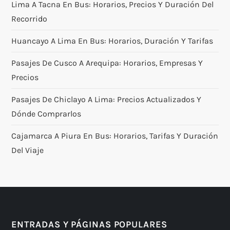
Lima A Tacna En Bus: Horarios, Precios Y Duración Del
Recorrido
Huancayo A Lima En Bus: Horarios, Duración Y Tarifas
Pasajes De Cusco A Arequipa: Horarios, Empresas Y
Precios
Pasajes De Chiclayo A Lima: Precios Actualizados Y
Dónde Comprarlos
Cajamarca A Piura En Bus: Horarios, Tarifas Y Duración
Del Viaje
ENTRADAS Y PÁGINAS POPULARES