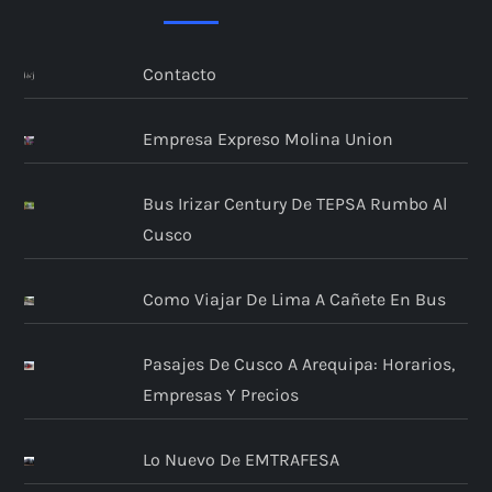
Contacto
Empresa Expreso Molina Union
Bus Irizar Century De TEPSA Rumbo Al
Cusco
Como Viajar De Lima A Cañete En Bus
Pasajes De Cusco A Arequipa: Horarios,
Empresas Y Precios
Lo Nuevo De EMTRAFESA