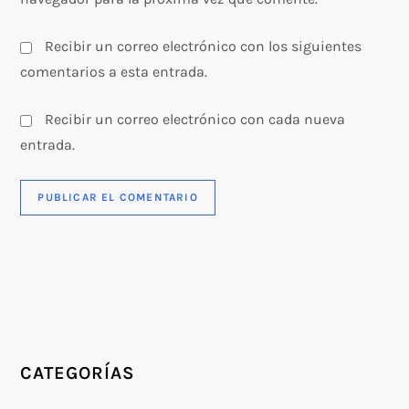
Recibir un correo electrónico con los siguientes
comentarios a esta entrada.
Recibir un correo electrónico con cada nueva
entrada.
CATEGORÍAS