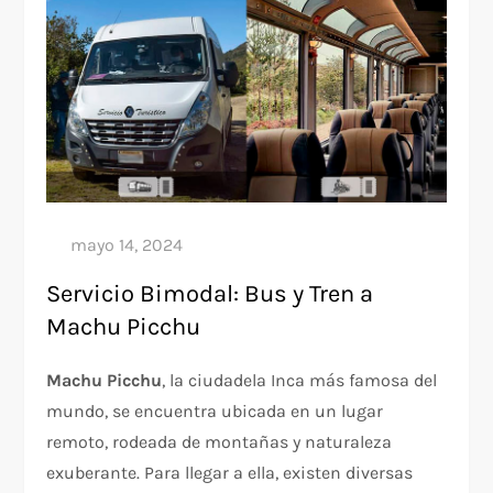
Servicio Bimodal: Bus y Tren a
Machu Picchu
Machu Picchu
, la ciudadela Inca más famosa del
mundo, se encuentra ubicada en un lugar
remoto, rodeada de montañas y naturaleza
exuberante. Para llegar a ella, existen diversas