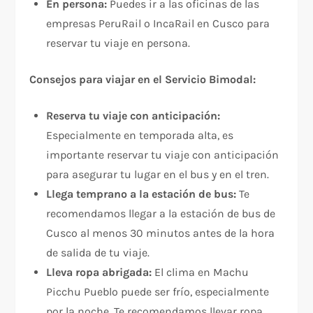
En persona:
Puedes ir a las oficinas de las
empresas PeruRail o IncaRail en Cusco para
reservar tu viaje en persona.
Consejos para viajar en el Servicio Bimodal:
Reserva tu viaje con anticipación:
Especialmente en temporada alta, es
importante reservar tu viaje con anticipación
para asegurar tu lugar en el bus y en el tren.
Llega temprano a la estación de bus:
Te
recomendamos llegar a la estación de bus de
Cusco al menos 30 minutos antes de la hora
de salida de tu viaje.
Lleva ropa abrigada:
El clima en Machu
Picchu Pueblo puede ser frío, especialmente
por la noche. Te recomendamos llevar ropa