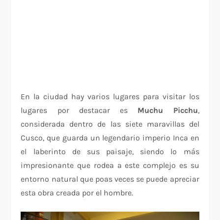
En la ciudad hay varios lugares para visitar los
lugares por destacar es
Muchu Picchu
,
considerada dentro de las siete maravillas del
Cusco, que guarda un legendario imperio Inca en
el laberinto de sus paisaje, siendo lo más
impresionante que rodea a este complejo es su
entorno natural que poas veces se puede apreciar
esta obra creada por el hombre.