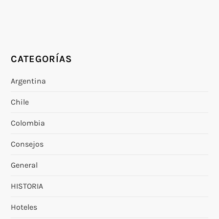
CATEGORÍAS
Argentina
Chile
Colombia
Consejos
General
HISTORIA
Hoteles