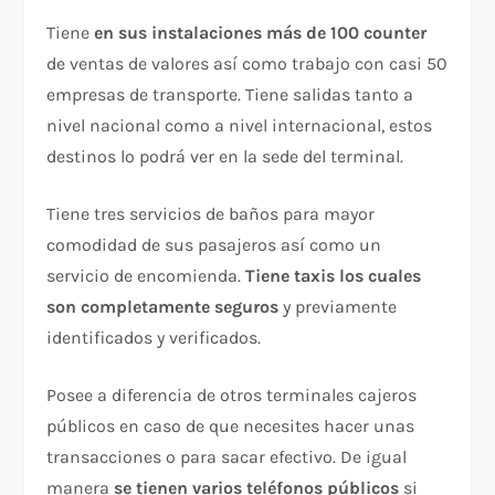
Tiene
en sus instalaciones más de 100 counter
de ventas de valores así como trabajo con casi 50
empresas de transporte. Tiene salidas tanto a
nivel nacional como a nivel internacional, estos
destinos lo podrá ver en la sede del terminal.
Tiene tres servicios de baños para mayor
comodidad de sus pasajeros así como un
servicio de encomienda.
Tiene taxis los cuales
son completamente seguros
y previamente
identificados y verificados.
Posee a diferencia de otros terminales cajeros
públicos en caso de que necesites hacer unas
transacciones o para sacar efectivo. De igual
manera
se tienen varios teléfonos públicos
si