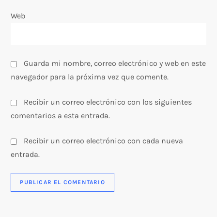
a
Web
d
a
Guarda mi nombre, correo electrónico y web en este
s
navegador para la próxima vez que comente.
Recibir un correo electrónico con los siguientes
comentarios a esta entrada.
Recibir un correo electrónico con cada nueva
entrada.