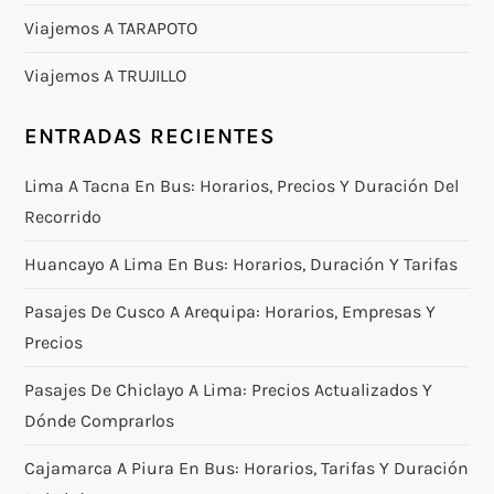
Viajemos A TARAPOTO
Viajemos A TRUJILLO
ENTRADAS RECIENTES
Lima A Tacna En Bus: Horarios, Precios Y Duración Del
Recorrido
Huancayo A Lima En Bus: Horarios, Duración Y Tarifas
Pasajes De Cusco A Arequipa: Horarios, Empresas Y
Precios
Pasajes De Chiclayo A Lima: Precios Actualizados Y
Dónde Comprarlos
Cajamarca A Piura En Bus: Horarios, Tarifas Y Duración