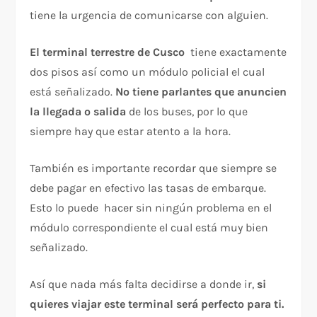
tiene la urgencia de comunicarse con alguien.
El terminal terrestre de Cusco
tiene exactamente
dos pisos así como un módulo policial el cual
está señalizado.
No tiene parlantes que anuncien
la llegada o salida
de los buses, por lo que
siempre hay que estar atento a la hora.
También es importante recordar que siempre se
debe pagar en efectivo las tasas de embarque.
Esto lo puede hacer sin ningún problema en el
módulo correspondiente el cual está muy bien
señalizado.
Así que nada más falta decidirse a donde ir,
si
quieres viajar este terminal será perfecto para ti.