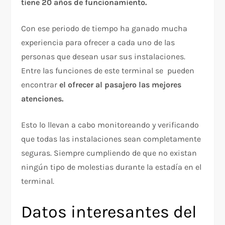
tiene 20 años de funcionamiento.
Con ese periodo de tiempo ha ganado mucha
experiencia para ofrecer a cada uno de las
personas que desean usar sus instalaciones.
Entre las funciones de este terminal se pueden
encontrar
el ofrecer al pasajero las mejores
atenciones.
Esto lo llevan a cabo monitoreando y verificando
que todas las instalaciones sean completamente
seguras. Siempre cumpliendo de que no existan
ningún tipo de molestias durante la estadía en el
terminal.
Datos interesantes del