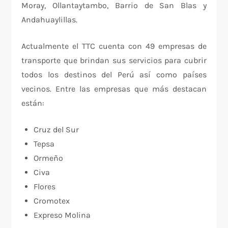
Moray, Ollantaytambo, Barrio de San Blas y
Andahuaylillas.
Actualmente el TTC cuenta con 49 empresas de
transporte que brindan sus servicios para cubrir
todos los destinos del Perú así como países
vecinos. Entre las empresas que más destacan
están:
Cruz del Sur
Tepsa
Ormeño
Civa
Flores
Cromotex
Expreso Molina