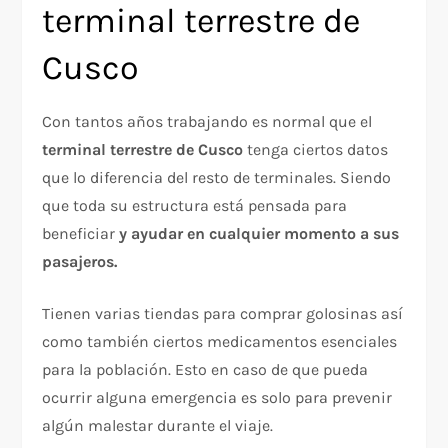
terminal terrestre de
Cusco
Con tantos años trabajando es normal que el
terminal terrestre de Cusco
tenga ciertos datos
que lo diferencia del resto de terminales. Siendo
que toda su estructura está pensada para
beneficiar
y ayudar en cualquier momento a sus
pasajeros.
Tienen varias tiendas para comprar golosinas así
como también ciertos medicamentos esenciales
para la población. Esto en caso de que pueda
ocurrir alguna emergencia es solo para prevenir
algún malestar durante el viaje.