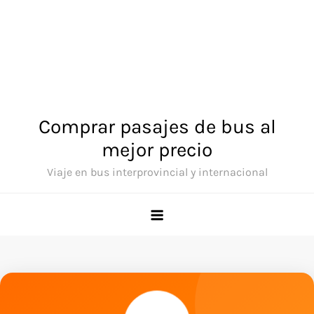
Comprar pasajes de bus al
mejor precio
Viaje en bus interprovincial y internacional