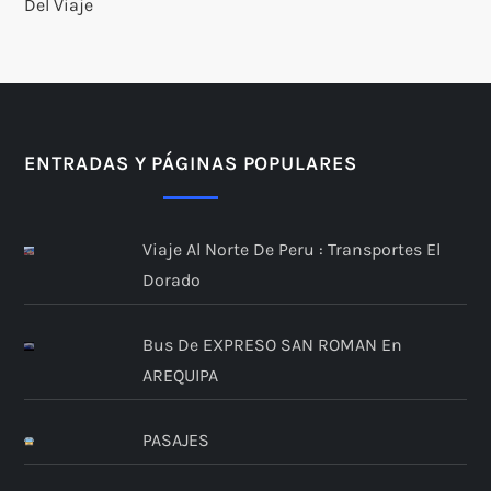
Del Viaje
ENTRADAS Y PÁGINAS POPULARES
Viaje Al Norte De Peru : Transportes El
Dorado
Bus De EXPRESO SAN ROMAN En
AREQUIPA
PASAJES