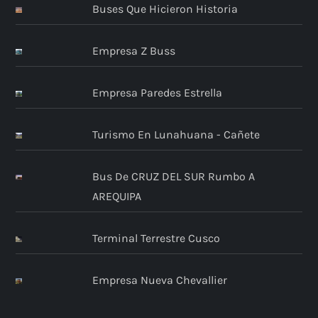
Buses Que Hicieron Historia
Empresa Z Buss
Empresa Paredes Estrella
Turismo En Lunahuana - Cañete
Bus De CRUZ DEL SUR Rumbo A
AREQUIPA
Terminal Terrestre Cusco
Empresa Nueva Chevallier