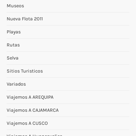
Museos
Nueva Flota 2011
Playas
Rutas
Selva
Sitios Turisticos
Variados
Viajemos A AREQUIPA
Viajemos A CAJAMARCA
Viajemos A CUSCO