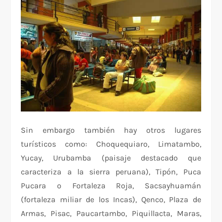
Sin embargo también hay otros lugares
turísticos como: Choquequiaro, Limatambo,
Yucay, Urubamba (paisaje destacado que
caracteriza a la sierra peruana), Tipón, Puca
Pucara o Fortaleza Roja, Sacsayhuamán
(fortaleza miliar de los Incas), Qenco, Plaza de
Armas, Pisac, Paucartambo, Piquillacta, Maras,