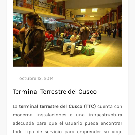
Terminal Terrestre del Cusco
La
terminal terrestre del Cusco (TTC)
cuenta con
moderna instalaciones e una infraestructura
adecuada para que el usuario pueda encontrar
todo tipo de servicio para emprender su viaje