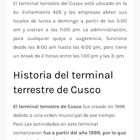
El terminal terrestre del Cusco está ubicado en la
Av. Evitamiento 429 y las empresas abren sus
locales de lunes a domingo a partir de las 5:00
am y cierran a las 11:00 pm. La administración,
para cualquier queja o sugerencia, funciona
desde las 8:00 am hasta las 6:00 pm, pero tiene
un break de 2 horas entre las 1:00 pm y las 3: pm.
Historia del terminal
terrestre de Cusco
El terminal terrestre de Cusco
fue creado en 1998
debido a una orden municipal de ese tiempo.
Pero Las actividades en este terminal
comenzaron
fue a partir del año 1999, por lo que