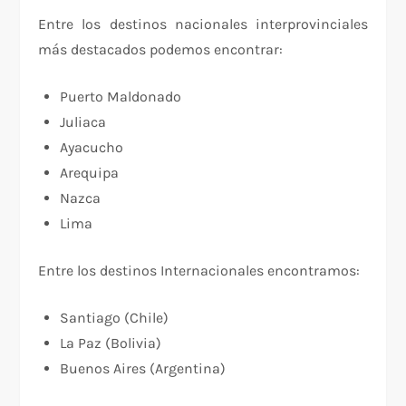
Entre los destinos nacionales interprovinciales
más destacados podemos encontrar:
Puerto Maldonado
Juliaca
Ayacucho
Arequipa
Nazca
Lima
Entre los destinos Internacionales encontramos:
Santiago (Chile)
La Paz (Bolivia)
Buenos Aires (Argentina)