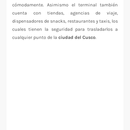
cómodamente. Asimismo el terminal también
cuenta con tiendas, agencias de viaje,
dispensadores de snacks, restaurantes y taxis, los
cuales tienen la seguridad para trasladarlos a
cualquier punto de la
ciudad del Cusco
.