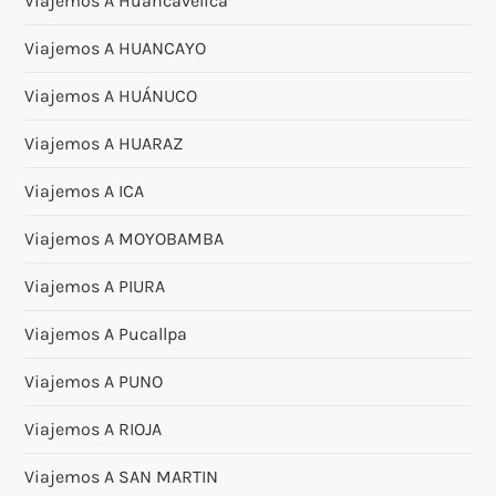
Viajemos A Huancavelica
Viajemos A HUANCAYO
Viajemos A HUÁNUCO
Viajemos A HUARAZ
Viajemos A ICA
Viajemos A MOYOBAMBA
Viajemos A PIURA
Viajemos A Pucallpa
Viajemos A PUNO
Viajemos A RIOJA
Viajemos A SAN MARTIN