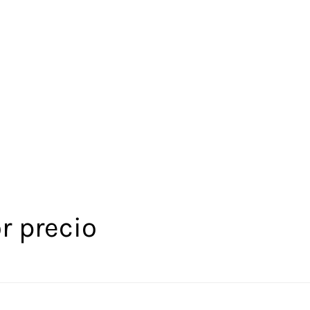
r precio