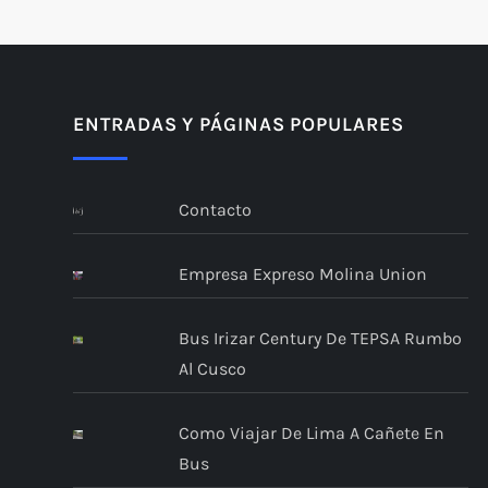
ENTRADAS Y PÁGINAS POPULARES
Contacto
Empresa Expreso Molina Union
Bus Irizar Century De TEPSA Rumbo
Al Cusco
Como Viajar De Lima A Cañete En
Bus